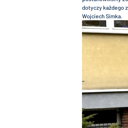
dotyczy każdego z 
Wojciech Simka.