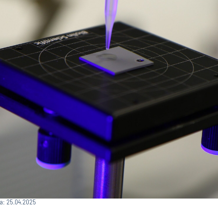
ja: 25.04.2025