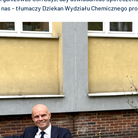
nas - tłumaczy Dziekan Wydziału Chemicznego prof. 