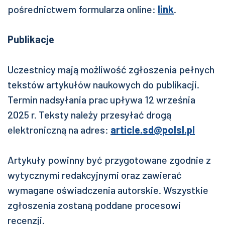
pośrednictwem formularza online:
link
.
Publikacje
Uczestnicy mają możliwość zgłoszenia pełnych
tekstów artykułów naukowych do publikacji.
Termin nadsyłania prac upływa 12 września
2025 r. Teksty należy przesyłać drogą
elektroniczną na adres:
article.sd@polsl.pl
Artykuły powinny być przygotowane zgodnie z
wytycznymi redakcyjnymi oraz zawierać
wymagane oświadczenia autorskie. Wszystkie
zgłoszenia zostaną poddane procesowi
recenzji.