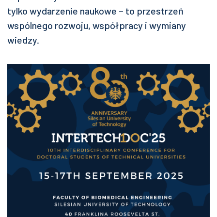
tylko wydarzenie naukowe – to przestrzeń
wspólnego rozwoju, współpracy i wymiany
wiedzy.