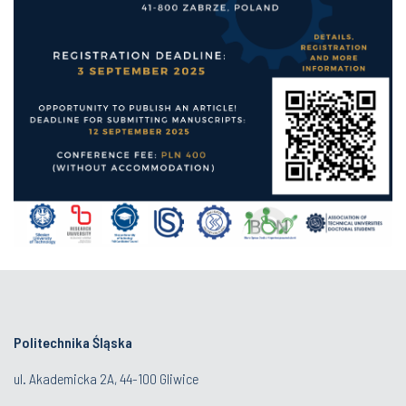
Politechnika Śląska
ul. Akademicka 2A, 44-100 Gliwice