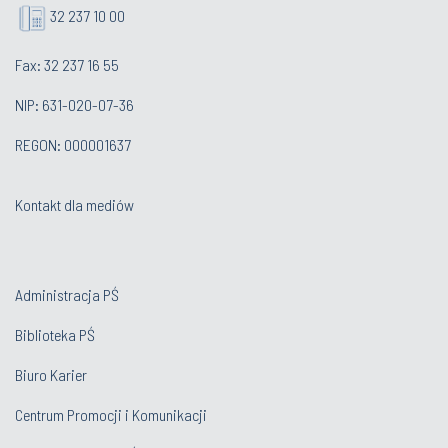
32 237 10 00
Fax: 32 237 16 55
NIP: 631-020-07-36
REGON: 000001637
Kontakt dla mediów
Administracja PŚ
Biblioteka PŚ
Biuro Karier
Centrum Promocji i Komunikacji