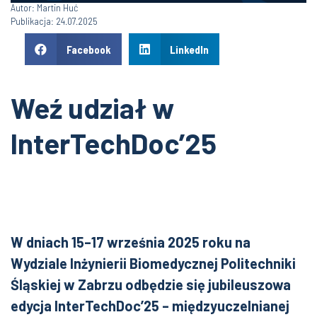
Autor: Martin Huć
Publikacja: 24.07.2025
Facebook
LinkedIn
Weź udział w
InterTechDoc’25
W dniach 15–17 września 2025 roku na
Wydziale Inżynierii Biomedycznej Politechniki
Śląskiej w Zabrzu odbędzie się jubileuszowa
edycja InterTechDoc’25 – międzyuczelnianej