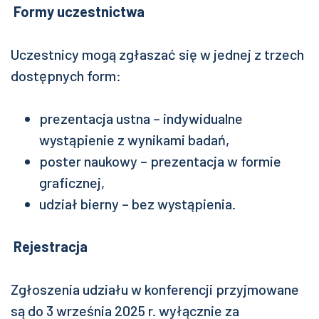
Formy uczestnictwa
Uczestnicy mogą zgłaszać się w jednej z trzech
dostępnych form:
prezentacja ustna – indywidualne
wystąpienie z wynikami badań,
poster naukowy – prezentacja w formie
graficznej,
udział bierny – bez wystąpienia.
Rejestracja
Zgłoszenia udziału w konferencji przyjmowane
są do 3 września 2025 r. wyłącznie za