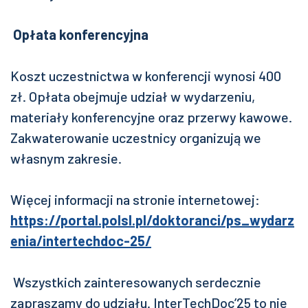
Opłata konferencyjna
Koszt uczestnictwa w konferencji wynosi 400
zł. Opłata obejmuje udział w wydarzeniu,
materiały konferencyjne oraz przerwy kawowe.
Zakwaterowanie uczestnicy organizują we
własnym zakresie.
Więcej informacji na stronie internetowej:
https://portal.polsl.pl/doktoranci/ps_wydarz
enia/intertechdoc-25/
Wszystkich zainteresowanych serdecznie
zapraszamy do udziału. InterTechDoc’25 to nie