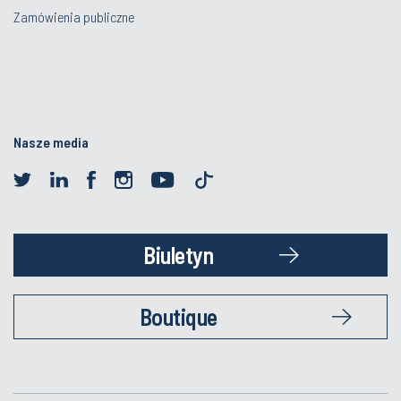
Zamówienia publiczne
Nasze media
Biuletyn
Boutique