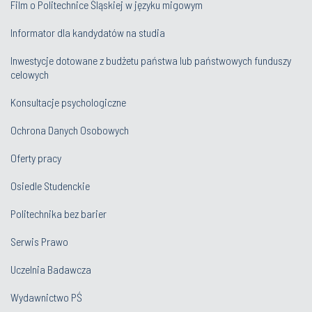
Film o Politechnice Śląskiej w języku migowym
Informator dla kandydatów na studia
Inwestycje dotowane z budżetu państwa lub państwowych funduszy
celowych
Konsultacje psychologiczne
Ochrona Danych Osobowych
Oferty pracy
Osiedle Studenckie
Politechnika bez barier
Serwis Prawo
Uczelnia Badawcza
Wydawnictwo PŚ