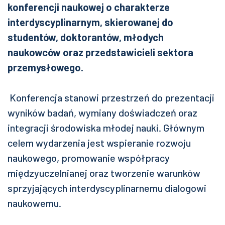
konferencji naukowej o charakterze
interdyscyplinarnym, skierowanej do
studentów, doktorantów, młodych
naukowców oraz przedstawicieli sektora
przemysłowego.
Konferencja stanowi przestrzeń do prezentacji
wyników badań, wymiany doświadczeń oraz
integracji środowiska młodej nauki. Głównym
celem wydarzenia jest wspieranie rozwoju
naukowego, promowanie współpracy
międzyuczelnianej oraz tworzenie warunków
sprzyjających interdyscyplinarnemu dialogowi
naukowemu.