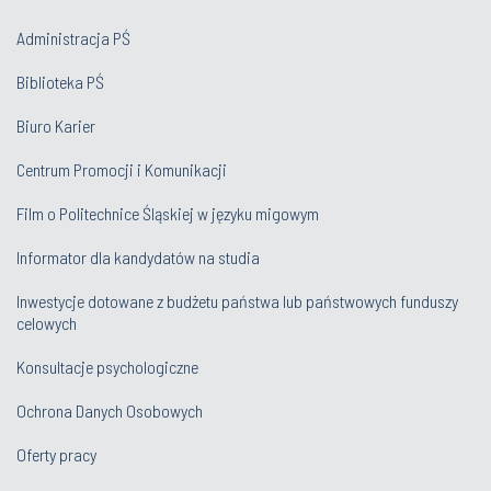
Administracja PŚ
Biblioteka PŚ
Biuro Karier
Centrum Promocji i Komunikacji
Film o Politechnice Śląskiej w języku migowym
Informator dla kandydatów na studia
Inwestycje dotowane z budżetu państwa lub państwowych funduszy
celowych
Konsultacje psychologiczne
Ochrona Danych Osobowych
Oferty pracy