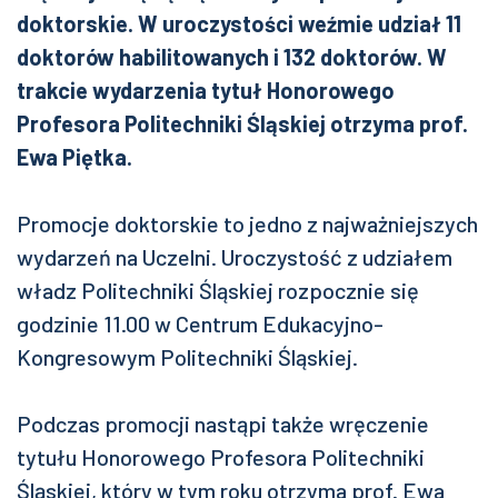
doktorskie. W uroczystości weźmie udział 11
doktorów habilitowanych i 132 doktorów. W
trakcie wydarzenia tytuł Honorowego
Profesora Politechniki Śląskiej otrzyma prof.
Ewa Piętka.
Promocje doktorskie to jedno z najważniejszych
wydarzeń na Uczelni. Uroczystość z udziałem
władz Politechniki Śląskiej rozpocznie się
godzinie 11.00 w Centrum Edukacyjno-
Kongresowym Politechniki Śląskiej.
Podczas promocji nastąpi także wręczenie
tytułu Honorowego Profesora Politechniki
Śląskiej, który w tym roku otrzyma prof. Ewa