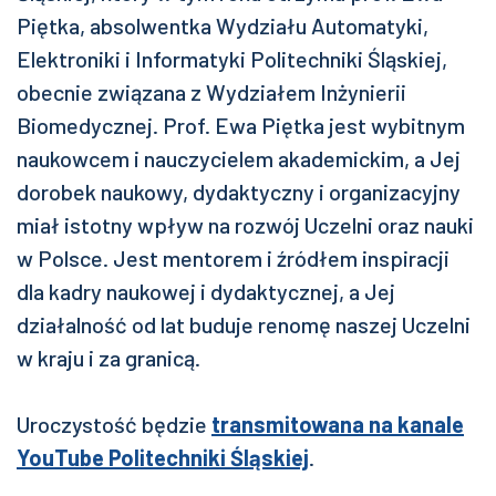
Piętka, absolwentka Wydziału Automatyki,
Elektroniki i Informatyki Politechniki Śląskiej,
obecnie związana z Wydziałem Inżynierii
Biomedycznej. Prof. Ewa Piętka jest wybitnym
naukowcem i nauczycielem akademickim, a Jej
dorobek naukowy, dydaktyczny i organizacyjny
miał istotny wpływ na rozwój Uczelni oraz nauki
w Polsce. Jest mentorem i źródłem inspiracji
dla kadry naukowej i dydaktycznej, a Jej
działalność od lat buduje renomę naszej Uczelni
w kraju i za granicą.
Uroczystość będzie
transmitowana na kanale
YouTube Politechniki Śląskiej
.