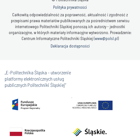
Polityka prywatności
Całkowitą odpowiedzialność za poprawność, aktualność i zgodność z
przepisami prawa materiałów publikowanych za pośrednictwem serwisu
internetowego Politechniki Śląskiej ponoszą ich autorzy - jednostki
organizacyjne, w których materiały informacyjne wytworzono. Prowadzenie:
Centrum Informatyczne Politechniki Śląskiej (
www@polsl.pl
)
Deklaracja dostępności
„E-Politechnika Śląska - utworzenie
platformy elektronicznych usług
publicznych Politechniki Śląskiej”