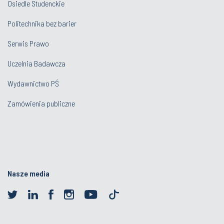
Osiedle Studenckie
Politechnika bez barier
Serwis Prawo
Uczelnia Badawcza
Wydawnictwo PŚ
Zamówienia publiczne
Nasze media