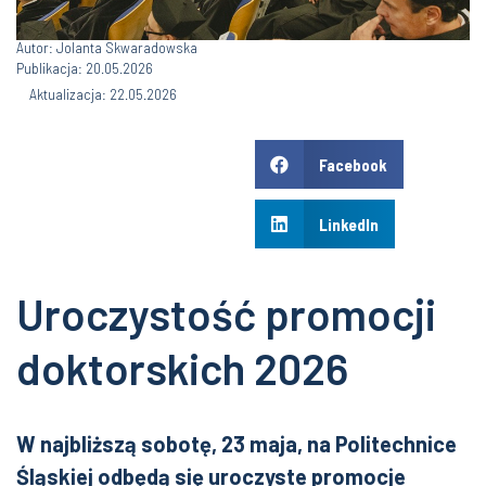
Autor: Jolanta Skwaradowska
Publikacja: 20.05.2026
Aktualizacja: 22.05.2026
Facebook
LinkedIn
Uroczystość promocji
doktorskich 2026
W najbliższą sobotę, 23 maja, na Politechnice
Śląskiej odbędą się uroczyste promocje