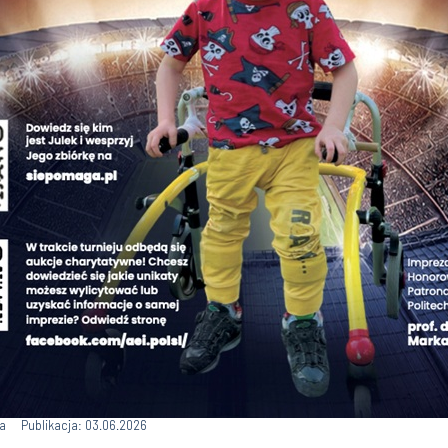
a
Publikacja: 03.06.2026