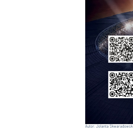
Autor: Jolanta Skwaradowsk