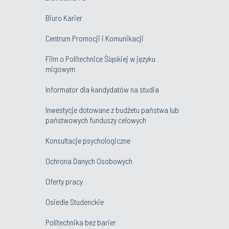
Biuro Karier
Centrum Promocji i Komunikacji
Film o Politechnice Śląskiej w języku
migowym
Informator dla kandydatów na studia
Inwestycje dotowane z budżetu państwa lub
państwowych funduszy celowych
Konsultacje psychologiczne
Ochrona Danych Osobowych
Oferty pracy
Osiedle Studenckie
Politechnika bez barier