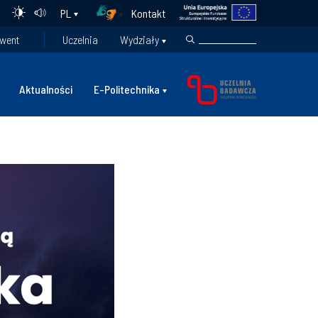
Kontakt
PL
went
Uczelnia
Wydziały
Aktualności
E-Politechnika