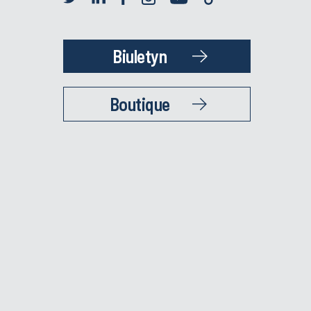
Biuletyn
Boutique