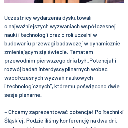
Uczestnicy wydarzenia dyskutowali
o najważniejszych wyzwaniach współczesnej
nauki i technologii oraz o roli uczelni w
budowaniu przewagi badawczej w dynamicznie
zmieniającym się świecie. Tematem
przewodnim pierwszego dnia był „Potencjał i
rozwój badań interdyscyplinarnych wobec
współczesnych wyzwań naukowych
i technologicznych”, któremu poświęcono dwie
sesje plenarne.
– Chcemy zaprezentować potencjał Politechniki
Śląskiej. Podzieliliśmy konferencję na dwa dni,