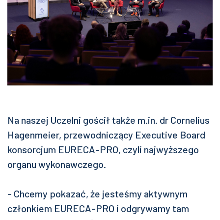
Na naszej Uczelni gościł także m.in. dr Cornelius
Hagenmeier, przewodniczący Executive Board
konsorcjum EURECA-PRO, czyli najwyższego
organu wykonawczego.
- Chcemy pokazać, że jesteśmy aktywnym
członkiem EURECA-PRO i odgrywamy tam