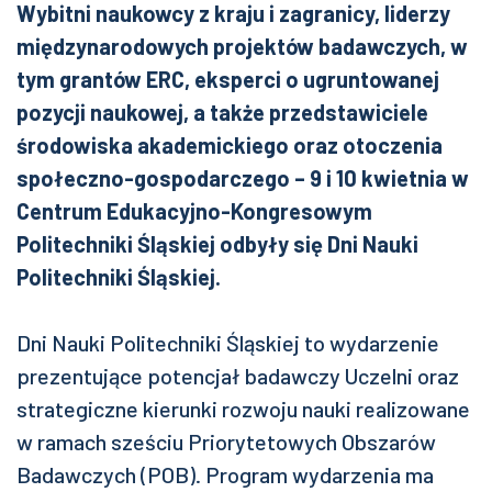
Wybitni naukowcy z kraju i zagranicy, liderzy
międzynarodowych projektów badawczych, w
tym grantów ERC, eksperci o ugruntowanej
pozycji naukowej, a także przedstawiciele
środowiska akademickiego oraz otoczenia
społeczno-gospodarczego – 9 i 10 kwietnia w
Centrum Edukacyjno-Kongresowym
Politechniki Śląskiej odbyły się Dni Nauki
Politechniki Śląskiej.
Dni Nauki Politechniki Śląskiej to wydarzenie
prezentujące potencjał badawczy Uczelni oraz
strategiczne kierunki rozwoju nauki realizowane
w ramach sześciu Priorytetowych Obszarów
Badawczych (POB). Program wydarzenia ma