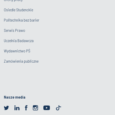
Osiedle Studenckie
Politechnika bez barier
Serwis Prawo
Uczelnia Badawcza
Wydawnictwo PŚ
Zamówienia publiczne
Nasze media