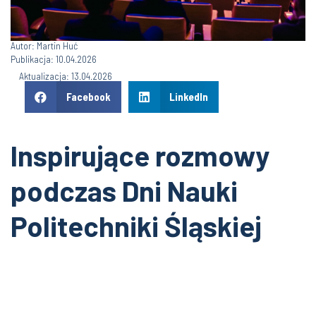
Autor: Martin Huć
Publikacja: 10.04.2026
Aktualizacja: 13.04.2026
Facebook
LinkedIn
Inspirujące rozmowy
podczas Dni Nauki
Politechniki Śląskiej