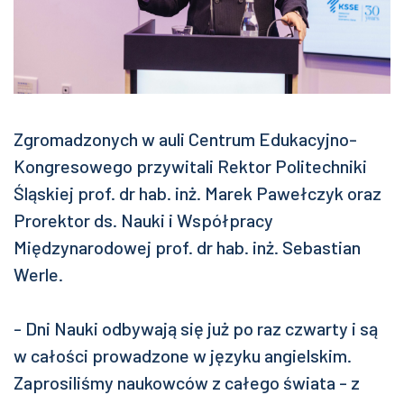
Zgromadzonych w auli Centrum Edukacyjno-
Kongresowego przywitali Rektor Politechniki
Śląskiej prof. dr hab. inż. Marek Pawełczyk oraz
Prorektor ds. Nauki i Współpracy
Międzynarodowej prof. dr hab. inż. Sebastian
Werle.
- Dni Nauki odbywają się już po raz czwarty i są
w całości prowadzone w języku angielskim.
Zaprosiliśmy naukowców z całego świata - z