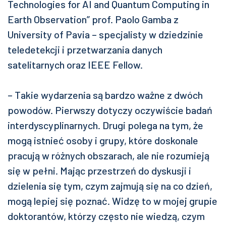
Technologies for AI and Quantum Computing in
Earth Observation” prof. Paolo Gamba z
University of Pavia – specjalisty w dziedzinie
teledetekcji i przetwarzania danych
satelitarnych oraz IEEE Fellow.
– Takie wydarzenia są bardzo ważne z dwóch
powodów. Pierwszy dotyczy oczywiście badań
interdyscyplinarnych. Drugi polega na tym, że
mogą istnieć osoby i grupy, które doskonale
pracują w różnych obszarach, ale nie rozumieją
się w pełni. Mając przestrzeń do dyskusji i
dzielenia się tym, czym zajmują się na co dzień,
mogą lepiej się poznać. Widzę to w mojej grupie
doktorantów, którzy często nie wiedzą, czym