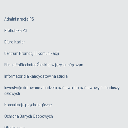
Administracja PŚ
Biblioteka PŚ
Biuro Karier
Centrum Promocji i Komunikacji
Film o Politechnice Śląskiej w języku migowym
Informator dla kandydatów na studia
Inwestycje dotowane z budżetu państwa lub państwowych funduszy
celowych
Konsultacje psychologiczne
Ochrona Danych Osobowych
Oferty pracy