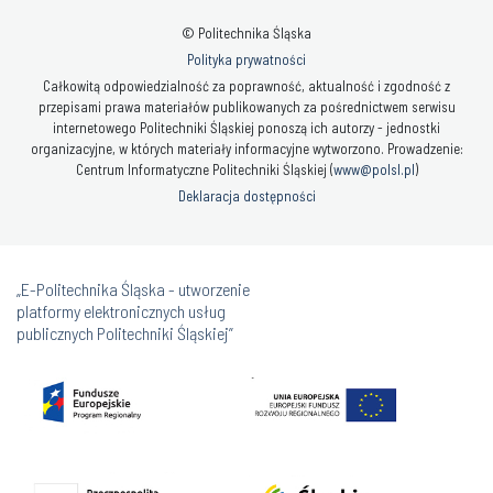
© Politechnika Śląska
Polityka prywatności
Całkowitą odpowiedzialność za poprawność, aktualność i zgodność z
przepisami prawa materiałów publikowanych za pośrednictwem serwisu
internetowego Politechniki Śląskiej ponoszą ich autorzy - jednostki
organizacyjne, w których materiały informacyjne wytworzono. Prowadzenie:
Centrum Informatyczne Politechniki Śląskiej (
www@polsl.pl
)
Deklaracja dostępności
„E-Politechnika Śląska - utworzenie
platformy elektronicznych usług
publicznych Politechniki Śląskiej”