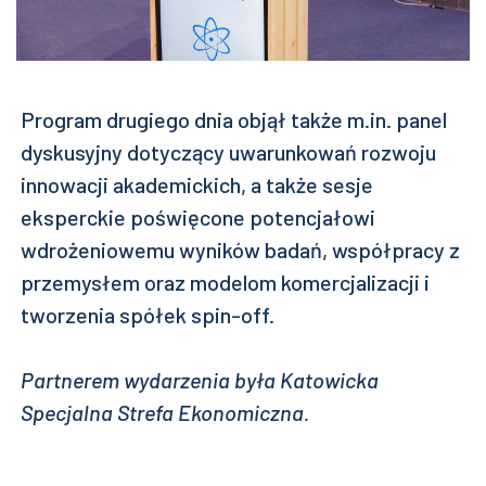
Program drugiego dnia objął także m.in. panel
dyskusyjny dotyczący uwarunkowań rozwoju
innowacji akademickich, a także sesje
eksperckie poświęcone potencjałowi
wdrożeniowemu wyników badań, współpracy z
przemysłem oraz modelom komercjalizacji i
tworzenia spółek spin-off.
Partnerem wydarzenia była Katowicka
Specjalna Strefa Ekonomiczna.