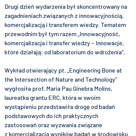
Drugi dzień wydarzenia był skoncentrowany na
zagadnieniach związanych z innowacyjnością,
komercjalizacją i transferem wiedzy. Tematem
przewodnim był tym razem „Innowacyjność,
komercjalizacja i transfer wiedzy – Innowacje,
które działają: od laboratorium do wdrożenia”.
Wykład otwierający pt. „Engineering Bone at
the Intersection of Nature and Technology”
wygłosiła prof. Maria Pau Ginebra Molins,
laureatka grantu ERC, która w swoim
wystąpieniu przedstawiła drogę od badań
podstawowych do ich praktycznych
zastosowań oraz wyzwania związane
z komercjalizacją wyników badań w środowisku