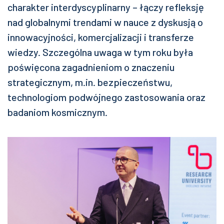
charakter interdyscyplinarny – łączy refleksję
nad globalnymi trendami w nauce z dyskusją o
innowacyjności, komercjalizacji i transferze
wiedzy. Szczególna uwaga w tym roku była
poświęcona zagadnieniom o znaczeniu
strategicznym, m.in. bezpieczeństwu,
technologiom podwójnego zastosowania oraz
badaniom kosmicznym.