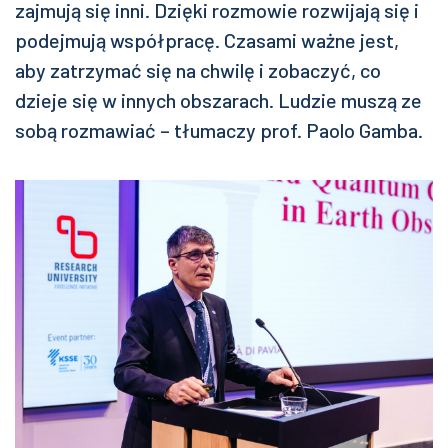
zajmują się inni. Dzięki rozmowie rozwijają się i
podejmują współpracę. Czasami ważne jest,
aby zatrzymać się na chwilę i zobaczyć, co
dzieje się w innych obszarach. Ludzie muszą ze
sobą rozmawiać – tłumaczy prof. Paolo Gamba.