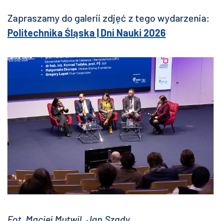
Zapraszamy do galerii zdjęć z tego wydarzenia:
Politechnika Śląska | Dni Nauki 2026
Fot. Maciej Mutwil, Jan Szady