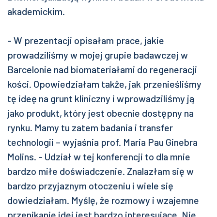
akademickim.
- W prezentacji opisałam prace, jakie
prowadziliśmy w mojej grupie badawczej w
Barcelonie nad biomateriałami do regeneracji
kości. Opowiedziałam także, jak przenieśliśmy
tę ideę na grunt kliniczny i wprowadziliśmy ją
jako produkt, który jest obecnie dostępny na
rynku. Mamy tu zatem badania i transfer
technologii – wyjaśnia prof. Maria Pau Ginebra
Molins. - Udział w tej konferencji to dla mnie
bardzo miłe doświadczenie. Znalazłam się w
bardzo przyjaznym otoczeniu i wiele się
dowiedziałam. Myślę, że rozmowy i wzajemne
przenikanie idei jest bardzo interesujące. Nie