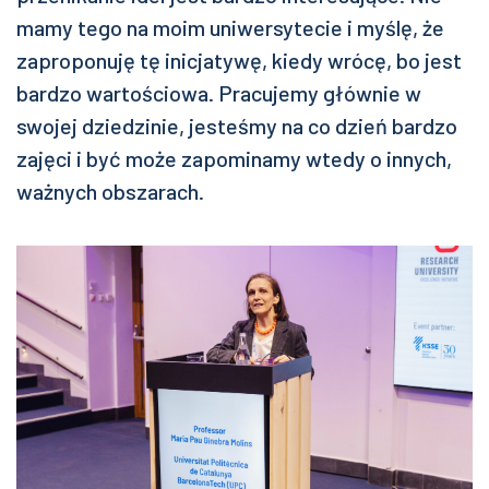
mamy tego na moim uniwersytecie i myślę, że
zaproponuję tę inicjatywę, kiedy wrócę, bo jest
bardzo wartościowa. Pracujemy głównie w
swojej dziedzinie, jesteśmy na co dzień bardzo
zajęci i być może zapominamy wtedy o innych,
ważnych obszarach.