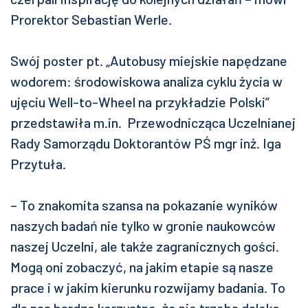
Prorektor Sebastian Werle.
Swój poster pt. „Autobusy miejskie napędzane
wodorem: środowiskowa analiza cyklu życia w
ujęciu Well-to-Wheel na przykładzie Polski”
przedstawiła m.in. Przewodnicząca Uczelnianej
Rady Samorządu Doktorantów PŚ mgr inż. Iga
Przytuła.
– To znakomita szansa na pokazanie wyników
naszych badań nie tylko w gronie naukowców
naszej Uczelni, ale także zagranicznych gości.
Mogą oni zobaczyć, na jakim etapie są nasze
prace i w jakim kierunku rozwijamy badania. To