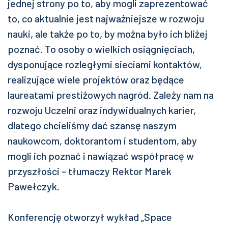
jednej strony po to, aby mogli zaprezentować
to, co aktualnie jest najważniejsze w rozwoju
nauki, ale także po to, by można było ich bliżej
poznać. To osoby o wielkich osiągnięciach,
dysponujące rozległymi sieciami kontaktów,
realizujące wiele projektów oraz będące
laureatami prestiżowych nagród. Zależy nam na
rozwoju Uczelni oraz indywidualnych karier,
dlatego chcieliśmy dać szansę naszym
naukowcom, doktorantom i studentom, aby
mogli ich poznać i nawiązać współpracę w
przyszłości - tłumaczy Rektor Marek
Pawełczyk.
Konferencję otworzył wykład „Space