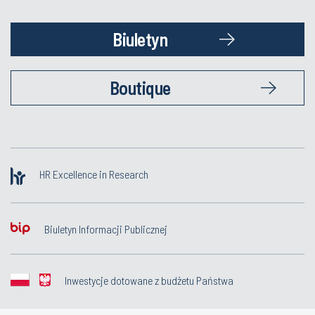
Biuletyn
Boutique
HR Excellence in Research
Biuletyn Informacji Publicznej
Inwestycje dotowane z budżetu Państwa