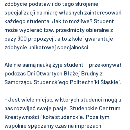
zdobycie podstaw i do tego skrojenie
specjalizacji na miarę własnych zainteresowań
każdego studenta. Jak to możliwe? Student
może wybierać tzw. przedmioty obieralne z
bazy 300 propozycji, a to z kolei gwarantuje
zdobycie unikatowej specjalności.
Ale nie samą nauką żyje student – przekonywał
podczas Dni Otwartych Błażej Brudny z
Samorządu Studenckiego Politechniki Śląskiej.
- Jest wiele miejsc, w których studenci mogą u
nas rozwijać swoje pasje. Studenckie Centrum
Kreatywności i koła studenckie. Poza tym
wspólnie spędzamy czas na imprezach i