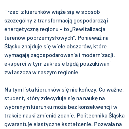
Trzeci z kierunków wiąże się w sposób
szczególny z transformacją gospodarczą i
energetyczną regionu – to „Rewitalizacja
terenów poprzemysłowych”. Ponieważ na
Śląsku znajduje się wiele obszarów, które
wymagają zagospodarowania i modernizacji,
eksperci w tym zakresie będą poszukiwani
zwłaszcza w naszym regionie.
Na tym lista kierunków się nie kończy. Co ważne,
student, który zdecyduje się na naukę na
wybranym kierunku może bez konsekwencji w
trakcie nauki zmienić zdanie. Politechnika Śląska
gwarantuje elastyczne kształcenie. Pozwala na