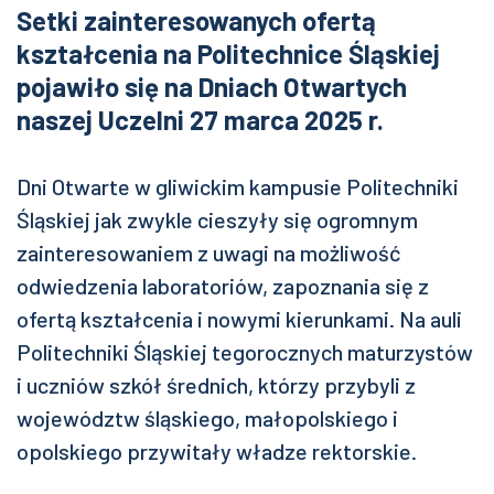
Setki zainteresowanych ofertą
kształcenia na Politechnice Śląskiej
pojawiło się na Dniach Otwartych
naszej Uczelni 27 marca 2025 r.
Dni Otwarte w gliwickim kampusie Politechniki
Śląskiej jak zwykle cieszyły się ogromnym
zainteresowaniem z uwagi na możliwość
odwiedzenia laboratoriów, zapoznania się z
ofertą kształcenia i nowymi kierunkami. Na auli
Politechniki Śląskiej tegorocznych maturzystów
i uczniów szkół średnich, którzy przybyli z
województw śląskiego, małopolskiego i
opolskiego przywitały władze rektorskie.