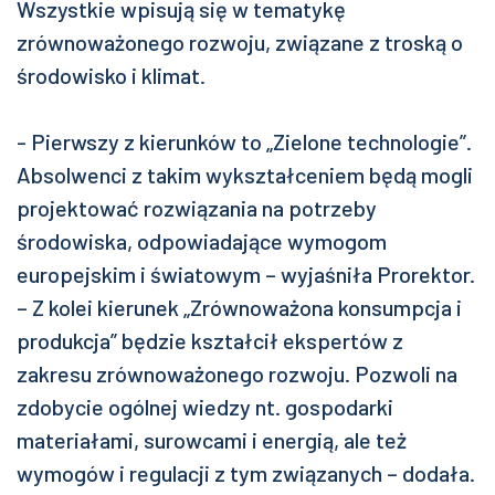
Wszystkie wpisują się w tematykę
zrównoważonego rozwoju, związane z troską o
środowisko i klimat.
- Pierwszy z kierunków to „Zielone technologie”.
Absolwenci z takim wykształceniem będą mogli
projektować rozwiązania na potrzeby
środowiska, odpowiadające wymogom
europejskim i światowym – wyjaśniła Prorektor.
– Z kolei kierunek „Zrównoważona konsumpcja i
produkcja” będzie kształcił ekspertów z
zakresu zrównoważonego rozwoju. Pozwoli na
zdobycie ogólnej wiedzy nt. gospodarki
materiałami, surowcami i energią, ale też
wymogów i regulacji z tym związanych – dodała.