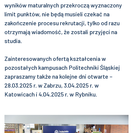
wyników maturalnych przekroczą wyznaczony
limit punktów, nie będą musieli czekać na
zakończenie procesu rekrutacji, tylko od razu
otrzymają wiadomość, że zostali przyjęci na
studia.
Zainteresowanych ofertą kształcenia w
pozostałych kampusach Politechniki Śląskiej
zapraszamy także na kolejne dni otwarte –
28.03.2025 r. w Zabrzu, 3.04.2025 r. w
Katowicach i 4.04.2025 r. w Rybniku.