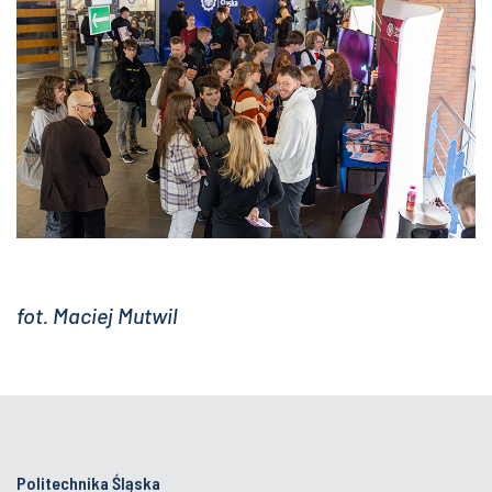
fot. Maciej Mutwil
Politechnika Śląska