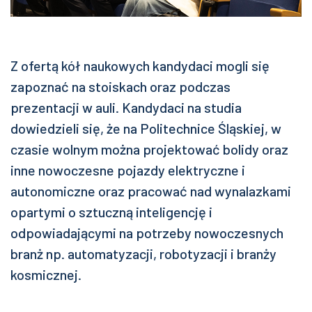
Z ofertą kół naukowych kandydaci mogli się
zapoznać na stoiskach oraz podczas
prezentacji w auli. Kandydaci na studia
dowiedzieli się, że na Politechnice Śląskiej, w
czasie wolnym można projektować bolidy oraz
inne nowoczesne pojazdy elektryczne i
autonomiczne oraz pracować nad wynalazkami
opartymi o sztuczną inteligencję i
odpowiadającymi na potrzeby nowoczesnych
branż np. automatyzacji, robotyzacji i branży
kosmicznej.