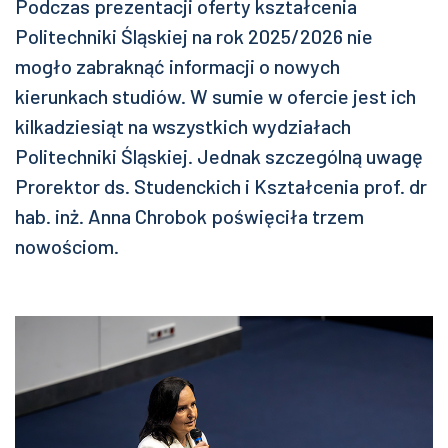
Podczas prezentacji oferty kształcenia
Politechniki Śląskiej na rok 2025/2026 nie
mogło zabraknąć informacji o nowych
kierunkach studiów. W sumie w ofercie jest ich
kilkadziesiąt na wszystkich wydziałach
Politechniki Śląskiej. Jednak szczególną uwagę
Prorektor ds. Studenckich i Kształcenia prof. dr
hab. inż. Anna Chrobok poświęciła trzem
nowościom.