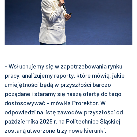
- Wsłuchujemy się w zapotrzebowania rynku
pracy, analizujemy raporty, które mówią, jakie
umiejętności będą w przyszłości bardzo
pożądane i staramy się naszą ofertę do tego
dostosowywać – mówiła Prorektor. W
odpowiedzi na listę zawodów przyszłości od
października 2025 r. na Politechnice Śląskiej
zostaną utworzone trzy nowe kierunki.