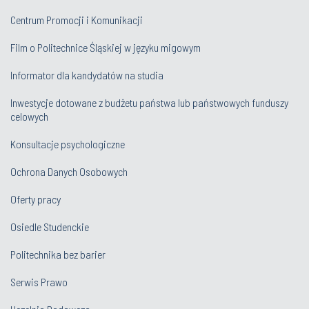
Centrum Promocji i Komunikacji
Film o Politechnice Śląskiej w języku migowym
Informator dla kandydatów na studia
Inwestycje dotowane z budżetu państwa lub państwowych funduszy
celowych
Konsultacje psychologiczne
Ochrona Danych Osobowych
Oferty pracy
Osiedle Studenckie
Politechnika bez barier
Serwis Prawo