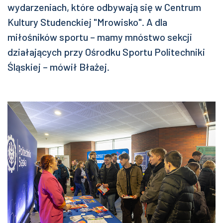
wydarzeniach, które odbywają się w Centrum
Kultury Studenckiej "Mrowisko". A dla
miłośników sportu – mamy mnóstwo sekcji
działających przy Ośrodku Sportu Politechniki
Śląskiej – mówił Błażej.