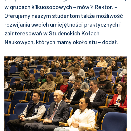
w grupach kilkuosobowych – mówił Rektor. –
Oferujemy naszym studentom także możliwość
rozwijania swoich umiejętności praktycznych i
zainteresowań w Studenckich Kołach
Naukowych, których mamy około stu – dodał.