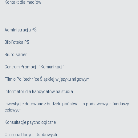
Kontakt dla mediów
Administracja PŚ
Biblioteka PŚ
Biuro Karier
Centrum Promocji i Komunikacji
Film o Politechnice Śląskiej w języku migowym
Informator dla kandydatów na studia
Inwestycje dotowane z budżetu państwa lub państwowych funduszy
celowych
Konsultacje psychologiczne
Ochrona Danych Osobowych