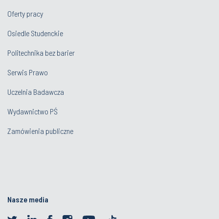
Oferty pracy
Osiedle Studenckie
Politechnika bez barier
Serwis Prawo
Uczelnia Badawcza
Wydawnictwo PŚ
Zamówienia publiczne
Nasze media