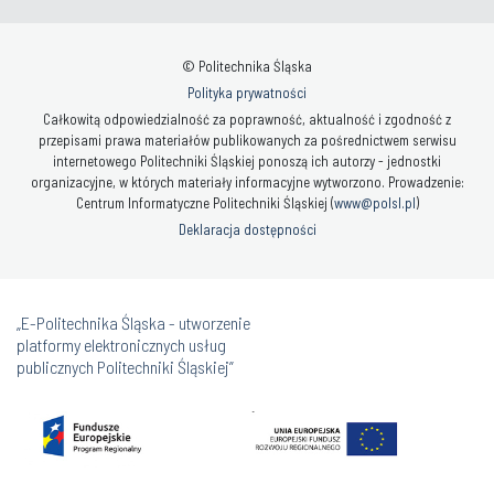
© Politechnika Śląska
Polityka prywatności
Całkowitą odpowiedzialność za poprawność, aktualność i zgodność z
przepisami prawa materiałów publikowanych za pośrednictwem serwisu
internetowego Politechniki Śląskiej ponoszą ich autorzy - jednostki
organizacyjne, w których materiały informacyjne wytworzono. Prowadzenie:
Centrum Informatyczne Politechniki Śląskiej (
www@polsl.pl
)
Deklaracja dostępności
„E-Politechnika Śląska - utworzenie
platformy elektronicznych usług
publicznych Politechniki Śląskiej”