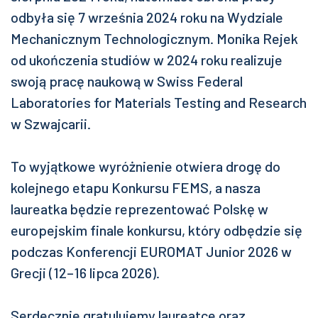
odbyła się 7 września 2024 roku na Wydziale
Mechanicznym Technologicznym. Monika Rejek
od ukończenia studiów w 2024 roku realizuje
swoją pracę naukową w Swiss Federal
Laboratories for Materials Testing and Research
w Szwajcarii.
To wyjątkowe wyróżnienie otwiera drogę do
kolejnego etapu Konkursu FEMS, a nasza
laureatka będzie reprezentować Polskę w
europejskim finale konkursu, który odbędzie się
podczas Konferencji EUROMAT Junior 2026 w
Grecji (12–16 lipca 2026).
Serdecznie gratulujemy laureatce oraz