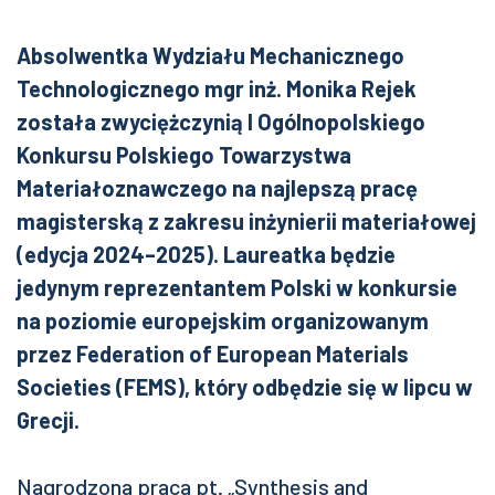
Absolwentka Wydziału Mechanicznego
Technologicznego mgr inż. Monika Rejek
została zwyciężczynią I Ogólnopolskiego
Konkursu Polskiego Towarzystwa
Materiałoznawczego na najlepszą pracę
magisterską z zakresu inżynierii materiałowej
(edycja 2024–2025). Laureatka będzie
jedynym reprezentantem Polski w konkursie
na poziomie europejskim organizowanym
przez Federation of European Materials
Societies (FEMS), który odbędzie się w lipcu w
Grecji.
Nagrodzona praca pt. „Synthesis and