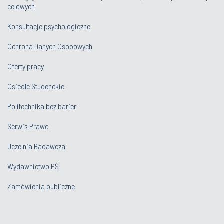
celowych
Konsultacje psychologiczne
Ochrona Danych Osobowych
Oferty pracy
Osiedle Studenckie
Politechnika bez barier
Serwis Prawo
Uczelnia Badawcza
Wydawnictwo PŚ
Zamówienia publiczne