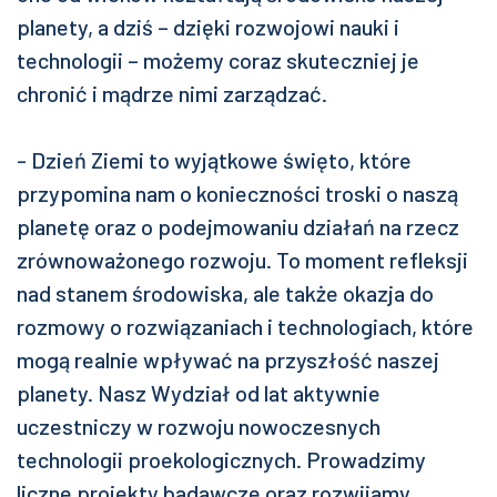
planety, a dziś – dzięki rozwojowi nauki i
technologii – możemy coraz skuteczniej je
chronić i mądrze nimi zarządzać.
- Dzień Ziemi to wyjątkowe święto, które
przypomina nam o konieczności troski o naszą
planetę oraz o podejmowaniu działań na rzecz
zrównoważonego rozwoju. To moment refleksji
nad stanem środowiska, ale także okazja do
rozmowy o rozwiązaniach i technologiach, które
mogą realnie wpływać na przyszłość naszej
planety. Nasz Wydział od lat aktywnie
uczestniczy w rozwoju nowoczesnych
technologii proekologicznych. Prowadzimy
liczne projekty badawcze oraz rozwijamy