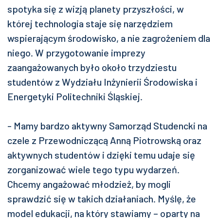
spotyka się z wizją planety przyszłości, w
której technologia staje się narzędziem
wspierającym środowisko, a nie zagrożeniem dla
niego. W przygotowanie imprezy
zaangażowanych było około trzydziestu
studentów z Wydziału Inżynierii Środowiska i
Energetyki Politechniki Śląskiej.
- Mamy bardzo aktywny Samorząd Studencki na
czele z Przewodniczącą Anną Piotrowską oraz
aktywnych studentów i dzięki temu udaje się
zorganizować wiele tego typu wydarzeń.
Chcemy angażować młodzież, by mogli
sprawdzić się w takich działaniach. Myślę, że
model edukacji, na który stawiamy – oparty na