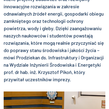
innowacyjne rozwiązania w zakresie
odnawialnych źródeł energii, gospodarki obiegu
zamkniętego oraz technologii ochrony
powietrza, wody i gleby. Dzięki zaangażowaniu
naszych naukowców i studentów powstają
rozwiązania, które mogą realnie przyczyniać się
do poprawy stanu środowiska i jakości życia –
mówi Prodziekan ds. Infrastruktury i Organizacji
na Wydziale Inżynierii Środowiska i Energetyki
prof. dr hab. inż. Krzysztof Pikoń, który
przywitał uczestników imprezy.