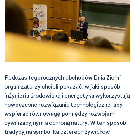
Podczas tegorocznych obchodów Dnia Ziemi
organizatorzy chcieli pokazać, w jaki sposób
inżynieria środowiska i energetyka wykorzystują
nowoczesne rozwiązania technologiczne, aby
wspierać równowagę pomiędzy rozwojem
cywilizacyjnym a ochroną natury. W ten sposób
tradycyjna symbolika czterech żywiołów