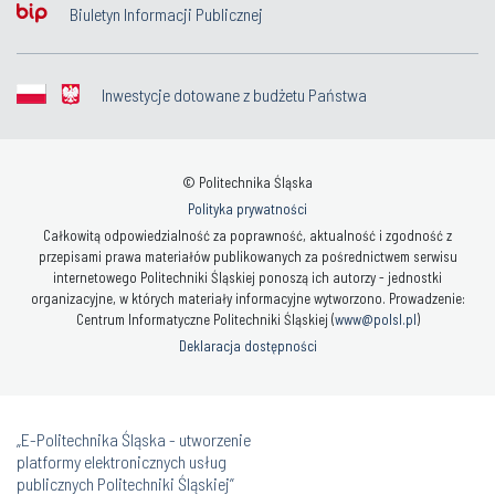
Biuletyn Informacji Publicznej
Inwestycje dotowane z budżetu Państwa
© Politechnika Śląska
Polityka prywatności
Całkowitą odpowiedzialność za poprawność, aktualność i zgodność z
przepisami prawa materiałów publikowanych za pośrednictwem serwisu
internetowego Politechniki Śląskiej ponoszą ich autorzy - jednostki
organizacyjne, w których materiały informacyjne wytworzono. Prowadzenie:
Centrum Informatyczne Politechniki Śląskiej (
www@polsl.pl
)
Deklaracja dostępności
„E-Politechnika Śląska - utworzenie
platformy elektronicznych usług
publicznych Politechniki Śląskiej”