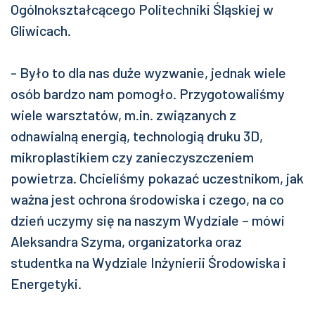
Ogólnokształcącego Politechniki Śląskiej w
Gliwicach.
- Było to dla nas duże wyzwanie, jednak wiele
osób bardzo nam pomogło. Przygotowaliśmy
wiele warsztatów, m.in. związanych z
odnawialną energią, technologią druku 3D,
mikroplastikiem czy zanieczyszczeniem
powietrza. Chcieliśmy pokazać uczestnikom, jak
ważna jest ochrona środowiska i czego, na co
dzień uczymy się na naszym Wydziale – mówi
Aleksandra Szyma, organizatorka oraz
studentka na Wydziale Inżynierii Środowiska i
Energetyki.