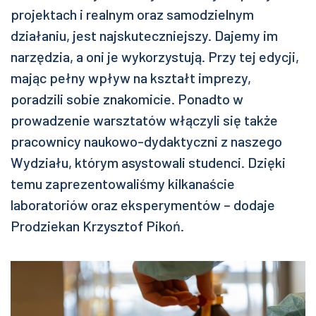
projektach i realnym oraz samodzielnym
działaniu, jest najskuteczniejszy. Dajemy im
narzędzia, a oni je wykorzystują. Przy tej edycji,
mając pełny wpływ na kształt imprezy,
poradzili sobie znakomicie. Ponadto w
prowadzenie warsztatów włączyli się także
pracownicy naukowo-dydaktyczni z naszego
Wydziału, którym asystowali studenci. Dzięki
temu zaprezentowaliśmy kilkanaście
laboratoriów oraz eksperymentów – dodaje
Prodziekan Krzysztof Pikoń.