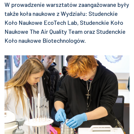
W prowadzenie warsztatów zaangażowane były
także koła naukowe z Wydziału: Studenckie
Koło Naukowe EcoTech Lab, Studenckie Koło
Naukowe The Air Quality Team oraz Studenckie
Koło naukowe Biotechnologów.