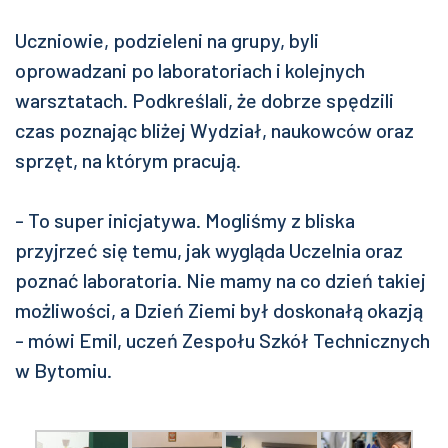
Uczniowie, podzieleni na grupy, byli
oprowadzani po laboratoriach i kolejnych
warsztatach. Podkreślali, że dobrze spędzili
czas poznając bliżej Wydział, naukowców oraz
sprzęt, na którym pracują.
- To super inicjatywa. Mogliśmy z bliska
przyjrzeć się temu, jak wygląda Uczelnia oraz
poznać laboratoria. Nie mamy na co dzień takiej
możliwości, a Dzień Ziemi był doskonałą okazją
- mówi Emil, uczeń Zespołu Szkół Technicznych
w Bytomiu.