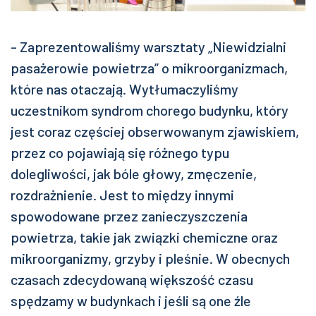
- Zaprezentowaliśmy warsztaty „Niewidzialni
pasażerowie powietrza” o mikroorganizmach,
które nas otaczają. Wytłumaczyliśmy
uczestnikom syndrom chorego budynku, który
jest coraz częściej obserwowanym zjawiskiem,
przez co pojawiają się różnego typu
dolegliwości, jak bóle głowy, zmęczenie,
rozdrażnienie. Jest to między innymi
spowodowane przez zanieczyszczenia
powietrza, takie jak związki chemiczne oraz
mikroorganizmy, grzyby i pleśnie. W obecnych
czasach zdecydowaną większość czasu
spędzamy w budynkach i jeśli są one źle