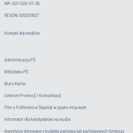
NIP: 631-020-07-36
REGON: 000001637
Kontakt dla mediów
Administracja PŚ
Biblioteka PŚ
Biuro Karier
Centrum Promocji i Komunikacji
Film o Politechnice Śląskiej w języku migowym
Informator dla kandydatów na studia
Inwestycje dotowane z budżetu państwa lub państwowych funduszy