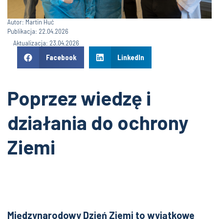
Autor: Martin Huć
Publikacja: 22.04.2026
Aktualizacja: 23.04.2026
Facebook
LinkedIn
Poprzez wiedzę i
działania do ochrony
Ziemi
Międzynarodowy Dzień Ziemi to wyjątkowe