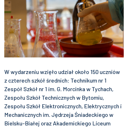
W wydarzeniu wzięło udział około 150 uczniów
z czterech szkół średnich: Technikum nr 1
Zespół Szkół nr 1 im. G. Morcinka w Tychach,
Zespołu Szkół Technicznych w Bytomiu,
Zespołu Szkół Elektronicznych, Elektrycznych i
Mechanicznych im. Jędrzeja Śniadeckiego w
Bielsku-Białej oraz Akademickiego Liceum