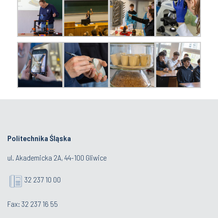
Politechnika Śląska
ul. Akademicka 2A, 44-100 Gliwice
32 237 10 00
Fax: 32 237 16 55