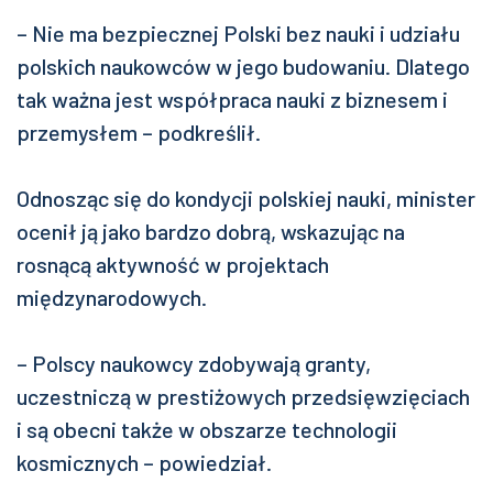
– Nie ma bezpiecznej Polski bez nauki i udziału
polskich naukowców w jego budowaniu. Dlatego
tak ważna jest współpraca nauki z biznesem i
przemysłem – podkreślił.
Odnosząc się do kondycji polskiej nauki, minister
ocenił ją jako bardzo dobrą, wskazując na
rosnącą aktywność w projektach
międzynarodowych.
– Polscy naukowcy zdobywają granty,
uczestniczą w prestiżowych przedsięwzięciach
i są obecni także w obszarze technologii
kosmicznych – powiedział.