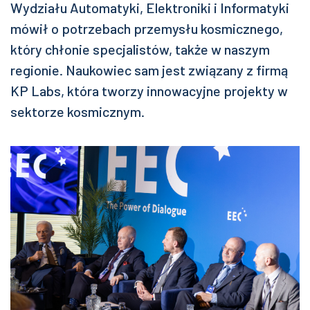
Wydziału Automatyki, Elektroniki i Informatyki
mówił o potrzebach przemysłu kosmicznego,
który chłonie specjalistów, także w naszym
regionie. Naukowiec sam jest związany z firmą
KP Labs, która tworzy innowacyjne projekty w
sektorze kosmicznym.