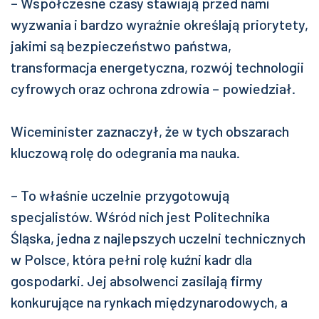
– Współczesne czasy stawiają przed nami
wyzwania i bardzo wyraźnie określają priorytety,
jakimi są bezpieczeństwo państwa,
transformacja energetyczna, rozwój technologii
cyfrowych oraz ochrona zdrowia – powiedział.
Wiceminister zaznaczył, że w tych obszarach
kluczową rolę do odegrania ma nauka.
– To właśnie uczelnie przygotowują
specjalistów. Wśród nich jest Politechnika
Śląska, jedna z najlepszych uczelni technicznych
w Polsce, która pełni rolę kuźni kadr dla
gospodarki. Jej absolwenci zasilają firmy
konkurujące na rynkach międzynarodowych, a