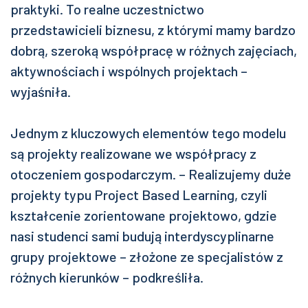
praktyki. To realne uczestnictwo
przedstawicieli biznesu, z którymi mamy bardzo
dobrą, szeroką współpracę w różnych zajęciach,
aktywnościach i wspólnych projektach –
wyjaśniła.
Jednym z kluczowych elementów tego modelu
są projekty realizowane we współpracy z
otoczeniem gospodarczym. – Realizujemy duże
projekty typu Project Based Learning, czyli
kształcenie zorientowane projektowo, gdzie
nasi studenci sami budują interdyscyplinarne
grupy projektowe – złożone ze specjalistów z
różnych kierunków – podkreśliła.