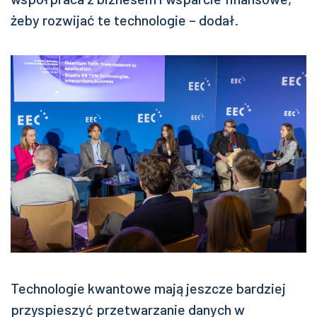
żeby rozwijać te technologie – dodał.
Technologie kwantowe mają jeszcze bardziej
przyspieszyć przetwarzanie danych w