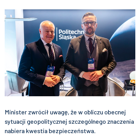
Minister zwrócił uwagę, że w obliczu obecnej
sytuacji geopolitycznej szczególnego znaczenia
nabiera kwestia bezpieczeństwa.