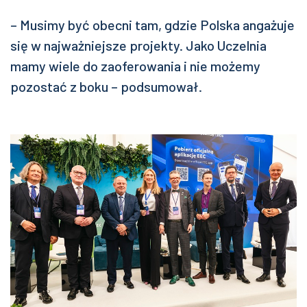
– Musimy być obecni tam, gdzie Polska angażuje
się w najważniejsze projekty. Jako Uczelnia
mamy wiele do zaoferowania i nie możemy
pozostać z boku – podsumował.