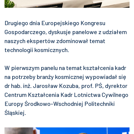
Drugiego dnia Europejskiego Kongresu
Gospodarczego, dyskusje panelowe z udziałem
naszych ekspertów zdominował temat
technologii kosmicznych.
W pierwszym panelu na temat kształcenia kadr
na potrzeby branży kosmicznej wypowiadał się
dr hab. inż. Jarosław Kozuba, prof. PŚ, dyrektor
Centrum Kształcenia Kadr Lotnictwa Cywilnego
Europy Środkowo-Wschodniej Politechniki
Śląskiej.