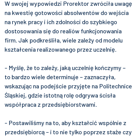
W swojej wypowiedzi Prorektor zwróciła uwagę
na kwestię gotowości absolwentów do wejścia
na rynek pracy i ich zdolności do szybkiego
dostosowania się do realiów funkcjonowania
firm. Jak podkreśliła, wiele zależy od modelu
kształcenia realizowanego przez uczelnię.
- Myślę, że to zależy, jaką uczelnię kończymy –
to bardzo wiele determinuje – zaznaczyła,
wskazując na podejście przyjęte na Politechnice
Śląskiej, gdzie istotną rolę odgrywa ścisła
współpraca z przedsiębiorstwami.
- Postawiliśmy na to, aby kształcić wspólnie z
przedsiębiorcą – i to nie tylko poprzez staże czy