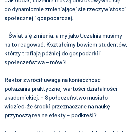
do dynamicznie zmieniającej się rzeczywistości
społecznej i gospodarczej.
– Świat się zmienia, a my jako Uczelnia musimy
na to reagować. Kształcimy bowiem studentów,
którzy trafiają później do gospodarki i
społeczeństwa – mówił.
Rektor zwrócił uwagę na konieczność
pokazania praktycznej wartości działalności
akademickiej. – Społeczeństwo musiało
widzieć, że środki przeznaczane na naukę
przynoszą realne efekty – podkreślił.