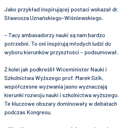
Jako przykład inspirującej postaci wskazał dr.
Sławosza Uznańskiego-Wiśniewskiego.
– Tacy ambasadorzy nauki są nam bardzo
potrzebni. To oni inspirują młodych ludzi do
wyboru kierunków przyszłości – podsumował.
Z kolei jak podkreślił Wiceminister Nauki i
Szkolnictwa Wyższego prof. Marek Gzik,
współczesne wyzwania jasno wyznaczają
kierunki rozwoju nauki i szkolnictwa wyższego.
Te kluczowe obszary dominowały w debatach
podczas Kongresu.