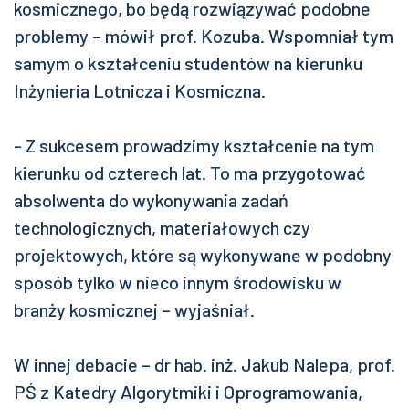
kosmicznego, bo będą rozwiązywać podobne
problemy – mówił prof. Kozuba. Wspomniał tym
samym o kształceniu studentów na kierunku
Inżynieria Lotnicza i Kosmiczna.
- Z sukcesem prowadzimy kształcenie na tym
kierunku od czterech lat. To ma przygotować
absolwenta do wykonywania zadań
technologicznych, materiałowych czy
projektowych, które są wykonywane w podobny
sposób tylko w nieco innym środowisku w
branży kosmicznej – wyjaśniał.
W innej debacie – dr hab. inż. Jakub Nalepa, prof.
PŚ z Katedry Algorytmiki i Oprogramowania,