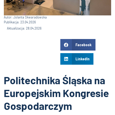
Autor: Jolanta Skwaradowska
Publikacja: 23.04.2026
Aktualizacja: 28.04.2026
Facebook
LinkedIn
Politechnika Śląska na
Europejskim Kongresie
Gospodarczym