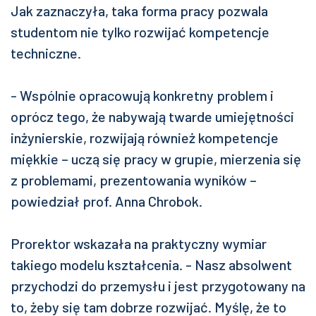
Jak zaznaczyła, taka forma pracy pozwala
studentom nie tylko rozwijać kompetencje
techniczne.
- Wspólnie opracowują konkretny problem i
oprócz tego, że nabywają twarde umiejętności
inżynierskie, rozwijają również kompetencje
miękkie – uczą się pracy w grupie, mierzenia się
z problemami, prezentowania wyników –
powiedział prof. Anna Chrobok.
Prorektor wskazała na praktyczny wymiar
takiego modelu kształcenia. - Nasz absolwent
przychodzi do przemysłu i jest przygotowany na
to, żeby się tam dobrze rozwijać. Myślę, że to