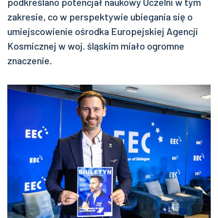
podkreślano potencjał naukowy Uczelni w tym
zakresie, co w perspektywie ubiegania się o
umiejscowienie ośrodka Europejskiej Agencji
Kosmicznej w woj. śląskim miało ogromne
znaczenie.