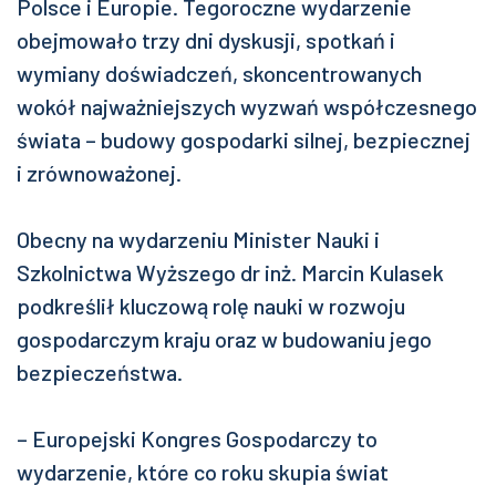
Polsce i Europie. Tegoroczne wydarzenie
obejmowało trzy dni dyskusji, spotkań i
wymiany doświadczeń, skoncentrowanych
wokół najważniejszych wyzwań współczesnego
świata – budowy gospodarki silnej, bezpiecznej
i zrównoważonej.
Obecny na wydarzeniu Minister Nauki i
Szkolnictwa Wyższego dr inż. Marcin Kulasek
podkreślił kluczową rolę nauki w rozwoju
gospodarczym kraju oraz w budowaniu jego
bezpieczeństwa.
– Europejski Kongres Gospodarczy to
wydarzenie, które co roku skupia świat