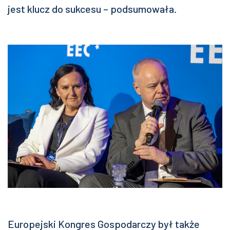
jest klucz do sukcesu – podsumowała.
Europejski Kongres Gospodarczy był także