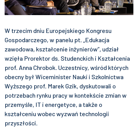
W trzecim dniu Europejskiego Kongresu
Gospodarczego, w panelu pt. „Edukacja
zawodowa, kształcenie inżynierów”, udział
wzięła Prorektor ds. Studenckich i Kształcenia
prof. Anna Chrobok. Uczestnicy, wśród których
obecny był Wiceminister Nauki i Szkolnictwa
Wyższego prof. Marek Gzik, dyskutowali o
potrzebach rynku pracy w kontekście zmian w
przemyśle, IT i energetyce, a także o
kształceniu wobec wyzwań technologii
przyszłości.