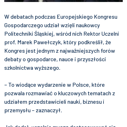
W debatach podczas Europejskiego Kongresu
Gospodarczego udział wzięli naukowcy
Politechniki Śląskiej, wśród nich Rektor Uczelni
prof. Marek Pawełczyk, który podkreślił, że
Kongres jest jednym z najważniejszych forów
debaty o gospodarce, nauce i przyszłości
szkolnictwa wyższego.
– To wiodące wydarzenie w Polsce, które
pozwala rozmawiać o kluczowych tematach z
udziałem przedstawicieli nauki, biznesu i
przemysłu – zaznaczył.
Jak dodał, uczelnie muszą dostosowywać się