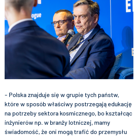
- Polska znajduje się w grupie tych państw,
które w sposób właściwy postrzegają edukację
na potrzeby sektora kosmicznego, bo kształcąc
inżynierów np. w branży lotniczej, mamy
świadomość, że oni mogą trafić do przemysłu