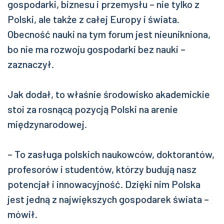
gospodarki, biznesu i przemysłu – nie tylko z
Polski, ale także z całej Europy i świata.
Obecność nauki na tym forum jest nieunikniona,
bo nie ma rozwoju gospodarki bez nauki –
zaznaczył.
Jak dodał, to właśnie środowisko akademickie
stoi za rosnącą pozycją Polski na arenie
międzynarodowej.
– To zasługa polskich naukowców, doktorantów,
profesorów i studentów, którzy budują nasz
potencjał i innowacyjność. Dzięki nim Polska
jest jedną z największych gospodarek świata –
mówił.