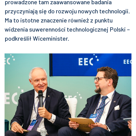
prowadzone tam zaawansowane badania
przyczyniają się do rozwoju nowych technologii.
Ma to istotne znaczenie również z punktu
widzenia suwerenności technologicznej Polski –
podkreślił Wiceminister.