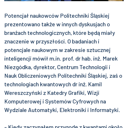
Potencjał naukowców Politechniki Śląskiej
prezentowano także w innych dyskusjach o
branżach technologicznych, które będą miały
znaczenie w przyszłości. O badaniach i
potencjale naukowym w zakresie sztucznej
inteligencji mówił m.in. prof. dr hab. inż. Marek
Niezgódka, dyrektor, Centrum Technologii i
Nauk Obliczeniowych Politechniki Śląskiej, zaś o
technologiach kwantowych dr inż. Kamil
Wereszczyński z Katedry Grafiki, Wizji
Komputerowej i Systemów Cyfrowych na
Wydziale Automatyki, Elektroniki i Informatyki.
- Kiedy zaczynałem przygodę z kwantami około