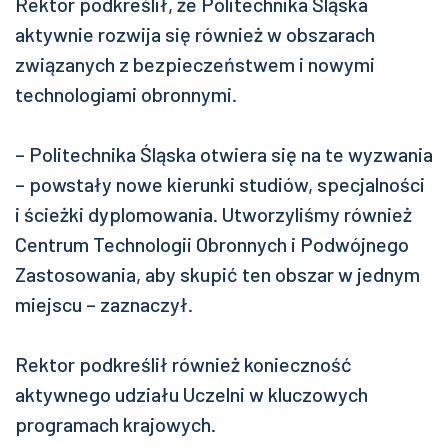
Rektor podkreślił, że Politechnika Śląska
aktywnie rozwija się również w obszarach
związanych z bezpieczeństwem i nowymi
technologiami obronnymi.
– Politechnika Śląska otwiera się na te wyzwania
– powstały nowe kierunki studiów, specjalności
i ścieżki dyplomowania. Utworzyliśmy również
Centrum Technologii Obronnych i Podwójnego
Zastosowania, aby skupić ten obszar w jednym
miejscu – zaznaczył.
Rektor podkreślił również konieczność
aktywnego udziału Uczelni w kluczowych
programach krajowych.