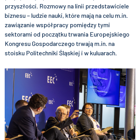
przyszłości. Rozmowy na linii przedstawiciele
biznesu – ludzie nauki, które mają na celu m.in.
zawiązanie współpracy pomiędzy tymi
sektorami od początku trwania Europejskiego
Kongresu Gospodarczego trwają m.in. na
stoisku Politechniki Śląskiej i w kuluarach.