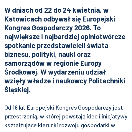
W dniach od 22 do 24 kwietnia, w
Katowicach odbywał się Europejski
Kongres Gospodarczy 2026. To
największe i najbardziej opiniotwórcze
spotkanie przedstawicieli świata
biznesu, polityki, nauki oraz
samorządów w regionie Europy
Środkowej. W wydarzeniu udział
wzięły władze i naukowcy Politechniki
Śląskiej.
Od 18 lat Europejski Kongres Gospodarczy jest
przestrzenią, w której powstają idee i inicjatywy
kształtujące kierunki rozwoju gospodarki w