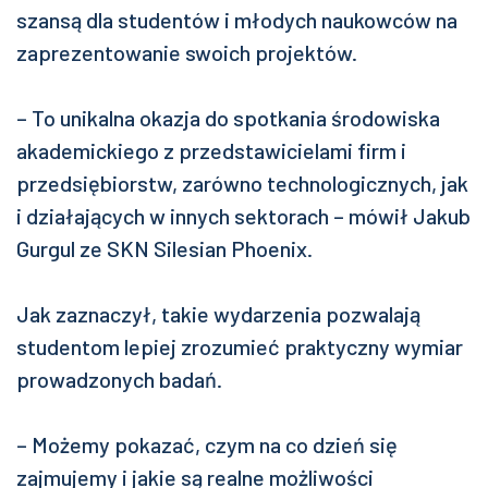
szansą dla studentów i młodych naukowców na
zaprezentowanie swoich projektów.
– To unikalna okazja do spotkania środowiska
akademickiego z przedstawicielami firm i
przedsiębiorstw, zarówno technologicznych, jak
i działających w innych sektorach – mówił Jakub
Gurgul ze SKN Silesian Phoenix.
Jak zaznaczył, takie wydarzenia pozwalają
studentom lepiej zrozumieć praktyczny wymiar
prowadzonych badań.
– Możemy pokazać, czym na co dzień się
zajmujemy i jakie są realne możliwości