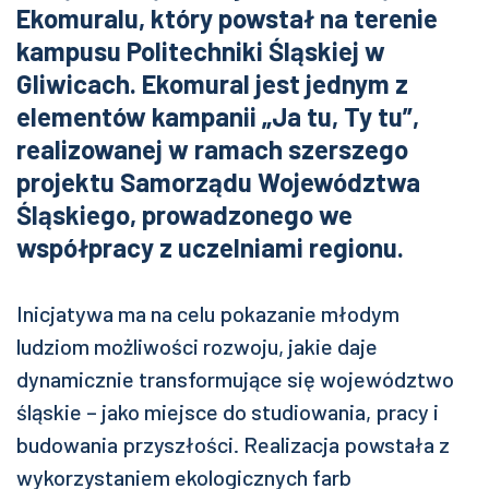
Ekomuralu, który powstał na terenie
kampusu Politechniki Śląskiej w
Gliwicach. Ekomural jest jednym z
elementów kampanii „Ja tu, Ty tu”,
realizowanej w ramach szerszego
projektu Samorządu Województwa
Śląskiego, prowadzonego we
współpracy z uczelniami regionu.
Inicjatywa ma na celu pokazanie młodym
ludziom możliwości rozwoju, jakie daje
dynamicznie transformujące się województwo
śląskie – jako miejsce do studiowania, pracy i
budowania przyszłości. Realizacja powstała z
wykorzystaniem ekologicznych farb