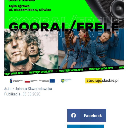
Autor: Jolanta Skwaradowska
Publikacja: 08.06.2026
Facebook