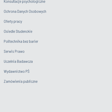
Konsultacje psychologiczne
Ochrona Danych Osobowych
Oferty pracy
Osiedle Studenckie
Politechnika bez barier
Serwis Prawo
Uczelnia Badawcza
Wydawnictwo PŚ
Zamówienia publiczne