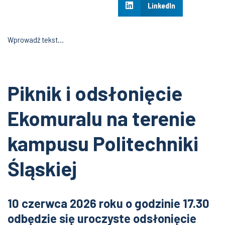
LinkedIn
Wprowadź tekst...
Piknik i odsłonięcie
Ekomuralu na terenie
kampusu Politechniki
Śląskiej
10 czerwca 2026 roku o godzinie 17.30
odbędzie się uroczyste odsłonięcie