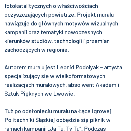
fotokatalitycznych o właściwościach
oczyszczających powietrze. Projekt muralu
nawiązuje do głównych motywów wizualnych
kampanii oraz tematyki nowoczesnych
kierunków studiów, technologii i przemian
zachodzących w regionie.
Autorem muralu jest Leonid Podolyak – artysta
specjalizujący się w wielkoformatowych
realizacjach muralowych, absolwent Akademii
Sztuk Pięknych we Lwowie.
Tuż po odsłonięciu muralu na Łące Igrowej
Politechniki Śląskiej odbędzie się piknik w
ramach kampanii „Ja Tu, Ty Tu”. Podczas