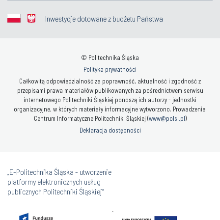
Inwestycje dotowane z budżetu Państwa
© Politechnika Śląska
Polityka prywatności
Całkowitą odpowiedzialność za poprawność, aktualność i zgodność z
przepisami prawa materiałów publikowanych za pośrednictwem serwisu
internetowego Politechniki Śląskiej ponoszą ich autorzy - jednostki
organizacyjne, w których materiały informacyjne wytworzono. Prowadzenie:
Centrum Informatyczne Politechniki Śląskiej (
www@polsl.pl
)
Deklaracja dostępności
„E-Politechnika Śląska - utworzenie
platformy elektronicznych usług
publicznych Politechniki Śląskiej”