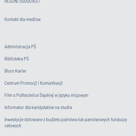
REGON: 000001637
Kontakt dla mediów
Administracja PŚ
Biblioteka PŚ
Biuro Karier
Centrum Promocji i Komunikacji
Film o Politechnice Śląskiej w języku migowym
Informator dla kandydatów na studia
Inwestycje dotowane z budżetu państwa lub państwowych funduszy
celowych