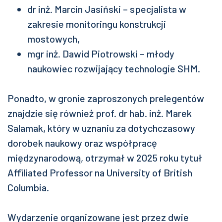
dr inż. Marcin Jasiński – specjalista w
zakresie monitoringu konstrukcji
mostowych,
mgr inż. Dawid Piotrowski – młody
naukowiec rozwijający technologie SHM.
Ponadto, w gronie zaproszonych prelegentów
znajdzie się również prof. dr hab. inż. Marek
Salamak, który w uznaniu za dotychczasowy
dorobek naukowy oraz współpracę
międzynarodową, otrzymał w 2025 roku tytuł
Affiliated Professor na University of British
Columbia.
Wydarzenie organizowane jest przez dwie