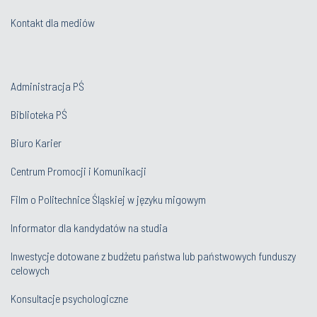
Kontakt dla mediów
Administracja PŚ
Biblioteka PŚ
Biuro Karier
Centrum Promocji i Komunikacji
Film o Politechnice Śląskiej w języku migowym
Informator dla kandydatów na studia
Inwestycje dotowane z budżetu państwa lub państwowych funduszy
celowych
Konsultacje psychologiczne