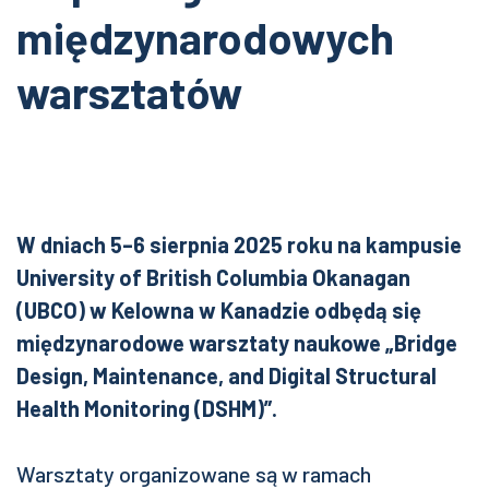
międzynarodowych
warsztatów
W dniach 5–6 sierpnia 2025 roku na kampusie
University of British Columbia Okanagan
(UBCO) w Kelowna w Kanadzie odbędą się
międzynarodowe warsztaty naukowe „Bridge
Design, Maintenance, and Digital Structural
Health Monitoring (DSHM)”.
Warsztaty organizowane są w ramach