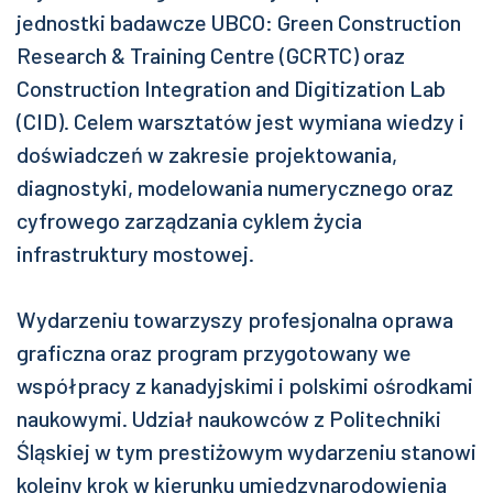
jednostki badawcze UBCO: Green Construction
Research & Training Centre (GCRTC) oraz
Construction Integration and Digitization Lab
(CID). Celem warsztatów jest wymiana wiedzy i
doświadczeń w zakresie projektowania,
diagnostyki, modelowania numerycznego oraz
cyfrowego zarządzania cyklem życia
infrastruktury mostowej.
Wydarzeniu towarzyszy profesjonalna oprawa
graficzna oraz program przygotowany we
współpracy z kanadyjskimi i polskimi ośrodkami
naukowymi. Udział naukowców z Politechniki
Śląskiej w tym prestiżowym wydarzeniu stanowi
kolejny krok w kierunku umiędzynarodowienia