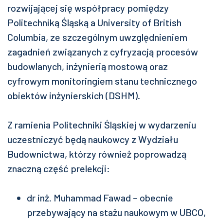
rozwijającej się współpracy pomiędzy
Politechniką Śląską a University of British
Columbia, ze szczególnym uwzględnieniem
zagadnień związanych z cyfryzacją procesów
budowlanych, inżynierią mostową oraz
cyfrowym monitoringiem stanu technicznego
obiektów inżynierskich (DSHM).
Z ramienia Politechniki Śląskiej w wydarzeniu
uczestniczyć będą naukowcy z Wydziału
Budownictwa, którzy również poprowadzą
znaczną część prelekcji:
dr inż. Muhammad Fawad – obecnie
przebywający na stażu naukowym w UBCO,