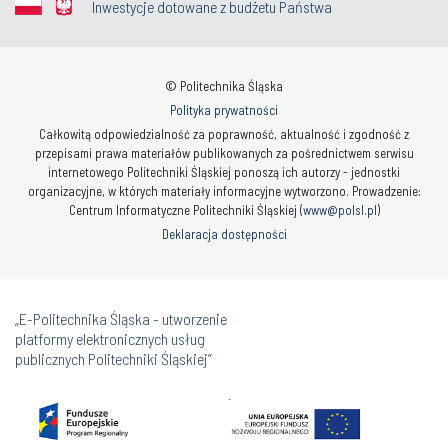
Inwestycje dotowane z budżetu Państwa
© Politechnika Śląska
Polityka prywatności
Całkowitą odpowiedzialność za poprawność, aktualność i zgodność z
przepisami prawa materiałów publikowanych za pośrednictwem serwisu
internetowego Politechniki Śląskiej ponoszą ich autorzy - jednostki
organizacyjne, w których materiały informacyjne wytworzono. Prowadzenie:
Centrum Informatyczne Politechniki Śląskiej (
www@polsl.pl
)
Deklaracja dostępności
„E-Politechnika Śląska - utworzenie
platformy elektronicznych usług
publicznych Politechniki Śląskiej”