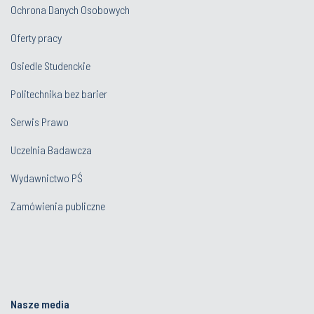
Ochrona Danych Osobowych
Oferty pracy
Osiedle Studenckie
Politechnika bez barier
Serwis Prawo
Uczelnia Badawcza
Wydawnictwo PŚ
Zamówienia publiczne
Nasze media