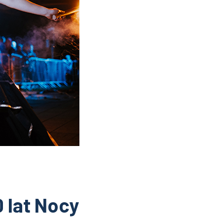
 lat Nocy