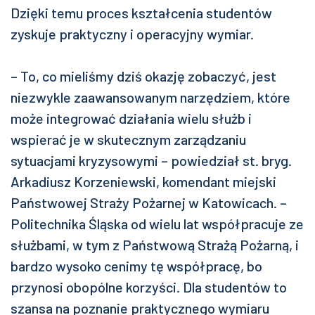
Dzięki temu proces kształcenia studentów
zyskuje praktyczny i operacyjny wymiar.
– To, co mieliśmy dziś okazję zobaczyć, jest
niezwykle zaawansowanym narzędziem, które
może integrować działania wielu służb i
wspierać je w skutecznym zarządzaniu
sytuacjami kryzysowymi – powiedział st. bryg.
Arkadiusz Korzeniewski, komendant miejski
Państwowej Straży Pożarnej w Katowicach. –
Politechnika Śląska od wielu lat współpracuje ze
służbami, w tym z Państwową Strażą Pożarną, i
bardzo wysoko cenimy tę współpracę, bo
przynosi obopólne korzyści. Dla studentów to
szansa na poznanie praktycznego wymiaru