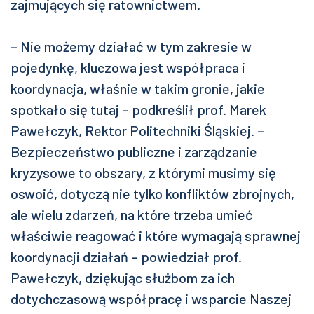
zajmujących się ratownictwem.
– Nie możemy działać w tym zakresie w
pojedynkę, kluczowa jest współpraca i
koordynacja, właśnie w takim gronie, jakie
spotkało się tutaj – podkreślił prof. Marek
Pawełczyk, Rektor Politechniki Śląskiej. –
Bezpieczeństwo publiczne i zarządzanie
kryzysowe to obszary, z którymi musimy się
oswoić, dotyczą nie tylko konfliktów zbrojnych,
ale wielu zdarzeń, na które trzeba umieć
właściwie reagować i które wymagają sprawnej
koordynacji działań – powiedział prof.
Pawełczyk, dziękując służbom za ich
dotychczasową współpracę i wsparcie Naszej