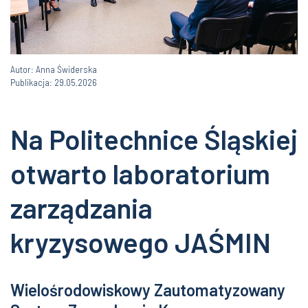
Autor: Anna Świderska
Publikacja: 29.05.2026
Na Politechnice Śląskiej
otwarto laboratorium
zarządzania
kryzysowego JAŚMIN
Wielośrodowiskowy Zautomatyzowany