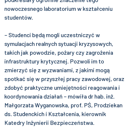
nowoczesnego laboratorium w kształceniu
studentów.
– Studenci będą mogli uczestniczyć w
symulacjach realnych sytuacji kryzysowych,
takich jak powodzie, pożary czy zagrożenia
infrastruktury krytycznej. Pozwoli im to
zmierzyć się z wyzwaniami, z jakimi mogą
spotkać się w przyszłej pracy zawodowej, oraz
zdobyć praktyczne umiejętności reagowania i
koordynowania działań – mówiła dr hab. inż.
Małgorzata Wyganowska, prof. PŚ, Prodziekan
ds. Studenckich i Kształcenia, kierownik
Katedry Inżynierii Bezpieczeństwa.