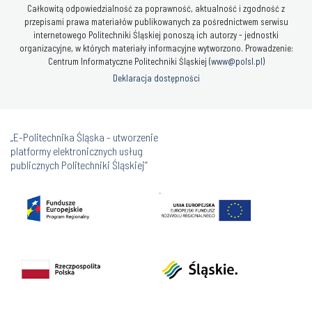
Całkowitą odpowiedzialność za poprawność, aktualność i zgodność z
przepisami prawa materiałów publikowanych za pośrednictwem serwisu
internetowego Politechniki Śląskiej ponoszą ich autorzy - jednostki
organizacyjne, w których materiały informacyjne wytworzono. Prowadzenie:
Centrum Informatyczne Politechniki Śląskiej (
www@polsl.pl
)
Deklaracja dostępności
„E-Politechnika Śląska - utworzenie
platformy elektronicznych usług
publicznych Politechniki Śląskiej”