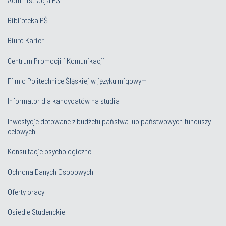
Biblioteka PŚ
Biuro Karier
Centrum Promocji i Komunikacji
Film o Politechnice Śląskiej w języku migowym
Informator dla kandydatów na studia
Inwestycje dotowane z budżetu państwa lub państwowych funduszy
celowych
Konsultacje psychologiczne
Ochrona Danych Osobowych
Oferty pracy
Osiedle Studenckie