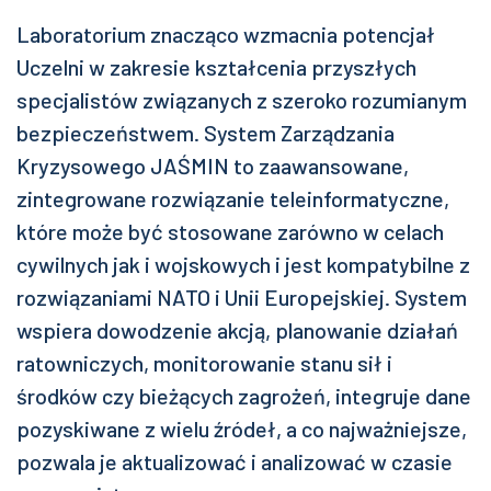
Laboratorium znacząco wzmacnia potencjał
Uczelni w zakresie kształcenia przyszłych
specjalistów związanych z szeroko rozumianym
bezpieczeństwem. System Zarządzania
Kryzysowego JAŚMIN to zaawansowane,
zintegrowane rozwiązanie teleinformatyczne,
które może być stosowane zarówno w celach
cywilnych jak i wojskowych i jest kompatybilne z
rozwiązaniami NATO i Unii Europejskiej. System
wspiera dowodzenie akcją, planowanie działań
ratowniczych, monitorowanie stanu sił i
środków czy bieżących zagrożeń, integruje dane
pozyskiwane z wielu źródeł, a co najważniejsze,
pozwala je aktualizować i analizować w czasie