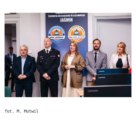
fot. M. Mutwil 