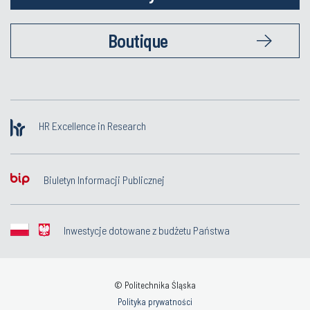
Boutique
HR Excellence in Research
Biuletyn Informacji Publicznej
Inwestycje dotowane z budżetu Państwa
© Politechnika Śląska
Polityka prywatności