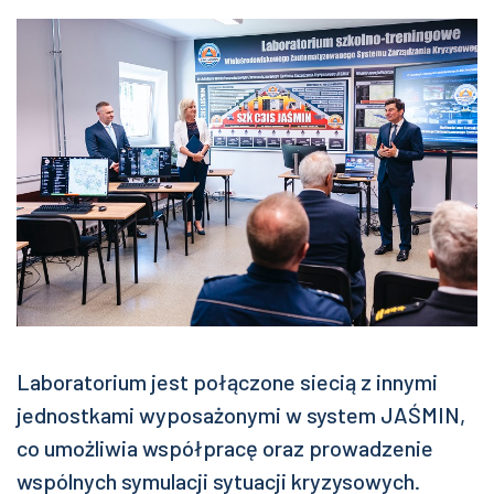
Laboratorium jest połączone siecią z innymi
jednostkami wyposażonymi w system JAŚMIN,
co umożliwia współpracę oraz prowadzenie
wspólnych symulacji sytuacji kryzysowych.