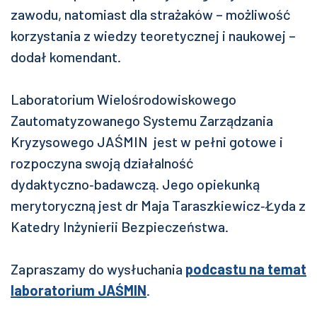
zawodu, natomiast dla strażaków – możliwość
korzystania z wiedzy teoretycznej i naukowej –
dodał komendant.
Laboratorium Wielośrodowiskowego
Zautomatyzowanego Systemu Zarządzania
Kryzysowego JAŚMIN jest w pełni gotowe i
rozpoczyna swoją działalność
dydaktyczno‑badawczą. Jego opiekunką
merytoryczną jest dr Maja Taraszkiewicz‑Łyda z
Katedry Inżynierii Bezpieczeństwa.
Zapraszamy do wysłuchania
podcastu na temat
laboratorium JAŚMIN
.