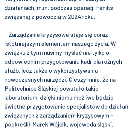
działaniach, m.in. podczas operacji Feniks
związanej z powodzią w 2024 roku.
– Zarządzanie kryzysowe staje się coraz
istotniejszym elementem naszego życia. W
związku z tym musimy myśleć nie tylko o
odpowiednim przygotowaniu kadr dla różnych
służb, lecz także o wykorzystywaniu
nowoczesnych narzędzi. Cieszy mnie, że na
Politechnice Śląskiej powstało takie
laboratorium, dzięki niemu możliwe będzie
świetne przygotowanie specjalistów do działań
związanych z zarządzaniem kryzysowym –
podkreślił Marek Wójcik, wojewoda śląski.