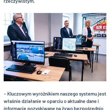
rzeczywistym.
– Kluczowym wyróżnikiem naszego systemu jest
właśnie działanie w oparciu o aktualne dane i
informacje pozyskiwane na żywo bezpośrednio