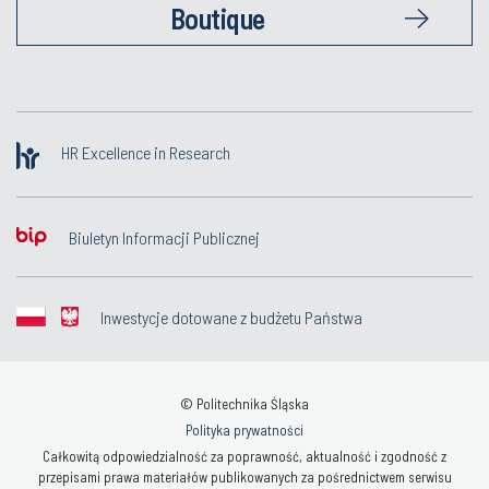
Boutique
HR Excellence in Research
Biuletyn Informacji Publicznej
Inwestycje dotowane z budżetu Państwa
© Politechnika Śląska
Polityka prywatności
Całkowitą odpowiedzialność za poprawność, aktualność i zgodność z
przepisami prawa materiałów publikowanych za pośrednictwem serwisu