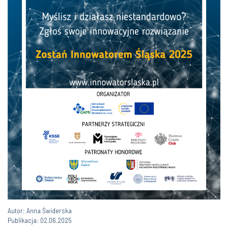
Autor: Anna Świderska
Publikacja: 02.06.2025