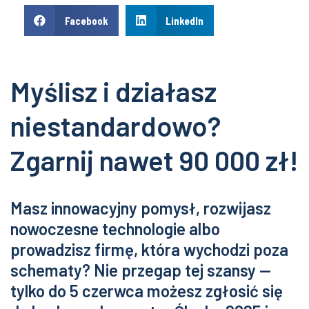
Facebook
LinkedIn
Myślisz i działasz
niestandardowo?
Zgarnij nawet 90 000 zł!
Masz innowacyjny pomysł, rozwijasz
nowoczesne technologie albo
prowadzisz firmę, która wychodzi poza
schematy? Nie przegap tej szansy —
tylko do 5 czerwca możesz zgłosić się