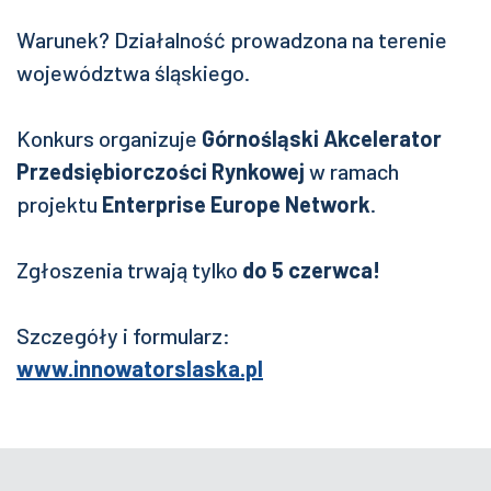
Warunek? Działalność prowadzona na terenie
województwa śląskiego.
Konkurs organizuje
Górnośląski Akcelerator
Przedsiębiorczości Rynkowej
w ramach
projektu
Enterprise Europe Network
.
Zgłoszenia trwają tylko
do 5 czerwca!
Szczegóły i formularz:
www.innowatorslaska.pl