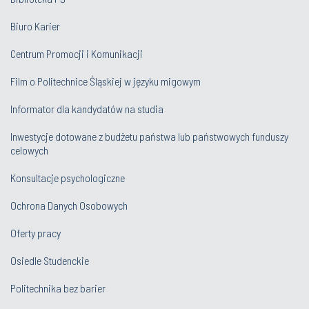
Biuro Karier
Centrum Promocji i Komunikacji
Film o Politechnice Śląskiej w języku migowym
Informator dla kandydatów na studia
Inwestycje dotowane z budżetu państwa lub państwowych funduszy
celowych
Konsultacje psychologiczne
Ochrona Danych Osobowych
Oferty pracy
Osiedle Studenckie
Politechnika bez barier