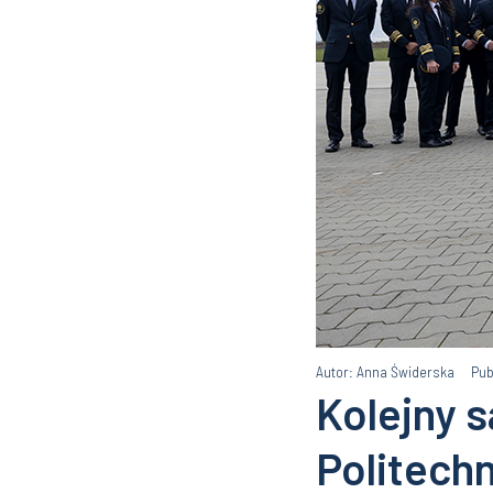
Autor: Anna Świderska
Pub
Kolejny 
Politechn