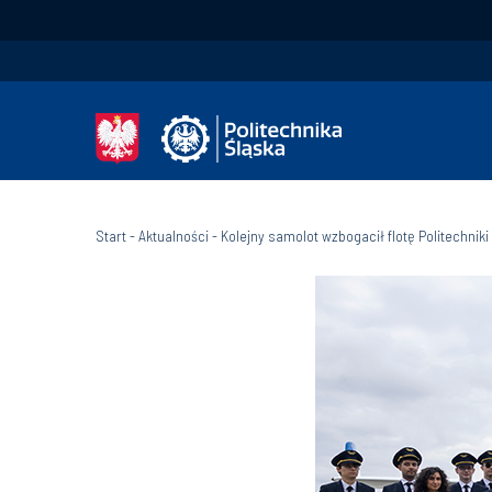
Start
-
Aktualności
-
Kolejny samolot wzbogacił flotę Politechniki 