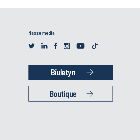
Nasze media
Biuletyn
Boutique