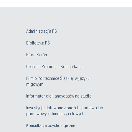
Administracja PŚ
Biblioteka PŚ
Biuro Karier
Centrum Promocji i Komunikacji
Film o Politechnice Śląskiej w języku
migowym
Informator dla kandydatów na studia
Inwestycje dotowane z budżetu państwa lub
państwowych funduszy celowych
Konsultacje psychologiczne