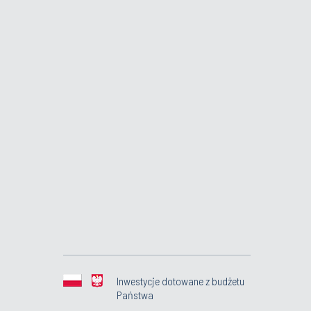
Inwestycje dotowane z budżetu
Państwa