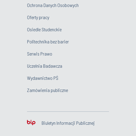
Ochrona Danych Osobowych
Oferty pracy
Osiedle Studenckie
Politechnika bez barier
Serwis Prawo
Uczelnia Badawcza
Wydawnictwo PŚ
Zamówienia publiczne
Biuletyn Informacji Publicznej