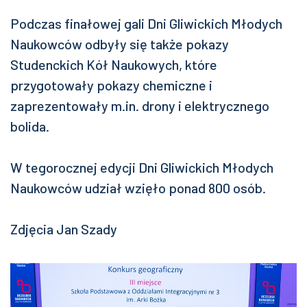
Podczas finałowej gali Dni Gliwickich Młodych
Naukowców odbyły się także pokazy
Studenckich Kół Naukowych, które
przygotowały pokazy chemiczne i
zaprezentowały m.in. drony i elektrycznego
bolida.
W tegorocznej edycji Dni Gliwickich Młodych
Naukowców udział wzięło ponad 800 osób.
Zdjęcia Jan Szady