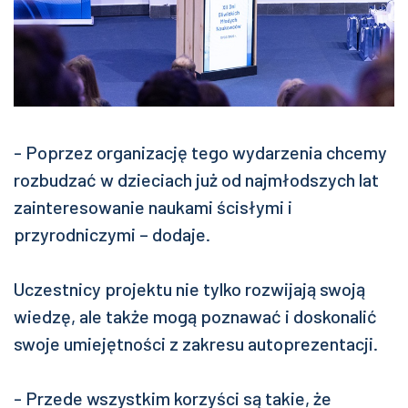
- Poprzez organizację tego wydarzenia chcemy
rozbudzać w dzieciach już od najmłodszych lat
zainteresowanie naukami ścisłymi i
przyrodniczymi – dodaje.
Uczestnicy projektu nie tylko rozwijają swoją
wiedzę, ale także mogą poznawać i doskonalić
swoje umiejętności z zakresu autoprezentacji.
- Przede wszystkim korzyści są takie, że