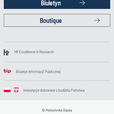
Biuletyn
Boutique
HR Excellence in Research
Biuletyn Informacji Publicznej
Inwestycje dotowane z budżetu Państwa
© Politechnika Śląska