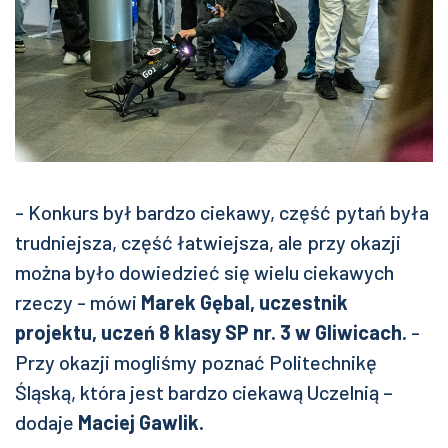
- Konkurs był bardzo ciekawy, część pytań była
trudniejsza, część łatwiejsza, ale przy okazji
można było dowiedzieć się wielu ciekawych
rzeczy - mówi
Marek Gębal, uczestnik
projektu, uczeń 8 klasy SP nr. 3 w Gliwicach.
-
Przy okazji mogliśmy poznać Politechnikę
Śląską, która jest bardzo ciekawą Uczelnią –
dodaje
Maciej Gawlik.