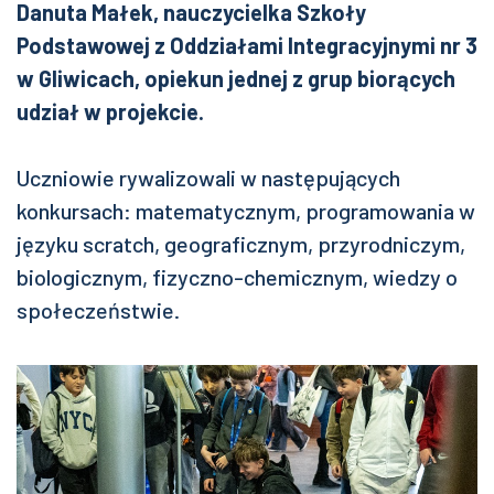
Danuta Małek, nauczycielka Szkoły
Podstawowej z Oddziałami Integracyjnymi nr 3
w Gliwicach, opiekun jednej z grup biorących
udział w projekcie.
Uczniowie rywalizowali w następujących
konkursach: matematycznym, programowania w
języku scratch, geograficznym, przyrodniczym,
biologicznym, fizyczno-chemicznym, wiedzy o
społeczeństwie.