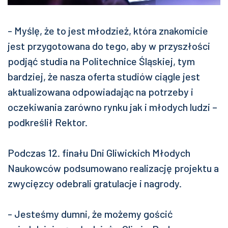
- Myślę, że to jest młodzież, która znakomicie
jest przygotowana do tego, aby w przyszłości
podjąć studia na Politechnice Śląskiej, tym
bardziej, że nasza oferta studiów ciągle jest
aktualizowana odpowiadając na potrzeby i
oczekiwania zarówno rynku jak i młodych ludzi –
podkreślił Rektor.
Podczas 12. finału Dni Gliwickich Młodych
Naukowców podsumowano realizację projektu a
zwycięzcy odebrali gratulacje i nagrody.
- Jesteśmy dumni, że możemy gościć