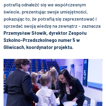
potrafią odnaleźć się we współczesnym
świecie, prezentując swoje umiejętności,
pokazując to, że potrafią się zaprezentować i
sprzedać swoją wiedzę na zewnątrz – zaznacza
Przemysław Słowik, dyrektor Zespołu
Szkolno-Przedszkolnego numer 5 w
Gliwicach, koordynator projektu.