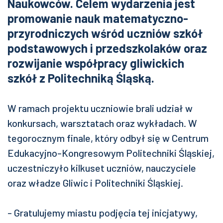
Naukowców. Celem wydarzenia jest
promowanie nauk matematyczno-
przyrodniczych wśród uczniów szkół
podstawowych i przedszkolaków oraz
rozwijanie współpracy gliwickich
szkół z Politechniką Śląską.
W ramach projektu uczniowie brali udział w
konkursach, warsztatach oraz wykładach. W
tegorocznym finale, który odbył się w Centrum
Edukacyjno-Kongresowym Politechniki Śląskiej,
uczestniczyło kilkuset uczniów, nauczyciele
oraz władze Gliwic i Politechniki Śląskiej.
- Gratulujemy miastu podjęcia tej inicjatywy,