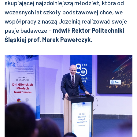
skupiającej najzdolniejszą młodzież, która od
wczesnych lat szkoły podstawowej chce, we
współpracy z naszą Uczelnią realizować swoje
pasje badawcze –
mówił Rektor Politechniki
Śląskiej prof. Marek Pawełczyk.