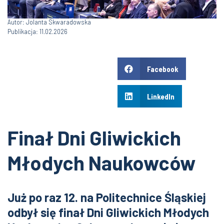
Autor: Jolanta Skwaradowska
Publikacja: 11.02.2026
Facebook
LinkedIn
Finał Dni Gliwickich
Młodych Naukowców
Już po raz 12. na Politechnice Śląskiej
odbył się finał Dni Gliwickich Młodych