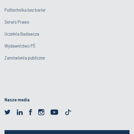
Politechnika bez barier
Serwis Prawo
Uczelnia Badawcza
Wydawnictwo PŚ
Zamówienia publiczne
Nasze media