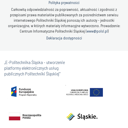
Polityka prywatności
Całkowitą odpowiedzialność za poprawność, aktualność i zgodność z
przepisami prawa materiałów publikowanych za pośrednictwem serwisu
internetowego Politechniki Śląskiej ponoszą ich autorzy - jednostki
organizacyjne, w których materiały informacyjne wytworzono. Prowadzenie:
Centrum Informatyczne Politechniki Śląskiej (
www@polsl.pl
)
Deklaracja dostępności
„E-Politechnika Śląska - utworzenie
platformy elektronicznych usług
publicznych Politechniki Śląskiej”