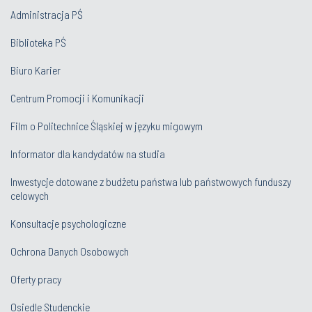
Administracja PŚ
Biblioteka PŚ
Biuro Karier
Centrum Promocji i Komunikacji
Film o Politechnice Śląskiej w języku migowym
Informator dla kandydatów na studia
Inwestycje dotowane z budżetu państwa lub państwowych funduszy
celowych
Konsultacje psychologiczne
Ochrona Danych Osobowych
Oferty pracy
Osiedle Studenckie