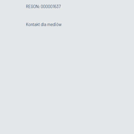
REGON: 000001637
Kontakt dla mediów