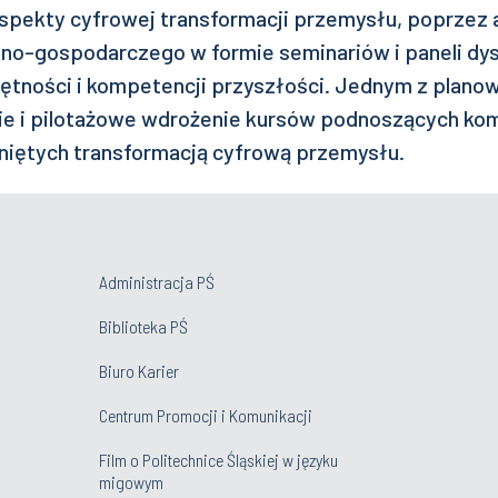
spekty cyfrowej transformacji przemysłu, poprzez
no-gospodarczego w formie seminariów i paneli dys
ętności i kompetencji przyszłości. Jednym z plan
ie i pilotażowe wdrożenie kursów podnoszących ko
iętych transformacją cyfrową przemysłu.
Administracja PŚ
Biblioteka PŚ
Biuro Karier
Centrum Promocji i Komunikacji
Film o Politechnice Śląskiej w języku
migowym