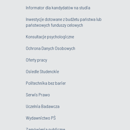
Informator dla kandydatów na studia
Inwestycje dotowane z budżetu państwa lub
państwowych funduszy celowych
Konsultacje psychologiczne
Ochrona Danych Osobowych
Oferty pracy
Osiedle Studenckie
Politechnika bez barier
Serwis Prawo
Uczelnia Badawcza
Wydawnictwo PŚ
Zamówienia publiczne