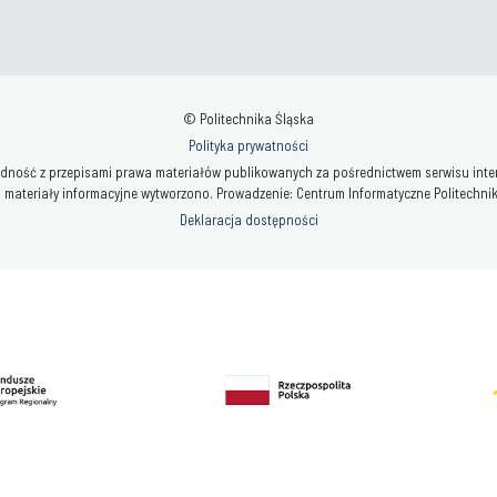
© Politechnika Śląska
Polityka prywatności
ność z przepisami prawa materiałów publikowanych za pośrednictwem serwisu interne
 materiały informacyjne wytworzono. Prowadzenie: Centrum Informatyczne Politechniki 
Deklaracja dostępności