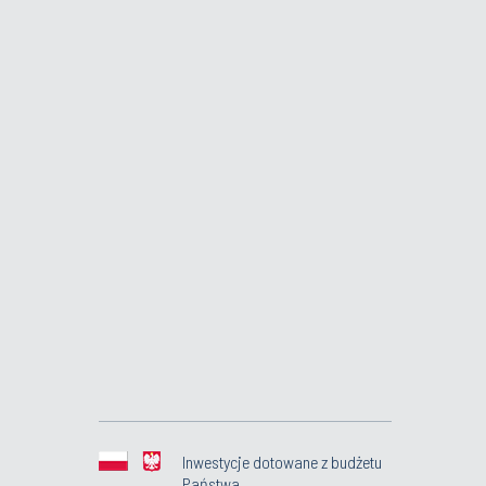
Inwestycje dotowane z budżetu
Państwa