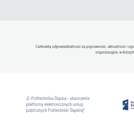
Całkowitą odpowiedzialność za poprawność, aktualność i zgod
organizacyjne, w których
„E-Politechnika Śląska - utworzenie
platformy elektronicznych usług
publicznych Politechniki Śląskiej”