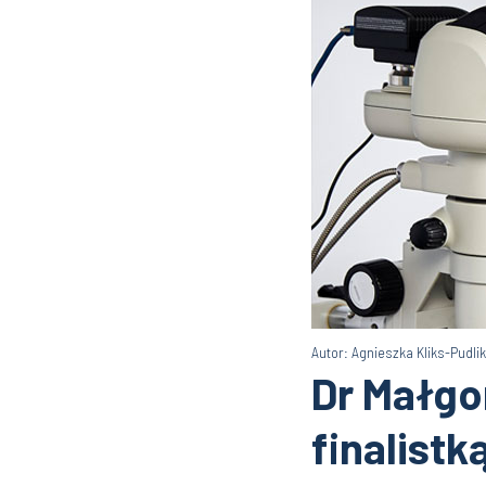
Autor: Agnieszka Kliks-Pudlik
Dr Małgo
finalist