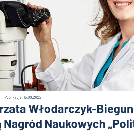
Publikacja: 15.09.2022
rzata Włodarczyk-Biegun
ką Nagród Naukowych „Poli