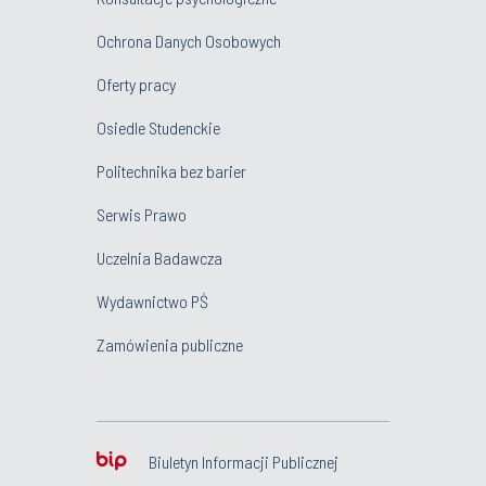
Ochrona Danych Osobowych
Oferty pracy
Osiedle Studenckie
Politechnika bez barier
Serwis Prawo
Uczelnia Badawcza
Wydawnictwo PŚ
Zamówienia publiczne
Biuletyn Informacji Publicznej