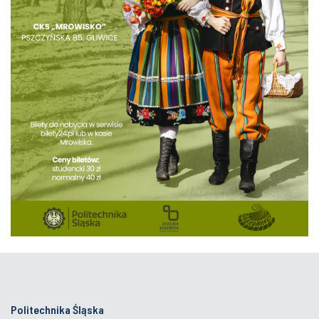
Politechnika Śląska