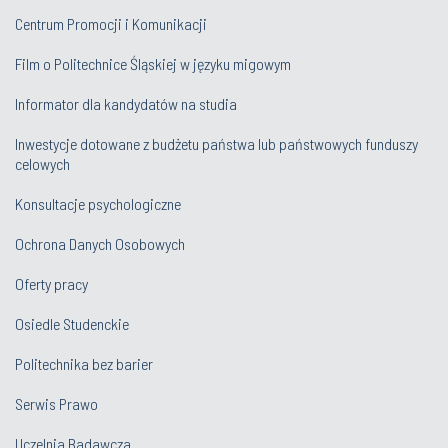
Centrum Promocji i Komunikacji
Film o Politechnice Śląskiej w języku migowym
Informator dla kandydatów na studia
Inwestycje dotowane z budżetu państwa lub państwowych funduszy
celowych
Konsultacje psychologiczne
Ochrona Danych Osobowych
Oferty pracy
Osiedle Studenckie
Politechnika bez barier
Serwis Prawo
Uczelnia Badawcza