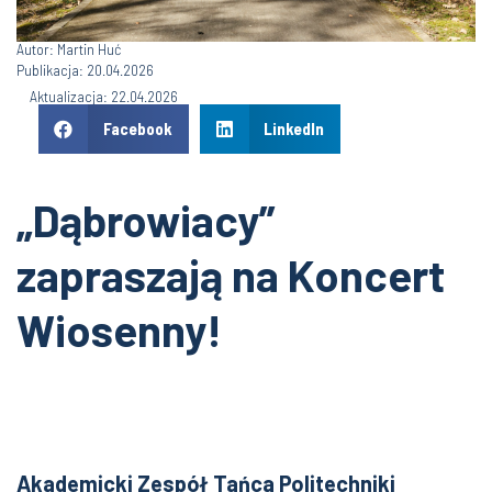
Autor: Martin Huć
Publikacja: 20.04.2026
Aktualizacja: 22.04.2026
Facebook
LinkedIn
„Dąbrowiacy”
zapraszają na Koncert
Wiosenny!
Akademicki Zespół Tańca Politechniki