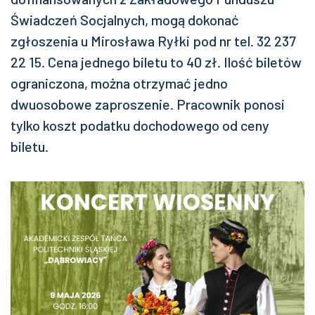
Świadczeń Socjalnych, mogą dokonać
zgłoszenia u Mirosława Ryłki pod nr tel. 32 237
22 15. Cena jednego biletu to 40 zł. Ilość biletów
ograniczona, można otrzymać jedno
dwuosobowe zaproszenie. Pracownik ponosi
tylko koszt podatku dochodowego od ceny
biletu.