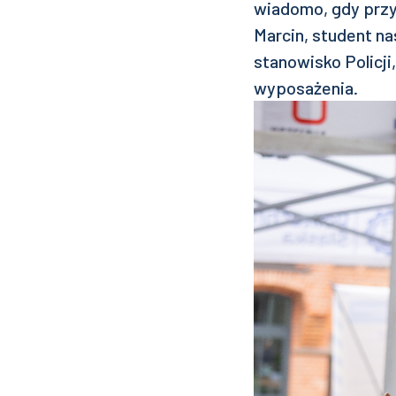
wiadomo, gdy przy
Marcin, student na
stanowisko Policji
wyposażenia.