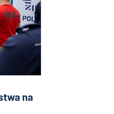
stwa na