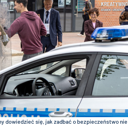
y dowiedzieć się, jak zadbać o bezpieczeństwo nie 