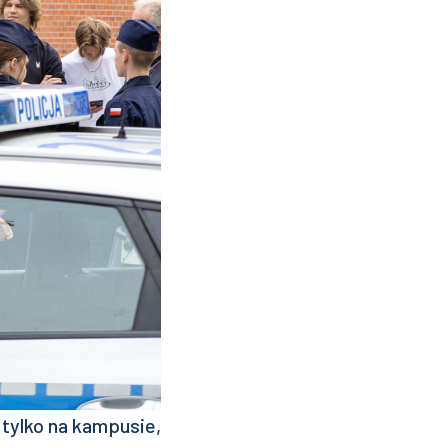
tylko na kampusie,