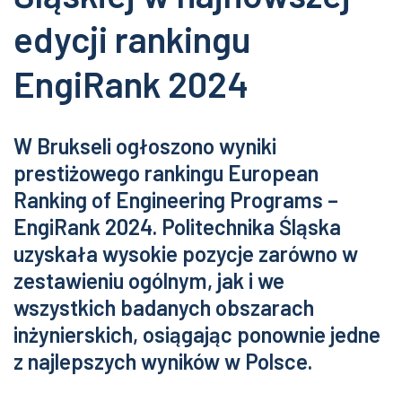
edycji rankingu
EngiRank 2024
W Brukseli ogłoszono wyniki
prestiżowego rankingu European
Ranking of Engineering Programs –
EngiRank 2024. Politechnika Śląska
uzyskała wysokie pozycje zarówno w
zestawieniu ogólnym, jak i we
wszystkich badanych obszarach
inżynierskich, osiągając ponownie jedne
z najlepszych wyników w Polsce.