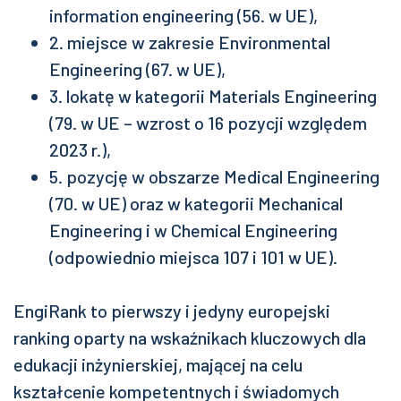
information engineering (56. w UE),
2. miejsce w zakresie Environmental
Engineering (67. w UE),
3. lokatę w kategorii Materials Engineering
(79. w UE – wzrost o 16 pozycji względem
2023 r.),
5. pozycję w obszarze Medical Engineering
(70. w UE) oraz w kategorii Mechanical
Engineering i w Chemical Engineering
(odpowiednio miejsca 107 i 101 w UE).
EngiRank to pierwszy i jedyny europejski
ranking oparty na wskaźnikach kluczowych dla
edukacji inżynierskiej, mającej na celu
kształcenie kompetentnych i świadomych