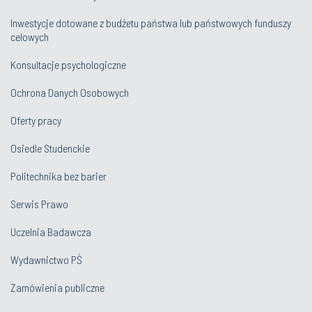
Inwestycje dotowane z budżetu państwa lub państwowych funduszy
celowych
Konsultacje psychologiczne
Ochrona Danych Osobowych
Oferty pracy
Osiedle Studenckie
Politechnika bez barier
Serwis Prawo
Uczelnia Badawcza
Wydawnictwo PŚ
Zamówienia publiczne