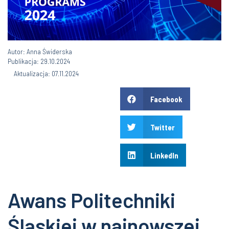
Autor: Anna Świderska
Publikacja: 29.10.2024
Aktualizacja: 07.11.2024
Facebook
Twitter
LinkedIn
Awans Politechniki
Śląskiej w najnowszej