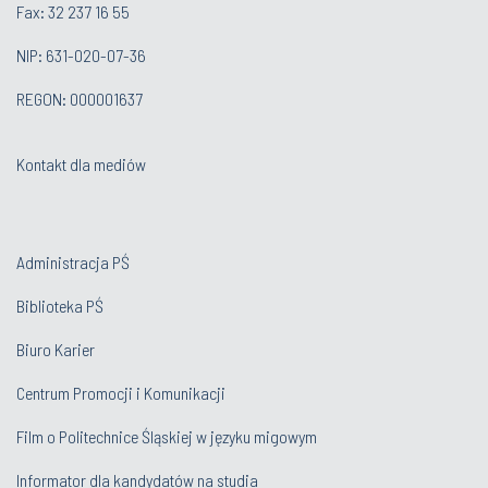
Fax: 32 237 16 55
NIP: 631-020-07-36
REGON: 000001637
Kontakt dla mediów
Administracja PŚ
Biblioteka PŚ
Biuro Karier
Centrum Promocji i Komunikacji
Film o Politechnice Śląskiej w języku migowym
Informator dla kandydatów na studia