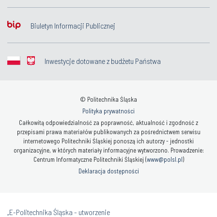
Biuletyn Informacji Publicznej
Inwestycje dotowane z budżetu Państwa
© Politechnika Śląska
Polityka prywatności
Całkowitą odpowiedzialność za poprawność, aktualność i zgodność z
przepisami prawa materiałów publikowanych za pośrednictwem serwisu
internetowego Politechniki Śląskiej ponoszą ich autorzy - jednostki
organizacyjne, w których materiały informacyjne wytworzono. Prowadzenie:
Centrum Informatyczne Politechniki Śląskiej (
www@polsl.pl
)
Deklaracja dostępności
„E-Politechnika Śląska - utworzenie