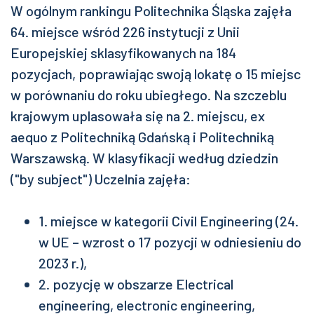
W ogólnym rankingu Politechnika Śląska zajęła
64. miejsce wśród 226 instytucji z Unii
Europejskiej sklasyfikowanych na 184
pozycjach, poprawiając swoją lokatę o 15 miejsc
w porównaniu do roku ubiegłego. Na szczeblu
krajowym uplasowała się na 2. miejscu, ex
aequo z Politechniką Gdańską i Politechniką
Warszawską. W klasyfikacji według dziedzin
("by subject") Uczelnia zajęła:
1. miejsce w kategorii Civil Engineering (24.
w UE – wzrost o 17 pozycji w odniesieniu do
2023 r.),
2. pozycję w obszarze Electrical
engineering, electronic engineering,