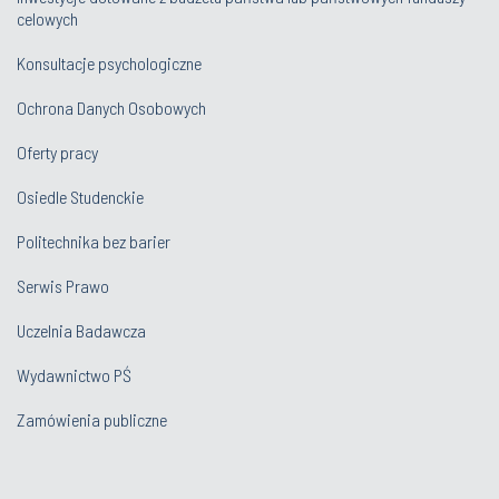
celowych
Konsultacje psychologiczne
Ochrona Danych Osobowych
Oferty pracy
Osiedle Studenckie
Politechnika bez barier
Serwis Prawo
Uczelnia Badawcza
Wydawnictwo PŚ
Zamówienia publiczne