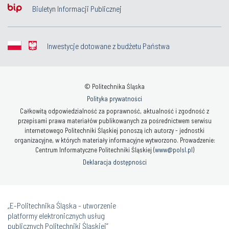
Biuletyn Informacji Publicznej
Inwestycje dotowane z budżetu Państwa
© Politechnika Śląska
Polityka prywatności
Całkowitą odpowiedzialność za poprawność, aktualność i zgodność z
przepisami prawa materiałów publikowanych za pośrednictwem serwisu
internetowego Politechniki Śląskiej ponoszą ich autorzy - jednostki
organizacyjne, w których materiały informacyjne wytworzono. Prowadzenie:
Centrum Informatyczne Politechniki Śląskiej (
www@polsl.pl
)
Deklaracja dostępności
„E-Politechnika Śląska - utworzenie
platformy elektronicznych usług
publicznych Politechniki Śląskiej”