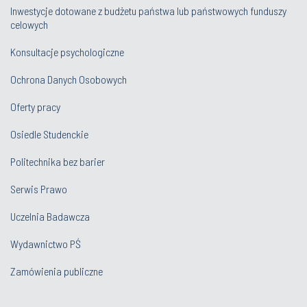
Inwestycje dotowane z budżetu państwa lub państwowych funduszy
celowych
Konsultacje psychologiczne
Ochrona Danych Osobowych
Oferty pracy
Osiedle Studenckie
Politechnika bez barier
Serwis Prawo
Uczelnia Badawcza
Wydawnictwo PŚ
Zamówienia publiczne