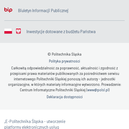
Biuletyn Informacji Publicznej
Inwestycje dotowane z budżetu Państwa
© Politechnika Śląska
Polityka prywatności
Całkowitą odpowiedzialność za poprawność, aktualność i zgodność z
przepisami prawa materiałów publikowanych za pośrednictwem serwisu
internetowego Politechniki Śląskiej ponoszą ich autorzy - jednostki
organizacyjne, w których materiały informacyjne wytworzono. Prowadzenie:
Centrum Informatyczne Politechniki Śląskiej (
www@polsl.pl
)
Deklaracja dostępności
„E-Politechnika Śląska - utworzenie
platformy elektronicznych usług