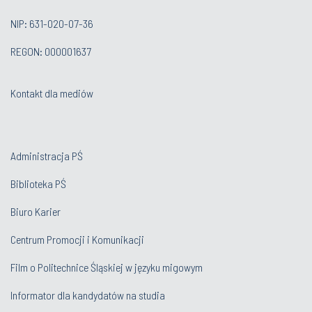
NIP: 631-020-07-36
REGON: 000001637
Kontakt dla mediów
Administracja PŚ
Biblioteka PŚ
Biuro Karier
Centrum Promocji i Komunikacji
Film o Politechnice Śląskiej w języku migowym
Informator dla kandydatów na studia