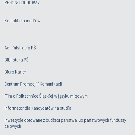
REGON: 000001637
Kontakt dla mediów
Administracja PŚ
Biblioteka PŚ
Biuro Karier
Centrum Promocji i Komunikacji
Film o Politechnice Śląskiej w języku migowym
Informator dla kandydatów na studia
Inwestycje dotowane z budżetu państwa lub państwowych funduszy
celowych