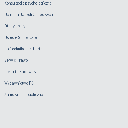
Konsultacje psychologiczne
Ochrona Danych Osobowych
Oferty pracy
Osiedle Studenckie
Politechnika bez barier
Serwis Prawo
Uczelnia Badawcza
Wydawnictwo PŚ
Zamówienia publiczne