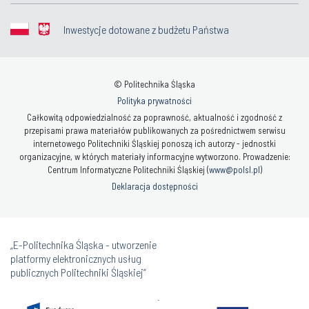
Inwestycje dotowane z budżetu Państwa
© Politechnika Śląska
Polityka prywatności
Całkowitą odpowiedzialność za poprawność, aktualność i zgodność z
przepisami prawa materiałów publikowanych za pośrednictwem serwisu
internetowego Politechniki Śląskiej ponoszą ich autorzy - jednostki
organizacyjne, w których materiały informacyjne wytworzono. Prowadzenie:
Centrum Informatyczne Politechniki Śląskiej (
www@polsl.pl
)
Deklaracja dostępności
„E-Politechnika Śląska - utworzenie
platformy elektronicznych usług
publicznych Politechniki Śląskiej”