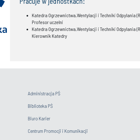
Pracuje w jednostkach:
Katedra Ogrzewnictwa,Wentylacji i Techniki Odpylania (R
Profesor uczelni
Katedra Ogrzewnictwa,Wentylacji i Techniki Odpylania (R
Kierownik Katedry
Administracja PŚ
Biblioteka PŚ
Biuro Karier
Centrum Promocji i Komunikacji