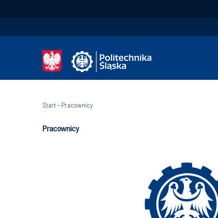
Start
-
Pracownicy
Pracownicy