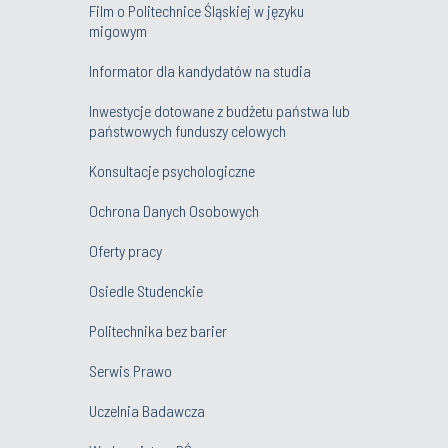
Film o Politechnice Śląskiej w języku
migowym
Informator dla kandydatów na studia
Inwestycje dotowane z budżetu państwa lub
państwowych funduszy celowych
Konsultacje psychologiczne
Ochrona Danych Osobowych
Oferty pracy
Osiedle Studenckie
Politechnika bez barier
Serwis Prawo
Uczelnia Badawcza