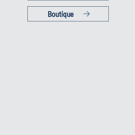
Boutique