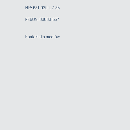
NIP: 631-020-07-36
REGON: 000001637
Kontakt dla mediów