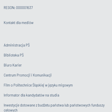
REGON: 000001637
Kontakt dla mediów
Administracja PŚ
Biblioteka PŚ
Biuro Karier
Centrum Promocji i Komunikacji
Film o Politechnice Śląskiej w języku migowym
Informator dla kandydatów na studia
Inwestycje dotowane z budżetu państwa lub państwowych funduszy
celowych