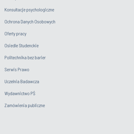
Konsultacje psychologiczne
Ochrona Danych Osobowych
Oferty pracy
Osiedle Studenckie
Politechnika bez barier
Serwis Prawo
Uczelnia Badawcza
Wydawnictwo PŚ
Zamówienia publiczne