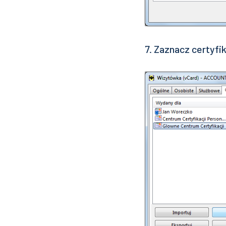
7. Zaznacz certyfik