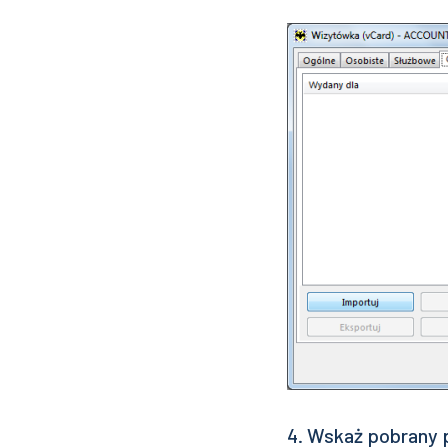
4. Wskaż pobrany p