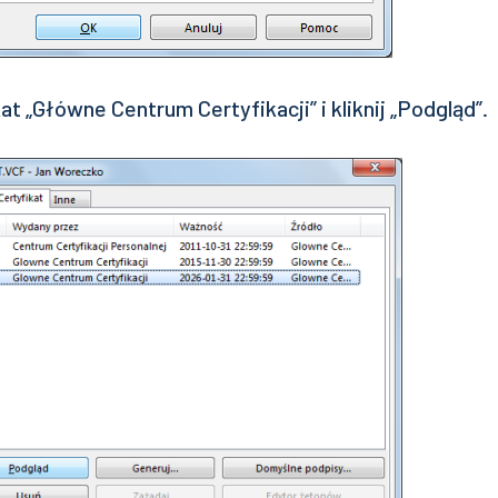
at „Główne Centrum Certyfikacji” i kliknij „Podgląd”.