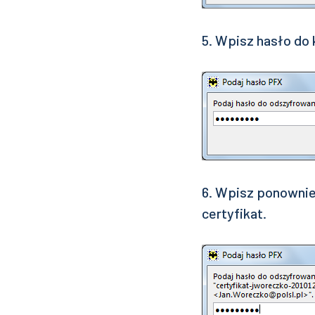
5. Wpisz hasło do
6. Wpisz ponownie
certyfikat.