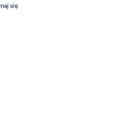
naj się