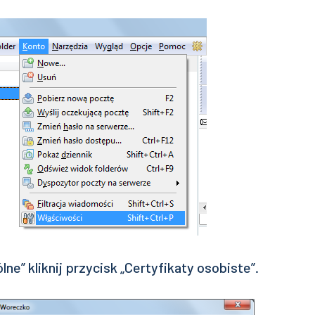
ne” kliknij przycisk „Certyfikaty osobiste”.