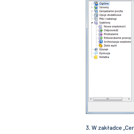
3. W zakładce „Cert