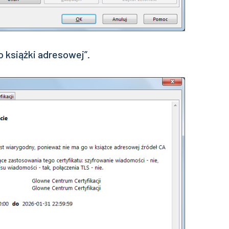
do książki adresowej”.