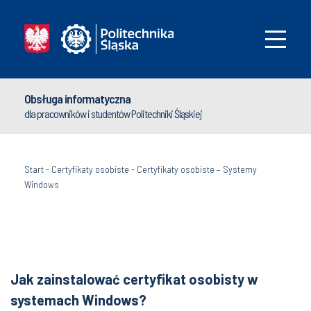
Obsługa informatyczna
dla pracowników i studentów Politechniki Śląskiej
Start
-
Certyfikaty osobiste
-
Certyfikaty osobiste – Systemy
Windows
Jak zainstalować certyfikat osobisty w
systemach Windows?