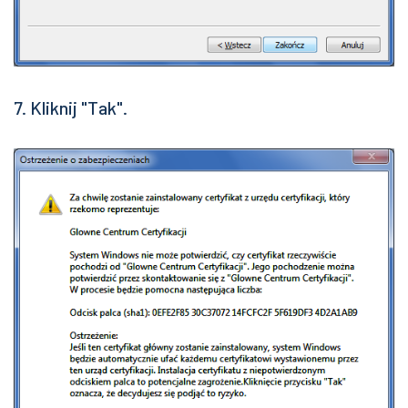
7. Kliknij "Tak".