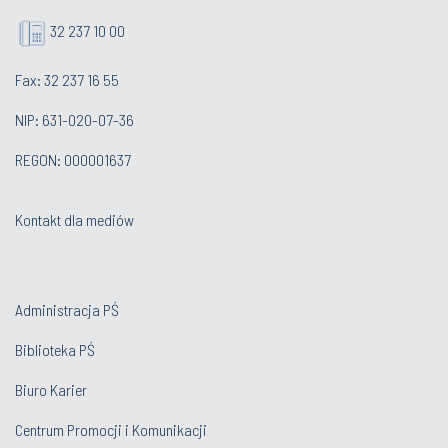
32 237 10 00
Fax: 32 237 16 55
NIP: 631-020-07-36
REGON: 000001637
Kontakt dla mediów
Administracja PŚ
Biblioteka PŚ
Biuro Karier
Centrum Promocji i Komunikacji