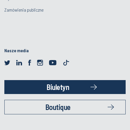
Zamówienia publiczne
Nasze media
Biuletyn
Boutique