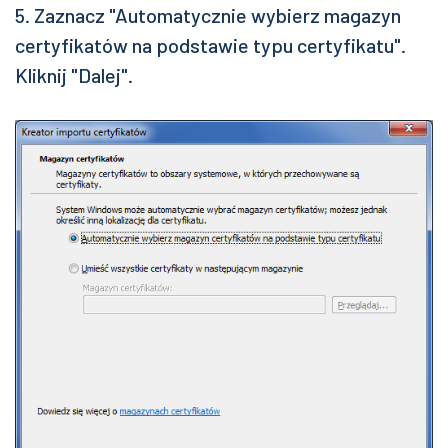
5. Zaznacz "Automatycznie wybierz magazyn
certyfikatów na podstawie typu certyfikatu".
Kliknij "Dalej".