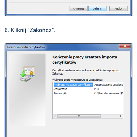
6. Kliknij "Zakończ".