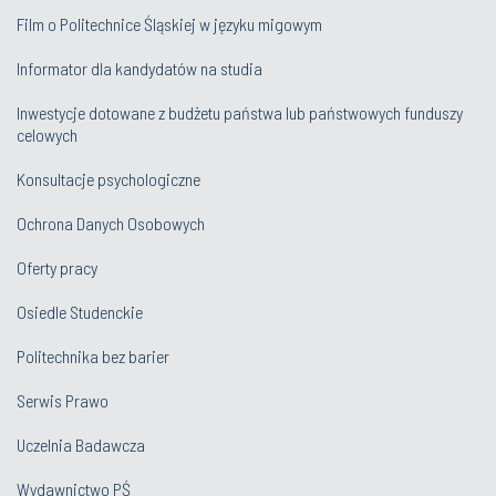
Film o Politechnice Śląskiej w języku migowym
Informator dla kandydatów na studia
Inwestycje dotowane z budżetu państwa lub państwowych funduszy
celowych
Konsultacje psychologiczne
Ochrona Danych Osobowych
Oferty pracy
Osiedle Studenckie
Politechnika bez barier
Serwis Prawo
Uczelnia Badawcza
Wydawnictwo PŚ