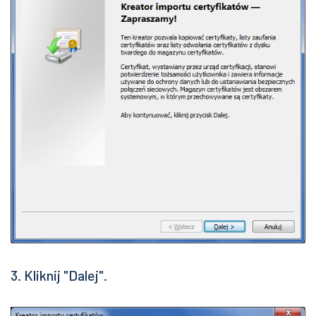
3. Kliknij "Dalej".