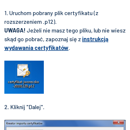
1. Uruchom pobrany plik certyfikatu (z
rozszerzeniem .p12).
UWAGA!
Jeżeli nie masz tego pliku, lub nie wiesz
skąd go pobrać, zapoznaj się z
instrukcją
wydawania certyfikatów
.
2. Kliknij "Dalej".