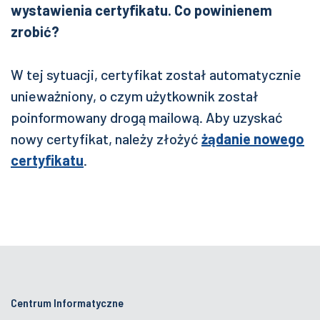
wystawienia certyfikatu. Co powinienem
zrobić?
W tej sytuacji, certyfikat został automatycznie
unieważniony, o czym użytkownik został
poinformowany drogą mailową. Aby uzyskać
nowy certyfikat, należy złożyć
żądanie nowego
certyfikatu
.
Centrum Informatyczne