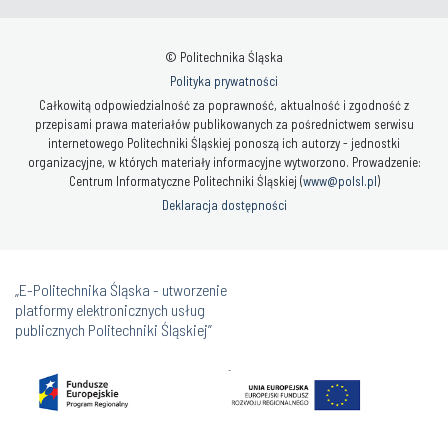
© Politechnika Śląska
Polityka prywatności
Całkowitą odpowiedzialność za poprawność, aktualność i zgodność z
przepisami prawa materiałów publikowanych za pośrednictwem serwisu
internetowego Politechniki Śląskiej ponoszą ich autorzy - jednostki
organizacyjne, w których materiały informacyjne wytworzono. Prowadzenie:
Centrum Informatyczne Politechniki Śląskiej (
www@polsl.pl
)
Deklaracja dostępności
„E-Politechnika Śląska - utworzenie
platformy elektronicznych usług
publicznych Politechniki Śląskiej”