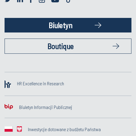
Biuletyn
Boutique
HR Excellence in Research
Biuletyn Informacji Publicznej
Inwestycje dotowane z budżetu Państwa