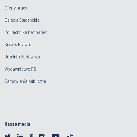
Oferty pracy
Osiedle Studenckie
Politechnika bez barier
Serwis Prawo
Uczelnia Badawcza
Wydawnictwo PŚ
Zamówienia publiczne
Nasze media