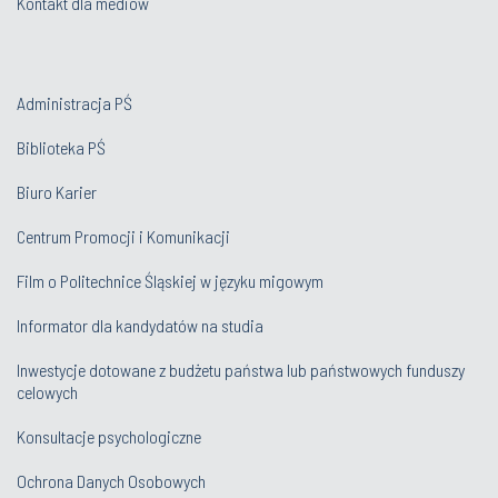
Kontakt dla mediów
Administracja PŚ
Biblioteka PŚ
Biuro Karier
Centrum Promocji i Komunikacji
Film o Politechnice Śląskiej w języku migowym
Informator dla kandydatów na studia
Inwestycje dotowane z budżetu państwa lub państwowych funduszy
celowych
Konsultacje psychologiczne
Ochrona Danych Osobowych