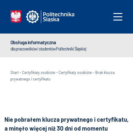
Obsługa informatyczna
dla pracowników i studentów Politechniki Śląskiej
Start
-
Certyfikaty osobiste
-
Certyfikaty osobiste – Brak klucza
prywatnego i certyfikatu
Nie pobrałem klucza prywatnego i certyfikatu,
a minęło więcej niż 30 dni od momentu