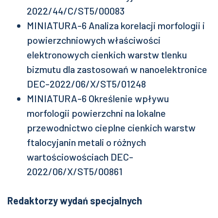
2022/44/C/ST5/00083
MINIATURA-6 Analiza korelacji morfologii i
powierzchniowych właściwości
elektronowych cienkich warstw tlenku
bizmutu dla zastosowań w nanoelektronice
DEC-2022/06/X/ST5/01248
MINIATURA-6 Określenie wpływu
morfologii powierzchni na lokalne
przewodnictwo cieplne cienkich warstw
ftalocyjanin metali o różnych
wartościowościach DEC-
2022/06/X/ST5/00861
Redaktorzy wydań specjalnych