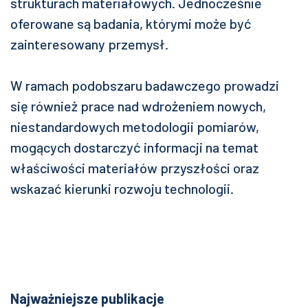
strukturach materiałowych. Jednocześnie
oferowane są badania, którymi może być
zainteresowany przemysł.
W ramach podobszaru badawczego prowadzi
się również prace nad wdrożeniem nowych,
niestandardowych metodologii pomiarów,
mogących dostarczyć informacji na temat
właściwości materiałów przyszłości oraz
wskazać kierunki rozwoju technologii.
Najważniejsze publikacje