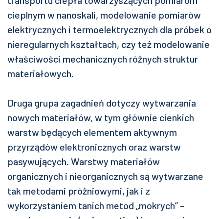
cieplnym w nanoskali, modelowanie pomiarów
elektrycznych i termoelektrycznych dla próbek o
nieregularnych kształtach, czy też modelowanie
właściwości mechanicznych różnych struktur
materiałowych.
Druga grupa zagadnień dotyczy wytwarzania
nowych materiałów, w tym głównie cienkich
warstw będących elementem aktywnym
przyrządów elektronicznych oraz warstw
pasywujących. Warstwy materiałów
organicznych i nieorganicznych są wytwarzane
tak metodami próżniowymi, jak i z
wykorzystaniem tanich metod „mokrych” -