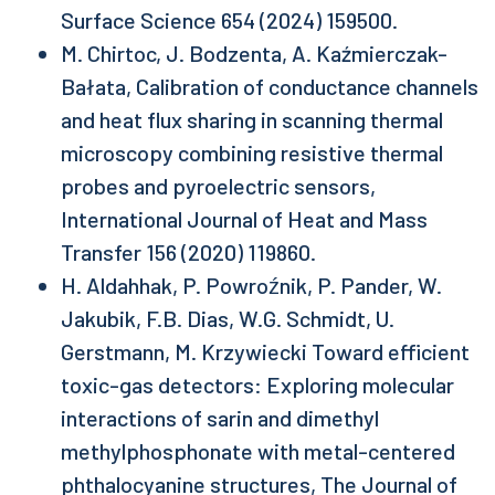
Surface Science 654 (2024) 159500.
M. Chirtoc, J. Bodzenta, A. Kaźmierczak-
Bałata, Calibration of conductance channels
and heat flux sharing in scanning thermal
microscopy combining resistive thermal
probes and pyroelectric sensors,
International Journal of Heat and Mass
Transfer 156 (2020) 119860.
H. Aldahhak, P. Powroźnik, P. Pander, W.
Jakubik, F.B. Dias, W.G. Schmidt, U.
Gerstmann, M. Krzywiecki Toward efficient
toxic-gas detectors: Exploring molecular
interactions of sarin and dimethyl
methylphosphonate with metal-centered
phthalocyanine structures, The Journal of