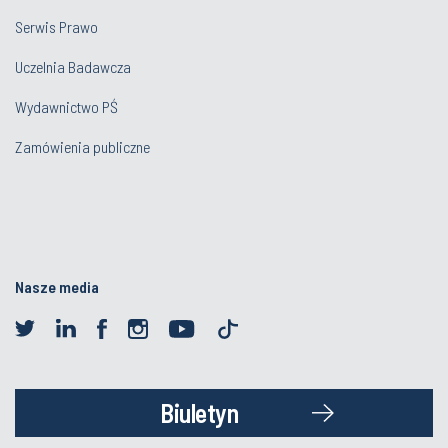
Serwis Prawo
Uczelnia Badawcza
Wydawnictwo PŚ
Zamówienia publiczne
Nasze media
Biuletyn