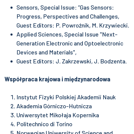
Sensors, Special Issue: “Gas Sensors:
Progress, Perspectives and Challenges,
Guest Editors: P. Powroźnik, M. Krzywiecki.
Applied Sciences, Special Issue "Next-
Generation Electronic and Optoelectronic
Devices and Materials",
Guest Editors: J. Zakrzewski, J. Bodzenta.
Współpraca krajowa i międzynarodowa
Instytut Fizyki Polskiej Akademii Nauk
Akademia Górniczo-Hutnicza
Uniwersytet Mikołaja Kopernika
Politechnico di Torino
Norwegian Uniwersity of Science and