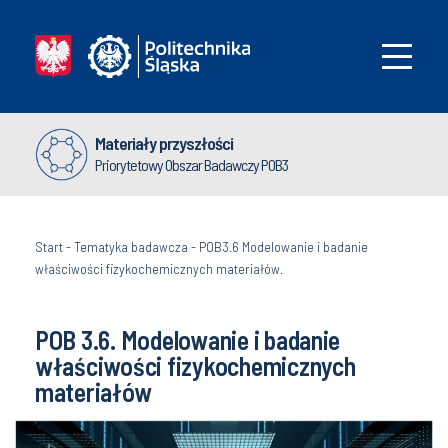
Materiały przyszłości
Priorytetowy Obszar Badawczy POB3
Start
-
Tematyka badawcza
-
POB3.6 Modelowanie i badanie
właściwości fizykochemicznych materiałów.
POB 3.6. Modelowanie i badanie
właściwości fizykochemicznych
materiałów