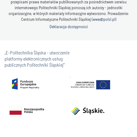
przepisami prawa materiałów publikowanych za pośrednictwem serwisu
internetowego Politechniki Śląskiej ponoszą ich autorzy - jednostki
organizacyjne, w których materiały informacyjne wytworzono. Prowadzenie:
Centrum Informatyczne Politechniki Śląskiej (
www@polsl.pl
)
Deklaracja dostępności
„E-Politechnika Śląska - utworzenie
platformy elektronicznych usług
publicznych Politechniki Śląskiej”