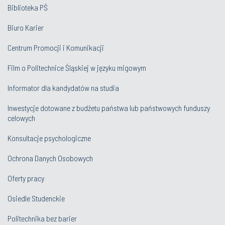
Biblioteka PŚ
Biuro Karier
Centrum Promocji i Komunikacji
Film o Politechnice Śląskiej w języku migowym
Informator dla kandydatów na studia
Inwestycje dotowane z budżetu państwa lub państwowych funduszy
celowych
Konsultacje psychologiczne
Ochrona Danych Osobowych
Oferty pracy
Osiedle Studenckie
Politechnika bez barier