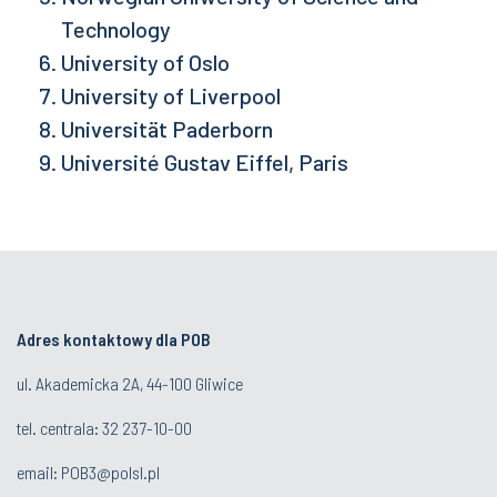
Technology
University of Oslo
University of Liverpool
Universität Paderborn
Université Gustav Eiffel, Paris
Adres kontaktowy dla POB
ul. Akademicka 2A, 44-100 Gliwice
tel. centrala:
32 237-10-00
email:
POB3@polsl.pl