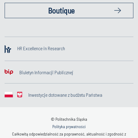
Boutique
HR Excellence in Research
Biuletyn Informacji Publicznej
Inwestycje dotowane z budżetu Państwa
© Politechnika Śląska
Polityka prywatności
Całkowitą odpowiedzialność za poprawność, aktualność i zgodność z