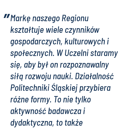
Markę naszego Regionu
kształtuje wiele czynników
gospodarczych, kulturowych i
społecznych. W Uczelni staramy
się, aby był on rozpoznawalny
siłą rozwoju nauki. Działalność
Politechniki Śląskiej przybiera
różne formy. To nie tylko
aktywność badawcza i
dydaktyczna, to także