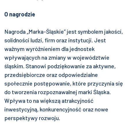
O nagrodzie
Nagroda „Marka-Śląskie” jest symbolem jakości,
solidności ludzi, firm oraz instytucji. Jest
ważnym wyróżnieniem dla jednostek
wpływających na zmiany w województwie
śląskim. Stanowi podziękowanie za aktywne,
przedsiębiorcze oraz odpowiedzialne
społecznie postępowanie, które przyczynia się
do tworzenia rozpoznawalnej marki Śląska.
Wpływa to na większą atrakcyjność
inwestycyjną, konkurencyjność oraz nowe
perspektywy rozwoju.