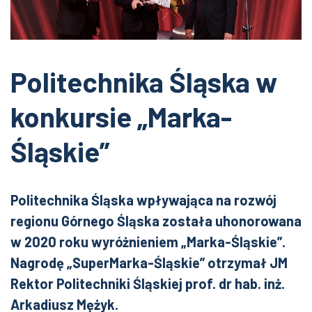
Politechnika Śląska w
konkursie „Marka-
Śląskie”
Politechnika Śląska wpływająca na rozwój
regionu Górnego Śląska została uhonorowana
w 2020 roku wyróżnieniem „Marka-Śląskie”.
Nagrodę „SuperMarka-Śląskie” otrzymał JM
Rektor Politechniki Śląskiej prof. dr hab. inż.
Arkadiusz Mężyk.