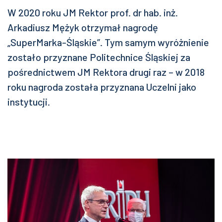
W 2020 roku JM Rektor prof. dr hab. inż.
Arkadiusz Mężyk otrzymał nagrodę
„SuperMarka-Śląskie”. Tym samym wyróżnienie
zostało przyznane Politechnice Śląskiej za
pośrednictwem JM Rektora drugi raz – w 2018
roku nagroda została przyznana Uczelni jako
instytucji.