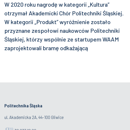
W 2020 roku nagrodę w kategorii „Kultura”
otrzymał Akademicki Chór Politechniki Śląskiej.
W kategorii „Produkt” wyróżnienie zostało
przyznane zespołowi naukowców Politechniki
Śląskiej, którzy wspólnie ze startupem WAAM
zaprojektowali bramę odkażającą
Politechnika Śląska
ul. Akademicka 2A, 44-100 Gliwice