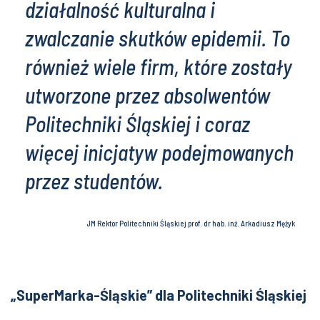
działalność kulturalna i
zwalczanie skutków epidemii. To
również wiele firm, które zostały
utworzone przez absolwentów
Politechniki Śląskiej i coraz
więcej inicjatyw podejmowanych
przez studentów.
JM Rektor Politechniki Śląskiej prof. dr hab. inż. Arkadiusz Mężyk
„SuperMarka-Śląskie” dla Politechniki Śląskiej