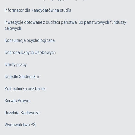
Informator dla kandydatów na studia
Inwestycje dotowane z budżetu państwa lub państwowych funduszy
celowych
Konsultacje psychologiczne
Ochrona Danych Osobowych
Oferty pracy
Osiedle Studenckie
Politechnika bez barier
Serwis Prawo
Uczelnia Badawcza
Wydawnictwo PŚ