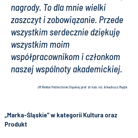
nagrody. To dla mnie wielki
zaszczyt i zobowiązanie. Przede
wszystkim serdecznie dziękuję
wszystkim moim
współpracownikom i członkom
naszej wspólnoty akademickiej.
JM Rektor Politechniki Śląskiej prof. dr hab. inż. Arkadiusz Mężyk
„Marka-Śląskie” w kategorii Kultura oraz
Produkt