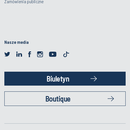
Zamówienia publiczne
Nasze media
Biuletyn
Boutique