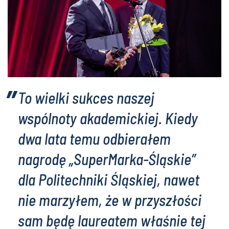
To wielki sukces naszej
wspólnoty akademickiej. Kiedy
dwa lata temu odbierałem
nagrodę „SuperMarka-Śląskie”
dla Politechniki Śląskiej, nawet
nie marzyłem, że w przyszłości
sam będę laureatem właśnie tej