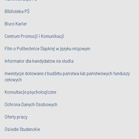
Biblioteka PŚ
Biuro Karier
Centrum Promocji i Komunikacji
Film o Politechnice Śląskiej w języku migowym
Informator dla kandydatów na studia
Inwestycje dotowane z budżetu państwa lub państwowych funduszy
celowych
Konsultacje psychologiczne
Ochrona Danych Osobowych
Oferty pracy
Osiedle Studenckie