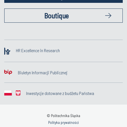
Boutique
HR Excellence in Research
Biuletyn Informacji Publicznej
Inwestycje dotowane z budżetu Państwa
© Politechnika Śląska
Polityka prywatności