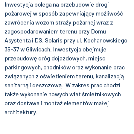
Inwestycja polega na przebudowie drogi
pożarowej w sposób zapewniający możliwość
zawrócenia wozom straży pożarnej wraz z
zagospodarowaniem terenu przy Domu
Asystenta i DS. Solaris przy ul. Kochanowskiego
35-37 w Gliwicach. Inwestycja obejmuje
przebudowę dróg dojazdowych, miejsc
parkingowych, chodników oraz wykonanie prac
związanych z oświetleniem terenu, kanalizacją
sanitarną i deszczową. W zakres prac chodzi
także wykonanie nowych wiat śmietnikowych
oraz dostawa i montaż elementów małej
architektury.