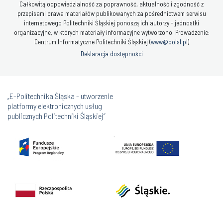
Całkowitą odpowiedzialność za poprawność, aktualność i zgodność z
przepisami prawa materiałów publikowanych za pośrednictwem serwisu
internetowego Politechniki Śląskiej ponoszą ich autorzy - jednostki
organizacyjne, w których materiały informacyjne wytworzono. Prowadzenie:
Centrum Informatyczne Politechniki Śląskiej (
www@polsl.pl
)
Deklaracja dostępności
„E-Politechnika Śląska - utworzenie
platformy elektronicznych usług
publicznych Politechniki Śląskiej”