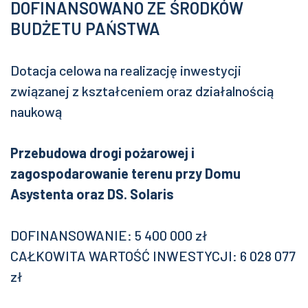
DOFINANSOWANO ZE ŚRODKÓW
BUDŻETU PAŃSTWA
Dotacja celowa na realizację inwestycji
związanej z kształceniem oraz działalnością
naukową
Przebudowa drogi pożarowej i
zagospodarowanie terenu przy Domu
Asystenta oraz DS. Solaris
DOFINANSOWANIE: 5 400 000 zł
CAŁKOWITA WARTOŚĆ INWESTYCJI: 6 028 077
zł