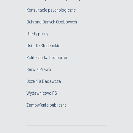
Konsultacje psychologiczne
Ochrona Danych Osobowych
Oferty pracy
Osiedle Studenckie
Politechnika bez barier
Serwis Prawo
Uczelnia Badawcza
Wydawnictwo PŚ
Zamówienia publiczne