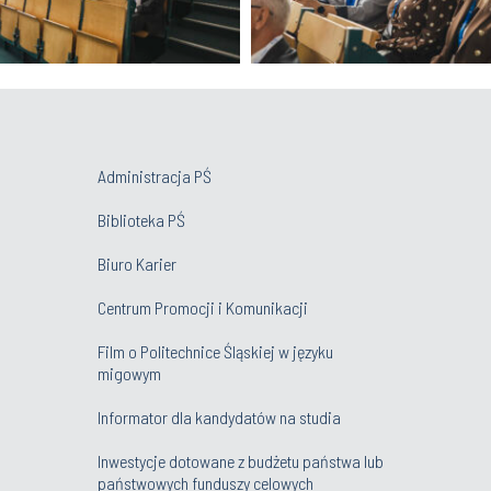
Administracja PŚ
Biblioteka PŚ
Biuro Karier
Centrum Promocji i Komunikacji
Film o Politechnice Śląskiej w języku
migowym
Informator dla kandydatów na studia
Inwestycje dotowane z budżetu państwa lub
państwowych funduszy celowych