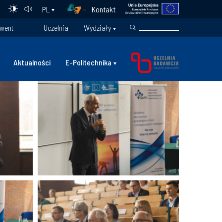
Kontakt
PL
went
Uczelnia
Wydziały
Aktualności
E-Politechnika