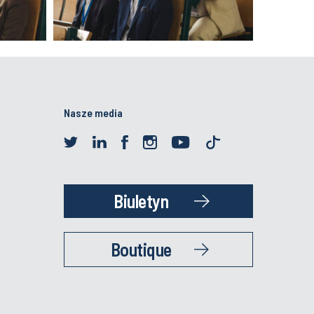
Nasze media
Biuletyn
Boutique