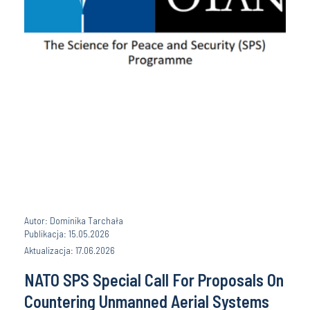
Autor: Dominika Tarchała
Publikacja: 15.05.2026
Aktualizacja: 17.06.2026
NATO SPS Special Call For Proposals On
Countering Unmanned Aerial Systems