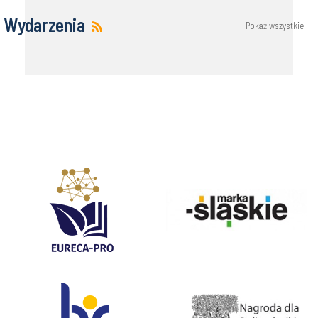
Wydarzenia
Pokaż wszystkie