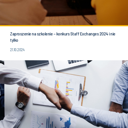
Zaproszenie na szkolenie – konkurs Staff Exchanges 2024 i nie
tylko
21.10.2024