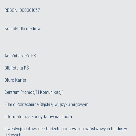
REGON: 000001637
Kontakt dla mediów
Administracja PŚ
Biblioteka PŚ
Biuro Karier
Centrum Promocji i Komunikacji
Film o Politechnice Śląskiej w języku migowym
Informator dla kandydatów na studia
Inwestycje dotowane z budżetu państwa lub państwowych funduszy
celowych