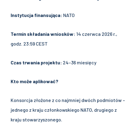
Instytucja finansująca:
NATO
Termin składania wniosków:
14 czerwca 2026 r.,
godz. 23:59 CEST
Czas trwania projektu:
24–36 miesięcy
Kto może aplikować?
Konsorcja złożone z co najmniej dwóch podmiotów –
jednego z kraju członkowskiego NATO, drugiego z
kraju stowarzyszonego.