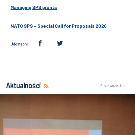
Managing SPS grants
NATO SPS – Special Call for Proposals 2026
Udostępnij:
Aktualności
Pokaż wszystkie