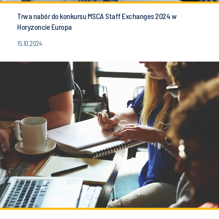
Trwa nabór do konkursu MSCA Staff Exchanges 2024 w
Horyzoncie Europa
15.10.2024