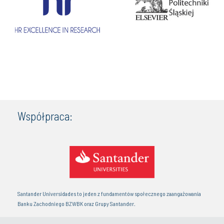
Współpraca:
Santander Universidades to jeden z fundamentów społecznego zaangażowania
Banku Zachodniego BZWBK oraz Grupy Santander.