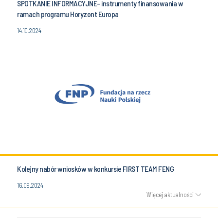
SPOTKANIE INFORMACYJNE- instrumenty finansowania w
ramach programu Horyzont Europa
14.10.2024
Kolejny nabór wniosków w konkursie FIRST TEAM FENG
16.09.2024
Więcej aktualności