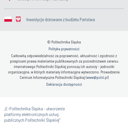
Inwestycje dotowane z budżetu Państwa
© Politechnika Śląska
Polityka prywatności
Całkowitą odpowiedzialność za poprawność, aktualność i zgodność z
przepisami prawa materiałów publikowanych za pośrednictwem serwisu
internetowego Politechniki Śląskiej ponoszą ich autorzy - jednostki
organizacyjne, w których materiały informacyjne wytworzono. Prowadzenie:
Centrum Informatyczne Politechniki Śląskiej (
www@polsl.pl
)
Deklaracja dostępności
„E-Politechnika Śląska - utworzenie
platformy elektronicznych usług
publicznych Politechniki Śląskiej”