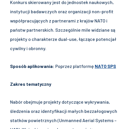
Konkurs skierowany jest do jednostek naukowych,
instytucji badawczych oraz organizacji non-profit
współpracujących z partnerami z krajów NATO i
państw partnerskich. Szczególnie mile widziane są
projekty o charakterze dual-use, łączące potencjał
cywilny i obronny.
Sposób aplikowania:
Poprzez platformę
NATO SPS
Zakres tematyczny
Nabór obejmuje projekty dotyczące wykrywania,
śledzenia oraz identyfikacji małych bezzałogowych
statków powietrznych (Unmanned Aerial Systems –