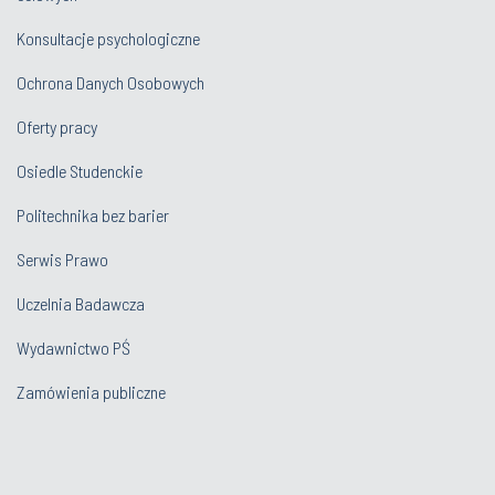
Konsultacje psychologiczne
Ochrona Danych Osobowych
Oferty pracy
Osiedle Studenckie
Politechnika bez barier
Serwis Prawo
Uczelnia Badawcza
Wydawnictwo PŚ
Zamówienia publiczne