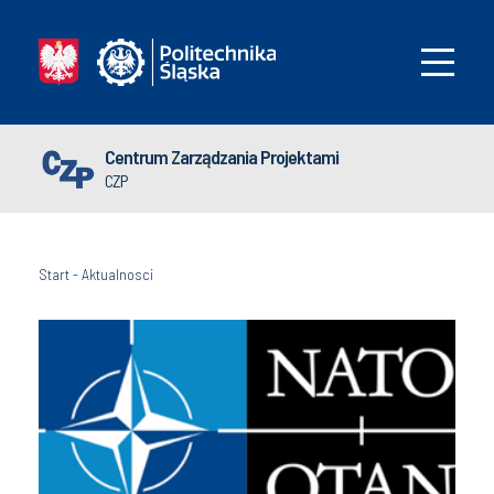
Centrum Zarządzania Projektami
CZP
Start
-
Aktualnosci