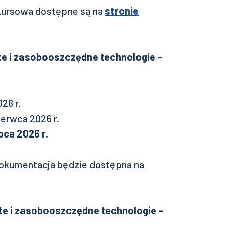
kursowa dostępne są na
stronie
te i zasobooszczędne technologie –
26 r.
erwca 2026 r.
ipca 2026 r.
okumentacja będzie dostępna na
ste i zasobooszczędne technologie –