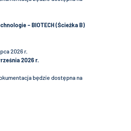
echnologie – BIOTECH (Ścieżka B)
pca 2026 r.
rześnia 2026 r.
okumentacja będzie dostępna na