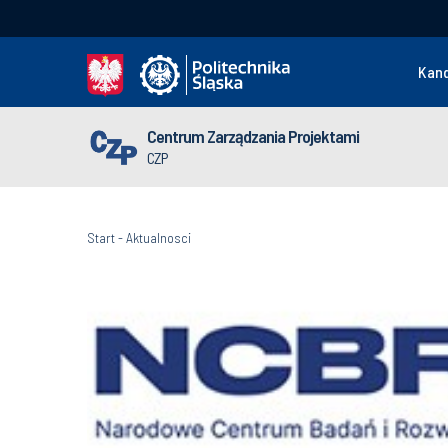
Kan
Centrum Zarządzania Projektami
CZP
Start
-
Aktualnosci