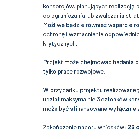
konsorcjów, planujących realizację 
do ograniczania lub zwalczania strat
Możliwe będzie również wsparcie ro
ochronę i wzmacnianie odpowiednic
krytycznych.
Projekt może obejmować badania p
tylko prace rozwojowe.
W przypadku projektu realizowaneg
udział maksymalnie 3 członków ko
może być sfinansowane wyłącznie 
Zakończenie naboru wniosków:
26 