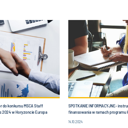
r do konkursu MSCA Staff
SPOTKANIE INFORMACYJNE- instr
 2024 w Horyzoncie Europa
finansowania w ramach programu 
Europa
14.10.2024