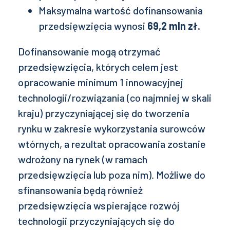
Maksymalna wartość dofinansowania
przedsięwzięcia wynosi
69,2 mln zł.
Dofinansowanie mogą otrzymać
przedsięwzięcia, których celem jest
opracowanie minimum 1 innowacyjnej
technologii/rozwiązania (co najmniej w skali
kraju) przyczyniającej się do tworzenia
rynku w zakresie wykorzystania surowców
wtórnych, a rezultat opracowania zostanie
wdrożony na rynek (w ramach
przedsięwzięcia lub poza nim). Możliwe do
sfinansowania będą również
przedsięwzięcia wspierające rozwój
technologii przyczyniających się do