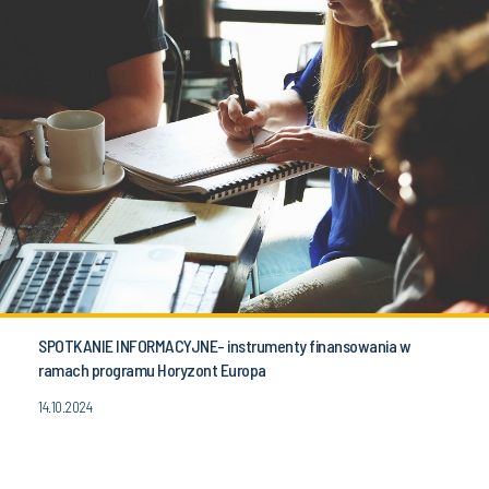
SPOTKANIE INFORMACYJNE- instrumenty finansowania w
ramach programu Horyzont Europa
14.10.2024