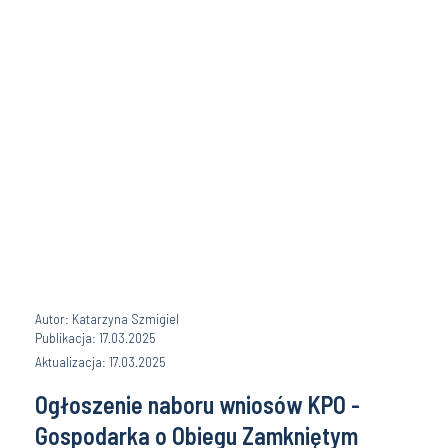
Autor: Katarzyna Szmigiel
Publikacja: 17.03.2025
Aktualizacja: 17.03.2025
Ogłoszenie naboru wniosów KPO -
Gospodarka o Obiegu Zamkniętym