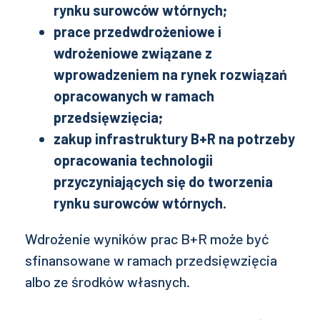
rynku surowców wtórnych;
prace przedwdrożeniowe i
wdrożeniowe związane z
wprowadzeniem na rynek rozwiązań
opracowanych w ramach
przedsięwzięcia;
zakup infrastruktury B+R na potrzeby
opracowania technologii
przyczyniających się do tworzenia
rynku surowców wtórnych.
Wdrożenie wyników prac B+R może być
sfinansowane w ramach przedsięwzięcia
albo ze środków własnych.