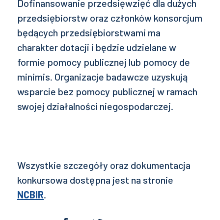
Dofinansowanie przedsięwzięć dla dużych
przedsiębiorstw oraz członków konsorcjum
będących przedsiębiorstwami ma
charakter dotacji i będzie udzielane w
formie pomocy publicznej lub pomocy de
minimis. Organizacje badawcze uzyskują
wsparcie bez pomocy publicznej w ramach
swojej działalności niegospodarczej.
Wszystkie szczegóły oraz dokumentacja
konkursowa dostępna jest na stronie
NCBIR
.