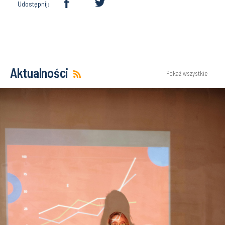
Udostępnij:
Aktualności
Pokaż wszystkie