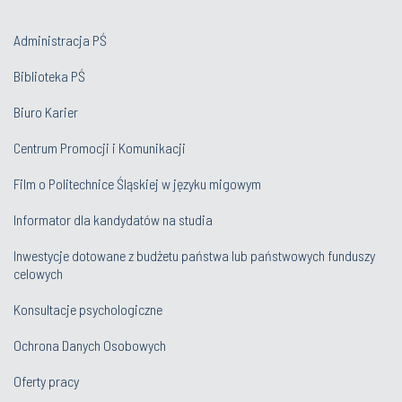
Administracja PŚ
Biblioteka PŚ
Biuro Karier
Centrum Promocji i Komunikacji
Film o Politechnice Śląskiej w języku migowym
Informator dla kandydatów na studia
Inwestycje dotowane z budżetu państwa lub państwowych funduszy
celowych
Konsultacje psychologiczne
Ochrona Danych Osobowych
Oferty pracy