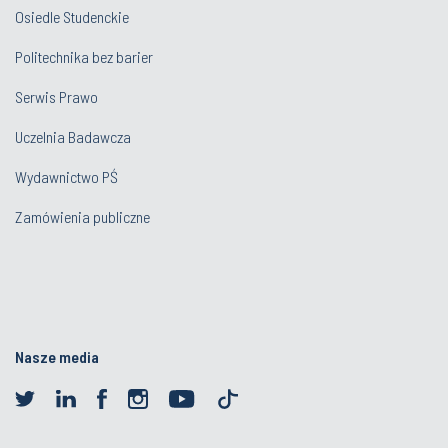
Osiedle Studenckie
Politechnika bez barier
Serwis Prawo
Uczelnia Badawcza
Wydawnictwo PŚ
Zamówienia publiczne
Nasze media