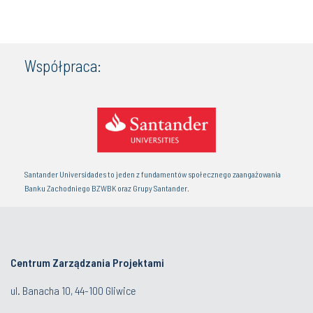
Współpraca:
Santander Universidades to jeden z fundamentów społecznego zaangażowania
Banku Zachodniego BZWBK oraz Grupy Santander.
Centrum Zarządzania Projektami
ul. Banacha 10, 44-100 Gliwice