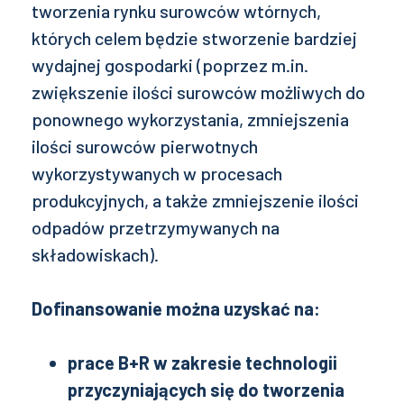
tworzenia rynku surowców wtórnych,
których celem będzie stworzenie bardziej
wydajnej gospodarki (poprzez m.in.
zwiększenie ilości surowców możliwych do
ponownego wykorzystania, zmniejszenia
ilości surowców pierwotnych
wykorzystywanych w procesach
produkcyjnych, a także zmniejszenie ilości
odpadów przetrzymywanych na
składowiskach).
Dofinansowanie można uzyskać na:
prace B+R w zakresie technologii
przyczyniających się do tworzenia