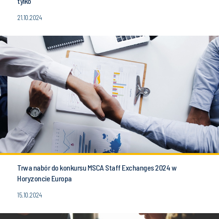
tylko
21.10.2024
Trwa nabór do konkursu MSCA Staff Exchanges 2024 w
Horyzoncie Europa
15.10.2024