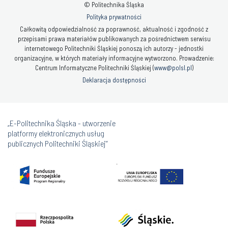
© Politechnika Śląska
Polityka prywatności
Całkowitą odpowiedzialność za poprawność, aktualność i zgodność z
przepisami prawa materiałów publikowanych za pośrednictwem serwisu
internetowego Politechniki Śląskiej ponoszą ich autorzy - jednostki
organizacyjne, w których materiały informacyjne wytworzono. Prowadzenie:
Centrum Informatyczne Politechniki Śląskiej (
www@polsl.pl
)
Deklaracja dostępności
„E-Politechnika Śląska - utworzenie
platformy elektronicznych usług
publicznych Politechniki Śląskiej”