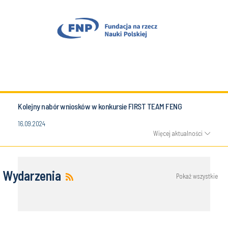
Kolejny nabór wniosków w konkursie FIRST TEAM FENG
16.09.2024
Więcej aktualności
Wydarzenia
Pokaż wszystkie