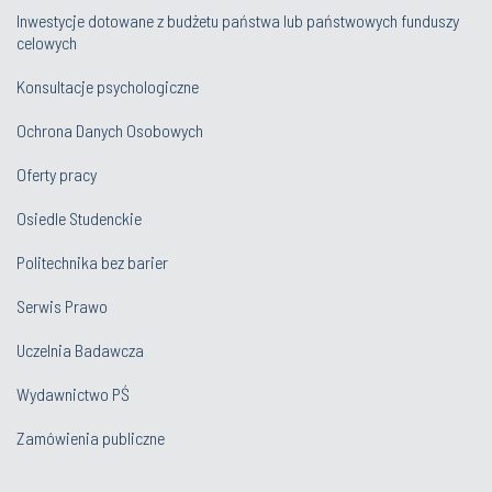
Inwestycje dotowane z budżetu państwa lub państwowych funduszy
celowych
Konsultacje psychologiczne
Ochrona Danych Osobowych
Oferty pracy
Osiedle Studenckie
Politechnika bez barier
Serwis Prawo
Uczelnia Badawcza
Wydawnictwo PŚ
Zamówienia publiczne