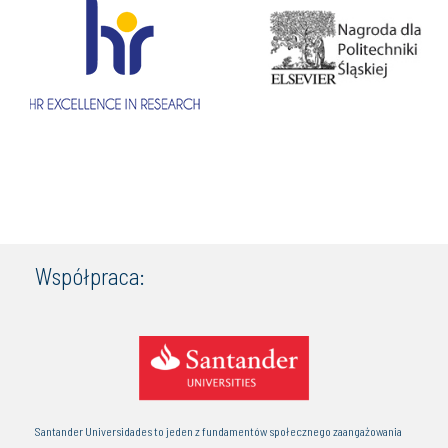
Współpraca:
Santander Universidades to jeden z fundamentów społecznego zaangażowania