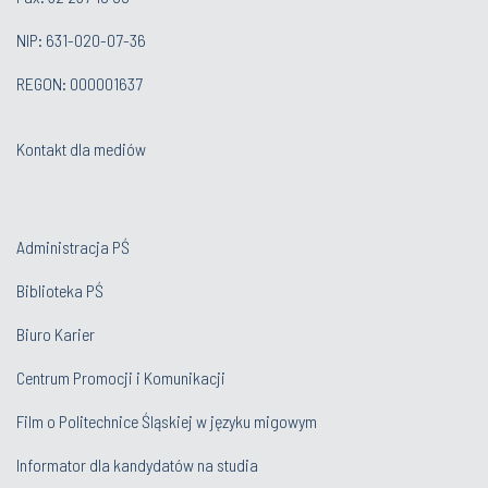
NIP: 631-020-07-36
REGON: 000001637
Kontakt dla mediów
Administracja PŚ
Biblioteka PŚ
Biuro Karier
Centrum Promocji i Komunikacji
Film o Politechnice Śląskiej w języku migowym
Informator dla kandydatów na studia