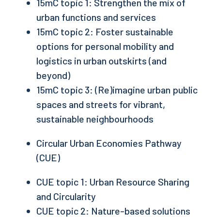
15mC topic 1: Strengthen the mix of
urban functions and services
15mC topic 2: Foster sustainable
options for personal mobility and
logistics in urban outskirts (and
beyond)
15mC topic 3: (Re)imagine urban public
spaces and streets for vibrant,
sustainable neighbourhoods
Circular Urban Economies Pathway
(CUE)
CUE topic 1: Urban Resource Sharing
and Circularity
CUE topic 2: Nature-based solutions