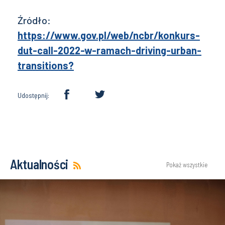
Źródło:
https://www.gov.pl/web/ncbr/konkurs-
dut-call-2022-w-ramach-driving-urban-
transitions?
Udostępnij:
Aktualności
Pokaż wszystkie