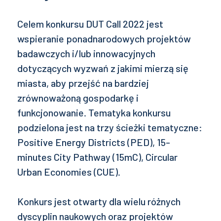
Celem konkursu DUT Call 2022 jest
wspieranie ponadnarodowych projektów
badawczych i/lub innowacyjnych
dotyczących wyzwań z jakimi mierzą się
miasta, aby przejść na bardziej
zrównoważoną gospodarkę i
funkcjonowanie. Tematyka konkursu
podzielona jest na trzy ścieżki tematyczne:
Positive Energy Districts (PED), 15-
minutes City Pathway (15mC), Circular
Urban Economies (CUE).
Konkurs jest otwarty dla wielu różnych
dyscyplin naukowych oraz projektów