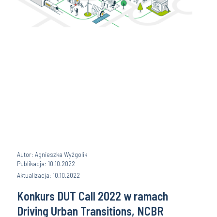
Autor: Agnieszka Wyżgolik
Publikacja: 10.10.2022
Aktualizacja: 10.10.2022
Konkurs DUT Call 2022 w ramach
Driving Urban Transitions, NCBR