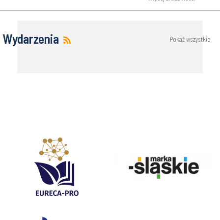
Wydarzenia
Pokaż wszystkie