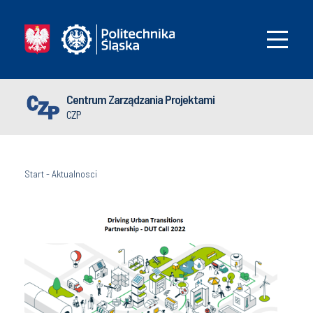
Centrum Zarządzania Projektami
CZP
Start
-
Aktualnosci