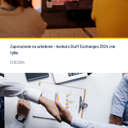
Zaproszenie na szkolenie – konkurs Staff Exchanges 2024 i nie
tylko
21.10.2024