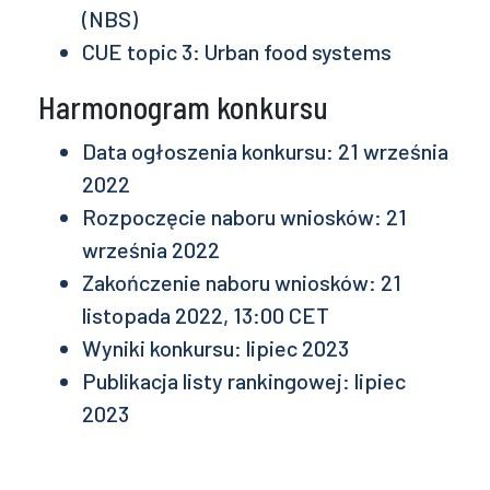
(NBS)
CUE topic 3: Urban food systems
Harmonogram konkursu
Data ogłoszenia konkursu: 21 września
2022
Rozpoczęcie naboru wniosków: 21
września 2022
Zakończenie naboru wniosków: 21
listopada 2022, 13:00 CET
Wyniki konkursu: lipiec 2023
Publikacja listy rankingowej: lipiec
2023