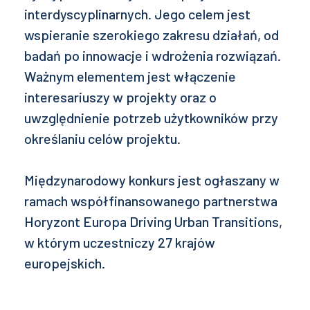
interdyscyplinarnych. Jego celem jest
wspieranie szerokiego zakresu działań, od
badań po innowacje i wdrożenia rozwiązań.
Ważnym elementem jest włączenie
interesariuszy w projekty oraz o
uwzględnienie potrzeb użytkowników przy
określaniu celów projektu.
Międzynarodowy konkurs jest ogłaszany w
ramach współfinansowanego partnerstwa
Horyzont Europa Driving Urban Transitions,
w którym uczestniczy 27 krajów
europejskich.