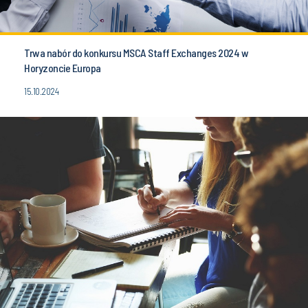
Trwa nabór do konkursu MSCA Staff Exchanges 2024 w
Horyzoncie Europa
15.10.2024