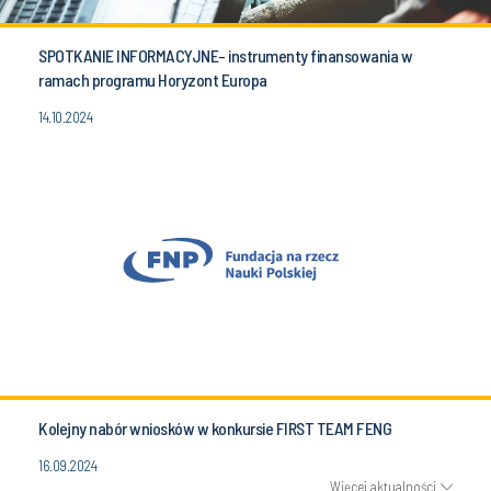
SPOTKANIE INFORMACYJNE- instrumenty finansowania w
ramach programu Horyzont Europa
14.10.2024
Kolejny nabór wniosków w konkursie FIRST TEAM FENG
16.09.2024
Więcej aktualności