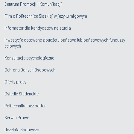
Centrum Promocji i Komunikacji
Film o Politechnice Śląskiej w języku migowym
Informator dla kandydatów na studia
Inwestycje dotowane z budżetu państwa lub państwowych funduszy
celowych
Konsultacje psychologiczne
Ochrona Danych Osobowych
Oferty pracy
Osiedle Studenckie
Politechnika bez barier
Serwis Prawo
Uczelnia Badawcza