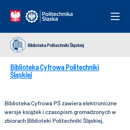
Biblioteka Politechniki Śląskiej
Biblioteka Cyfrowa Politechniki
Śląskie
j
Biblioteka Cyfrowa PŚ zawiera elektroniczne
wersje książek i czasopism gromadzonych w
zbiorach Biblioteki Politechniki Śląskiej.