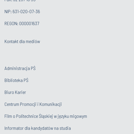
NIP: 631-020-07-36
REGON: 000001637
Kontakt dla mediów
Administracja PŚ
Biblioteka PŚ
Biuro Karier
Centrum Promocji i Komunikacji
Film o Politechnice Śląskiej w języku migowym
Informator dla kandydatów na studia