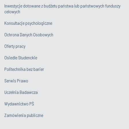
Inwestycje dotowane z budżetu państwa lub państwowych funduszy
celowych
Konsultacje psychologiczne
Ochrona Danych Osobowych
Oferty pracy
Osiedle Studenckie
Politechnika bez barier
Serwis Prawo
Uczelnia Badawcza
Wydawnictwo PŚ
Zamówienia publiczne