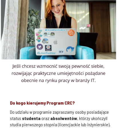
Do kogo kierujemy Program CRC?
Do udziału w programie zapraszamy osoby posiadające
status
studenta
oraz
absolwentów
, którzy ukończyli
studia pierwszego stopnia (licencjackie lub inżynierskie),