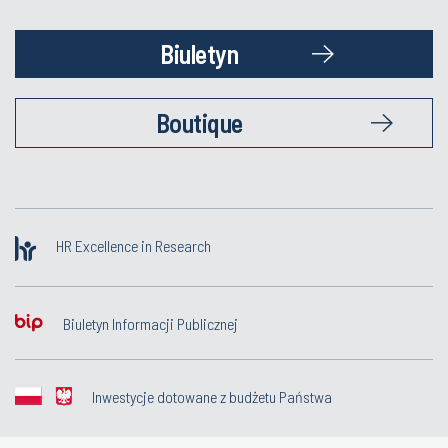
Biuletyn
Boutique
HR Excellence in Research
Biuletyn Informacji Publicznej
Inwestycje dotowane z budżetu Państwa