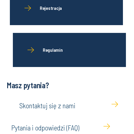
Rejestracja
Regulamin
Masz pytania?
Skontaktuj się z nami
Pytania i odpowiedzi (FAQ)