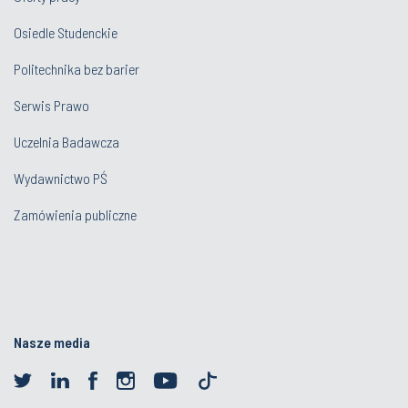
Osiedle Studenckie
Politechnika bez barier
Serwis Prawo
Uczelnia Badawcza
Wydawnictwo PŚ
Zamówienia publiczne
Nasze media