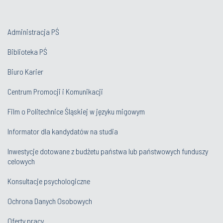
Administracja PŚ
Biblioteka PŚ
Biuro Karier
Centrum Promocji i Komunikacji
Film o Politechnice Śląskiej w języku migowym
Informator dla kandydatów na studia
Inwestycje dotowane z budżetu państwa lub państwowych funduszy
celowych
Konsultacje psychologiczne
Ochrona Danych Osobowych
Oferty pracy