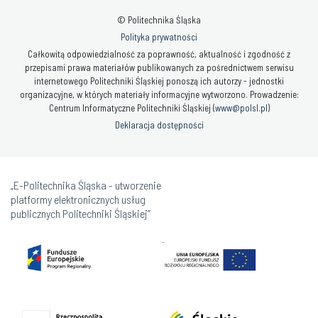
© Politechnika Śląska
Polityka prywatności
Całkowitą odpowiedzialność za poprawność, aktualność i zgodność z
przepisami prawa materiałów publikowanych za pośrednictwem serwisu
internetowego Politechniki Śląskiej ponoszą ich autorzy - jednostki
organizacyjne, w których materiały informacyjne wytworzono. Prowadzenie:
Centrum Informatyczne Politechniki Śląskiej (
www@polsl.pl
)
Deklaracja dostępności
„E-Politechnika Śląska - utworzenie
platformy elektronicznych usług
publicznych Politechniki Śląskiej”