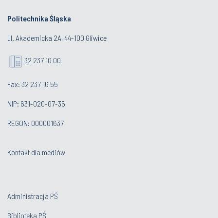
Politechnika Śląska
ul. Akademicka 2A, 44-100 Gliwice
32 237 10 00
Fax: 32 237 16 55
NIP: 631-020-07-36
REGON: 000001637
Kontakt dla mediów
Administracja PŚ
Biblioteka PŚ