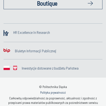
Boutique
HR Excellence in Research
Biuletyn Informacji Publicznej
Inwestycje dotowane z budżetu Państwa
© Politechnika Śląska
Polityka prywatności
Całkowitą odpowiedzialność za poprawność, aktualność i zgodność z
przepisami prawa materiałów publikowanych za pośrednictwem serwisu