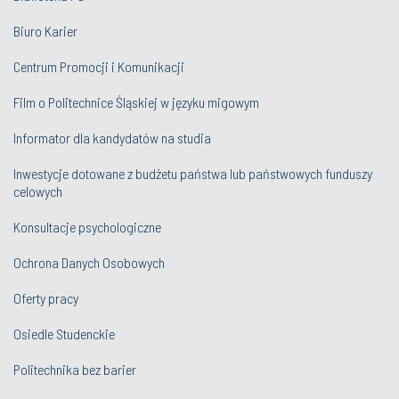
Biuro Karier
Centrum Promocji i Komunikacji
Film o Politechnice Śląskiej w języku migowym
Informator dla kandydatów na studia
Inwestycje dotowane z budżetu państwa lub państwowych funduszy
celowych
Konsultacje psychologiczne
Ochrona Danych Osobowych
Oferty pracy
Osiedle Studenckie
Politechnika bez barier