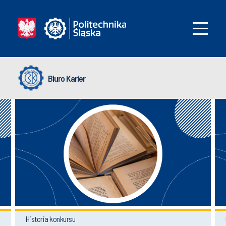
Biuro Karier
Historia konkursu