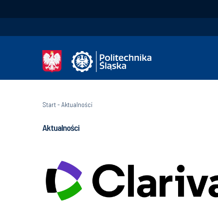
Start
-
Aktualności
Aktualności