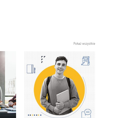
Pokaż wszystkie