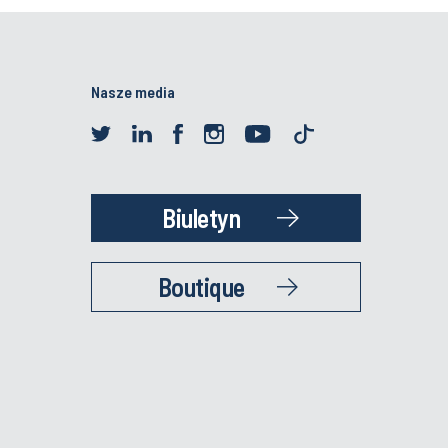
Nasze media
Biuletyn
Boutique