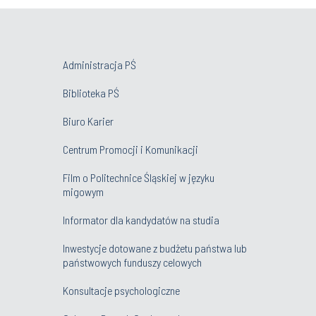
Administracja PŚ
Biblioteka PŚ
Biuro Karier
Centrum Promocji i Komunikacji
Film o Politechnice Śląskiej w języku
migowym
Informator dla kandydatów na studia
Inwestycje dotowane z budżetu państwa lub
państwowych funduszy celowych
Konsultacje psychologiczne