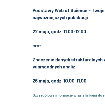
Podstawy Web of Science – Twoje 
najważniejszych publikacji
22 maja, godz. 11.00-12.00
oraz
Znaczenie danych strukturalnych 
wiarygodnych analiz
26 maja, godz. 10.00-11.00
Szczegółowe informacje wraz z linkami do re