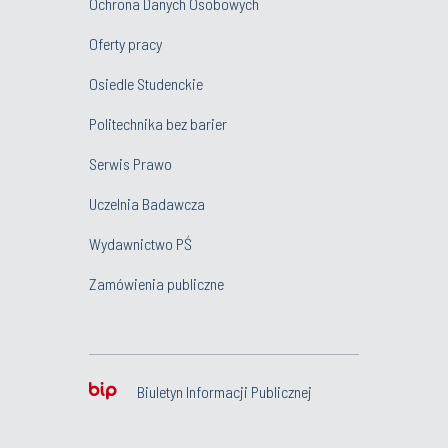
Ochrona Danych Osobowych
Oferty pracy
Osiedle Studenckie
Politechnika bez barier
Serwis Prawo
Uczelnia Badawcza
Wydawnictwo PŚ
Zamówienia publiczne
Biuletyn Informacji Publicznej