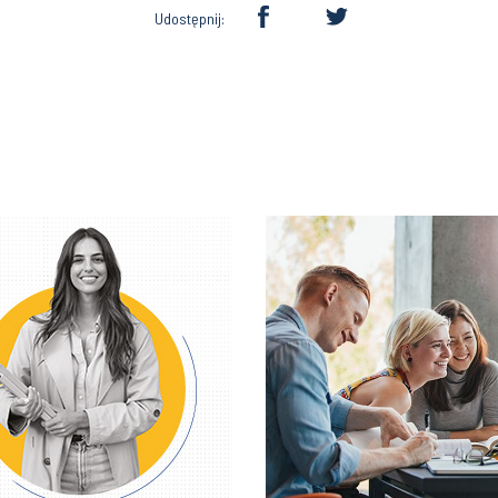
Udostępnij: