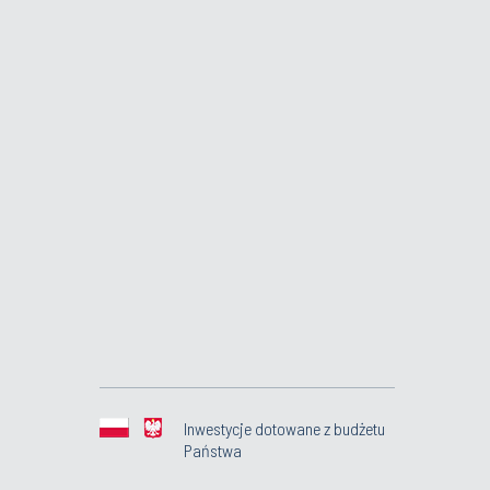
Inwestycje dotowane z budżetu
Państwa