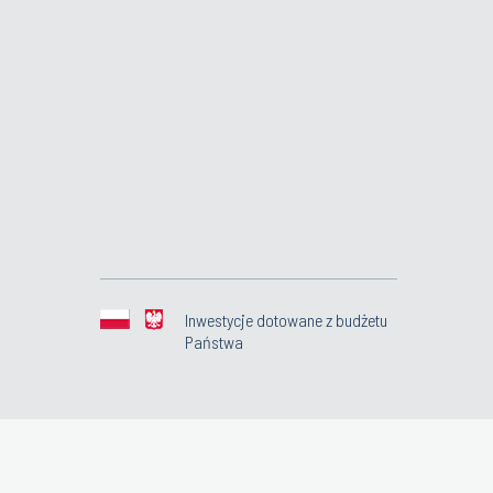
Inwestycje dotowane z budżetu
Państwa