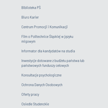
Biblioteka PŚ
Biuro Karier
Centrum Promocji i Komunikacji
Film o Politechnice Śląskiej w języku
migowym
Informator dla kandydatów na studia
Inwestycje dotowane z budżetu państwa lub
państwowych funduszy celowych
Konsultacje psychologiczne
Ochrona Danych Osobowych
Oferty pracy
Osiedle Studenckie