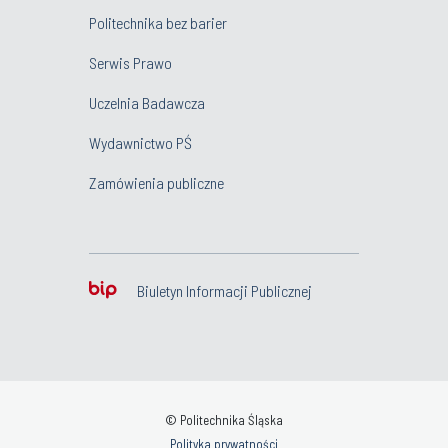
Politechnika bez barier
Serwis Prawo
Uczelnia Badawcza
Wydawnictwo PŚ
Zamówienia publiczne
Biuletyn Informacji Publicznej
© Politechnika Śląska
Polityka prywatności