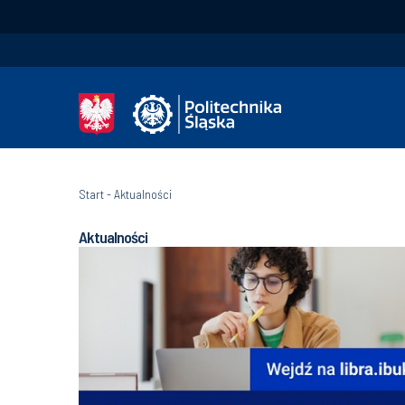
Start
-
Aktualności
Aktualności