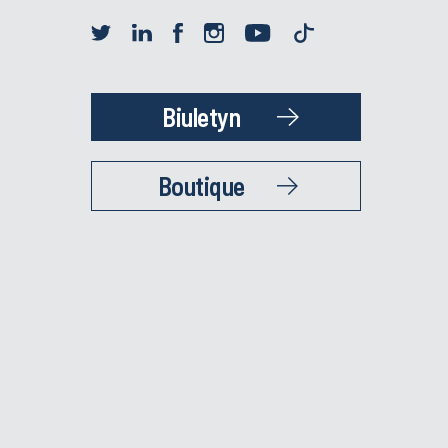
Biuletyn
Boutique