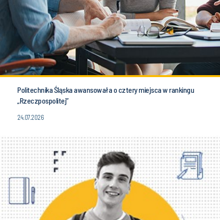
Politechnika Śląska awansowała o cztery miejsca w rankingu
„Rzeczpospolitej”
24.07.2026