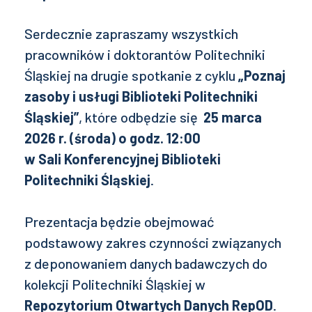
Serdecznie zapraszamy wszystkich
pracowników i doktorantów Politechniki
Śląskiej na drugie spotkanie z cyklu
„Poznaj
zasoby i usługi Biblioteki Politechniki
Śląskiej”
, które odbędzie się
25 marca
2026 r. (środa) o godz. 12:00
w Sali Konferencyjnej Biblioteki
Politechniki Śląskiej
.
Prezentacja będzie obejmować
podstawowy zakres czynności związanych
z deponowaniem danych badawczych do
kolekcji Politechniki Śląskiej w
Repozytorium Otwartych Danych RepOD
.