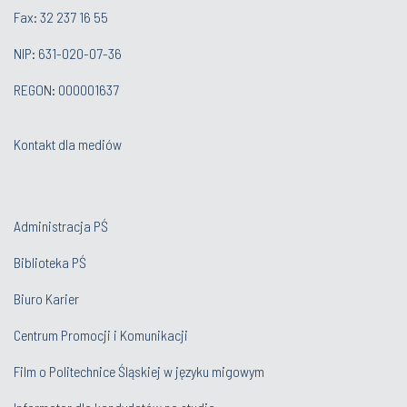
Fax: 32 237 16 55
NIP: 631-020-07-36
REGON: 000001637
Kontakt dla mediów
Administracja PŚ
Biblioteka PŚ
Biuro Karier
Centrum Promocji i Komunikacji
Film o Politechnice Śląskiej w języku migowym