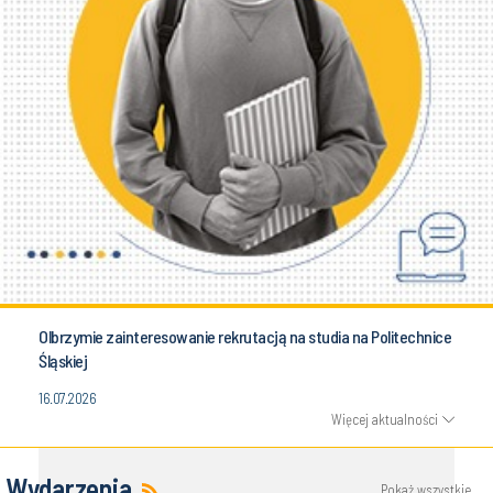
Olbrzymie zainteresowanie rekrutacją na studia na Politechnice
Śląskiej
16.07.2026
Więcej aktualności
Wydarzenia
Pokaż wszystkie