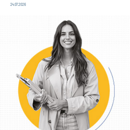
24.07.2026