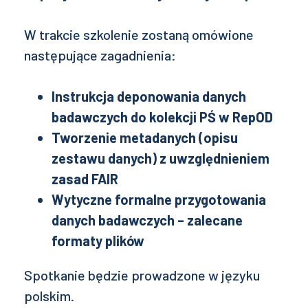
W trakcie szkolenie zostaną omówione
następujące zagadnienia:
Instrukcja deponowania danych
badawczych do kolekcji PŚ w RepOD
Tworzenie metadanych (opisu
zestawu danych) z uwzględnieniem
zasad FAIR
Wytyczne formalne przygotowania
danych badawczych – zalecane
formaty plików
Spotkanie będzie prowadzone w języku
polskim.