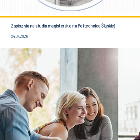
Zapisz się na studia magisterskie na Politechnice Śląskiej
24.07.2026