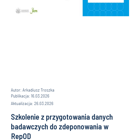
Autor: Arkadiusz Troszka
Publikacja: 16.03.2026
Aktualizacja: 26.03.2026
Szkolenie z przygotowania danych
badawczych do zdeponowania w
RepOD