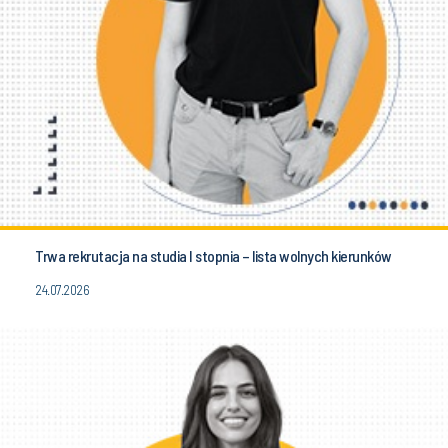
Trwa rekrutacja na studia I stopnia – lista wolnych kierunków
24.07.2026