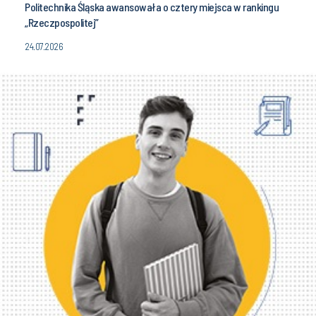
Politechnika Śląska awansowała o cztery miejsca w rankingu
„Rzeczpospolitej”
24.07.2026