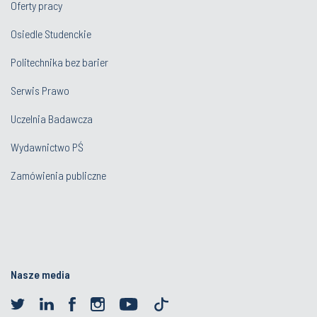
Oferty pracy
Osiedle Studenckie
Politechnika bez barier
Serwis Prawo
Uczelnia Badawcza
Wydawnictwo PŚ
Zamówienia publiczne
Nasze media