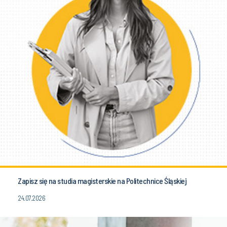
Zapisz się na studia magisterskie na Politechnice Śląskiej
24.07.2026