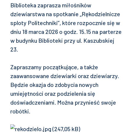
Biblioteka zaprasza miłośników
dziewiarstwa na spotkanie „Rękodzielnicze
sploty Politechniki”, które rozpocznie się w
dniu 18 marca 2026 o godz. 15.15 na parterze
w budynku Biblioteki przy ul. Kaszubskiej
23.
Zapraszamy początkujące, a także
zaawansowane dziewiarki oraz dziewiarzy.
Będzie okazja do zdobycia nowych
umiejętności oraz podzielenia się
doświadczeniami. Można przynieść swoje
robótki.