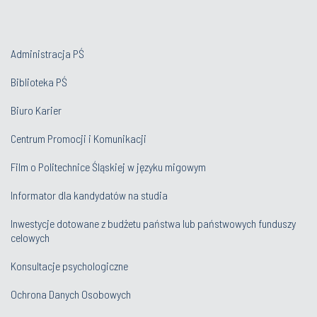
Administracja PŚ
Biblioteka PŚ
Biuro Karier
Centrum Promocji i Komunikacji
Film o Politechnice Śląskiej w języku migowym
Informator dla kandydatów na studia
Inwestycje dotowane z budżetu państwa lub państwowych funduszy
celowych
Konsultacje psychologiczne
Ochrona Danych Osobowych