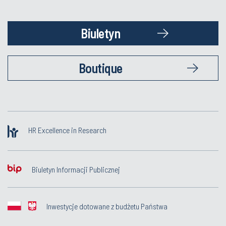
Biuletyn
Boutique
HR Excellence in Research
Biuletyn Informacji Publicznej
Inwestycje dotowane z budżetu Państwa