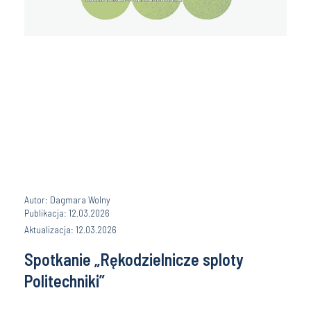
Autor: Dagmara Wolny
Publikacja: 12.03.2026
Aktualizacja: 12.03.2026
Spotkanie „Rękodzielnicze sploty
Politechniki”