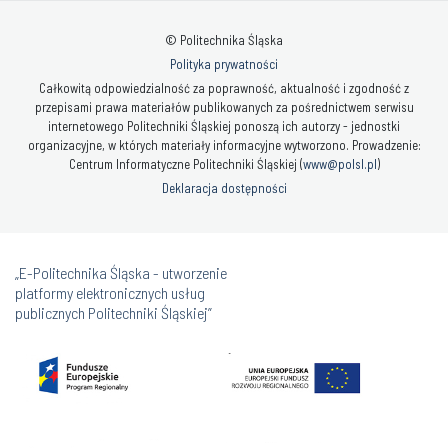
© Politechnika Śląska
Polityka prywatności
Całkowitą odpowiedzialność za poprawność, aktualność i zgodność z
przepisami prawa materiałów publikowanych za pośrednictwem serwisu
internetowego Politechniki Śląskiej ponoszą ich autorzy - jednostki
organizacyjne, w których materiały informacyjne wytworzono. Prowadzenie:
Centrum Informatyczne Politechniki Śląskiej (
www@polsl.pl
)
Deklaracja dostępności
„E-Politechnika Śląska - utworzenie
platformy elektronicznych usług
publicznych Politechniki Śląskiej”