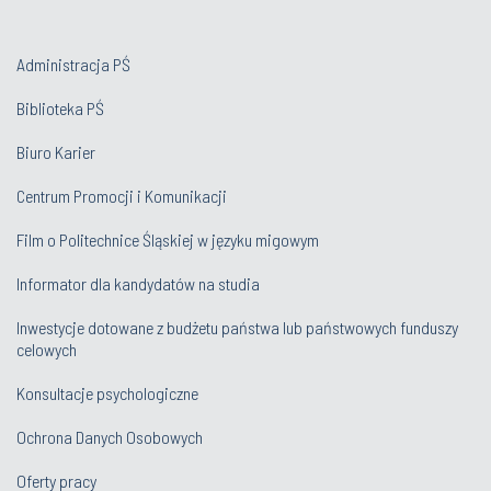
Administracja PŚ
Biblioteka PŚ
Biuro Karier
Centrum Promocji i Komunikacji
Film o Politechnice Śląskiej w języku migowym
Informator dla kandydatów na studia
Inwestycje dotowane z budżetu państwa lub państwowych funduszy
celowych
Konsultacje psychologiczne
Ochrona Danych Osobowych
Oferty pracy