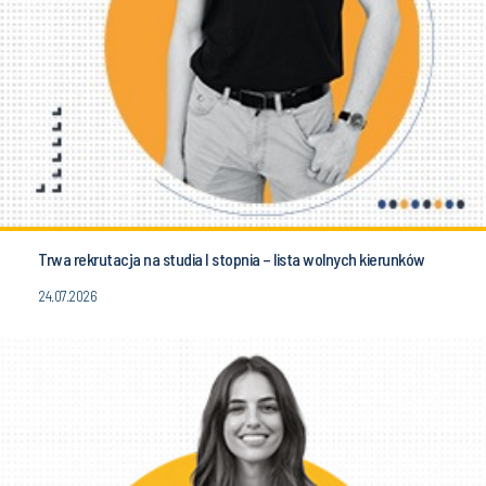
Trwa rekrutacja na studia I stopnia – lista wolnych kierunków
24.07.2026