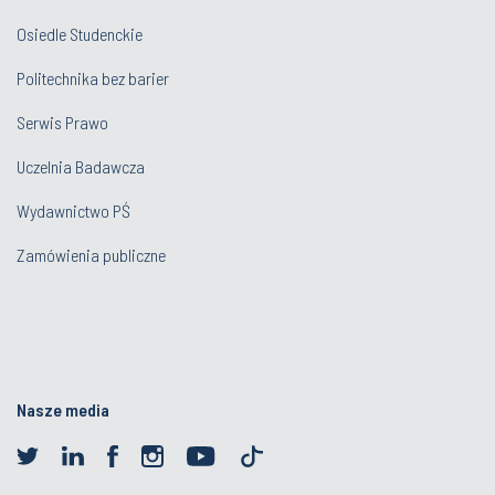
Osiedle Studenckie
Politechnika bez barier
Serwis Prawo
Uczelnia Badawcza
Wydawnictwo PŚ
Zamówienia publiczne
Nasze media