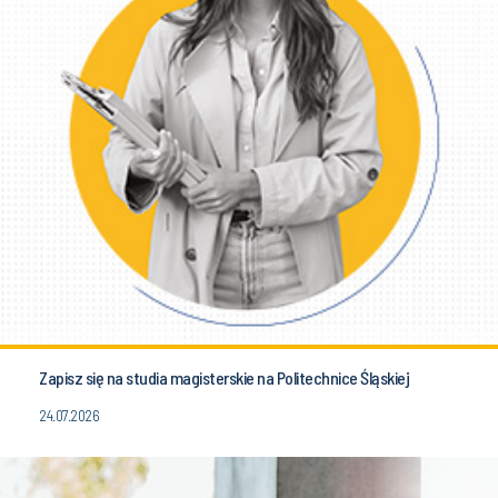
Zapisz się na studia magisterskie na Politechnice Śląskiej
24.07.2026