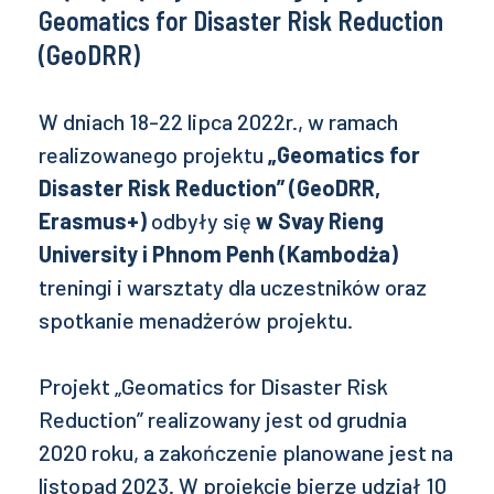
Geomatics for Disaster Risk Reduction
(GeoDRR)
W dniach 18-22 lipca 2022r., w ramach
realizowanego projektu
„Geomatics for
Disaster Risk Reduction” (GeoDRR,
Erasmus+)
odbyły się
w Svay Rieng
University i Phnom Penh (Kambodża)
treningi i warsztaty dla uczestników oraz
spotkanie menadżerów projektu.
Projekt „Geomatics for Disaster Risk
Reduction” realizowany jest od grudnia
2020 roku, a zakończenie planowane jest na
listopad 2023. W projekcie bierze udział 10