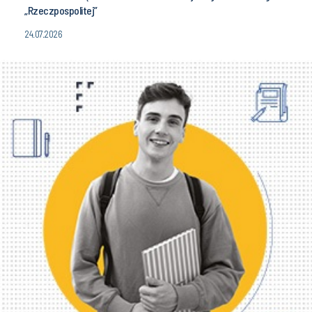
„Rzeczpospolitej”
24.07.2026