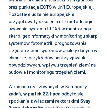
oraz punktacja ECTS w Unii Europejskiej.
Pozostałe uczelnie europejskie
przygotowały szkolenia nt.: metodologii
używania systemu LIDAR w monitoringu
skarp, geoinformatyki w monitoringu skarp,
systemów fotometrii, prognozowania
trzęsień ziemi, systemów analizy danych w
chmurze, przykładów analizy zjawisk
powodziowych, wpływu trzęsień ziemi na
budowle i monitoringu trzęsień ziemi.
W ramach realizowanych w Kambodży
zadań,
w piątek 22. lipca
odbyło się
spotkanie z władzami rektorskimi
Svay