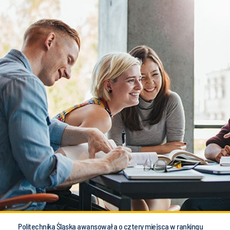
Politechnika Śląska awansowała o cztery miejsca w rankingu