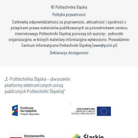
© Politechnika Śląska
Polityka prywatności
Całkowitą odpowiedzialność za poprawność, aktualność i zgodność z
przepisami prawa materiałów publikowanych za pośrednictwem serwisu
internetowego Politechniki Śląskiej ponoszą ich autorzy - jednostki
organizacyjne, w których materiały informacyjne wytworzono. Prowadzenie:
Centrum Informatyczne Politechniki Śląskiej (
www@polsl.pl
)
Deklaracja dostępności
„E-Politechnika Śląska - utworzenie
platformy elektronicznych usług
publicznych Politechniki Śląskiej”