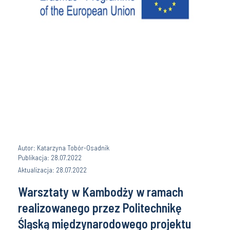
Autor: Katarzyna Tobór-Osadnik
Publikacja: 28.07.2022
Aktualizacja: 28.07.2022
Warsztaty w Kambodży w ramach
realizowanego przez Politechnikę
Śląską międzynarodowego projektu