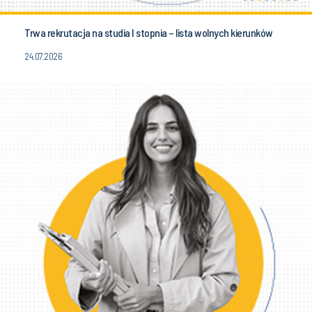
Trwa rekrutacja na studia I stopnia – lista wolnych kierunków
24.07.2026