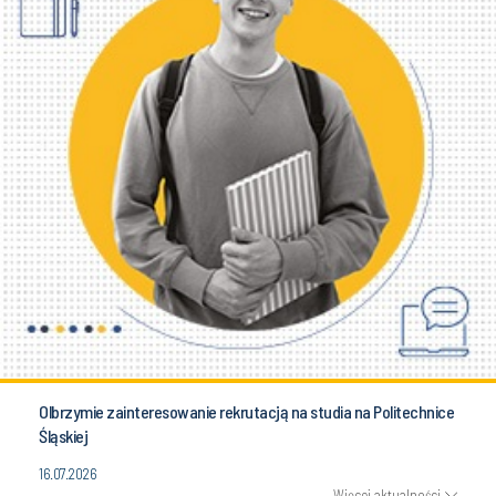
Olbrzymie zainteresowanie rekrutacją na studia na Politechnice
Śląskiej
16.07.2026
Więcej aktualności