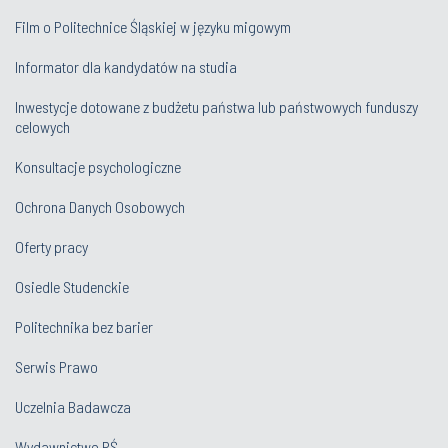
Film o Politechnice Śląskiej w języku migowym
Informator dla kandydatów na studia
Inwestycje dotowane z budżetu państwa lub państwowych funduszy
celowych
Konsultacje psychologiczne
Ochrona Danych Osobowych
Oferty pracy
Osiedle Studenckie
Politechnika bez barier
Serwis Prawo
Uczelnia Badawcza
Wydawnictwo PŚ