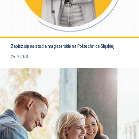
Zapisz się na studia magisterskie na Politechnice Śląskiej
24.07.2026