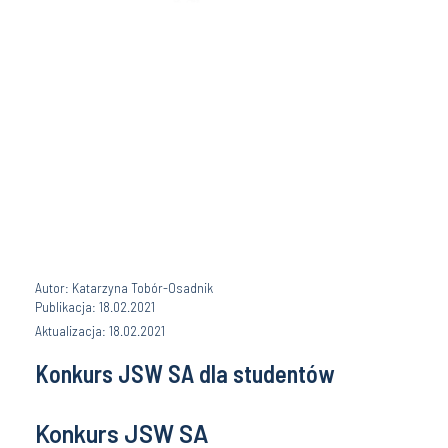
Autor: Katarzyna Tobór-Osadnik
Publikacja: 18.02.2021
Aktualizacja: 18.02.2021
Konkurs JSW SA dla studentów
Konkurs JSW SA