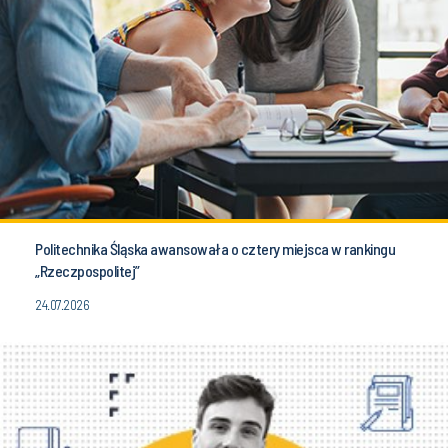
Politechnika Śląska awansowała o cztery miejsca w rankingu
„Rzeczpospolitej”
24.07.2026