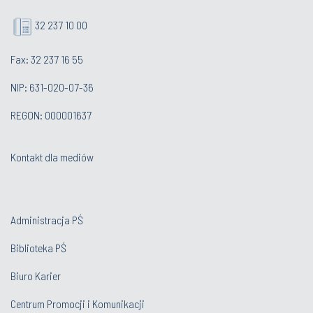
32 237 10 00
Fax: 32 237 16 55
NIP: 631-020-07-36
REGON: 000001637
Kontakt dla mediów
Administracja PŚ
Biblioteka PŚ
Biuro Karier
Centrum Promocji i Komunikacji