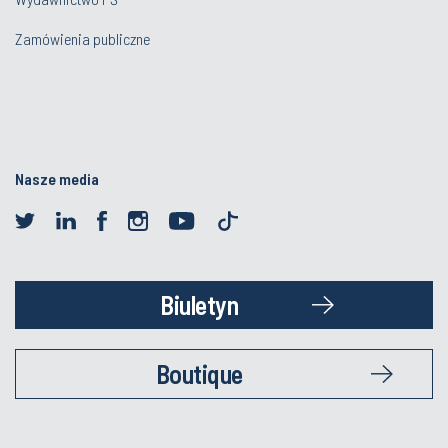
Zamówienia publiczne
Nasze media
Biuletyn
Boutique