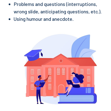
Problems and questions (interruptions,
wrong slide, anticipating questions, etc.).
Using humour and anecdote.