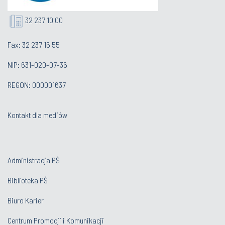
32 237 10 00
Fax: 32 237 16 55
NIP: 631-020-07-36
REGON: 000001637
Kontakt dla mediów
Administracja PŚ
Biblioteka PŚ
Biuro Karier
Centrum Promocji i Komunikacji