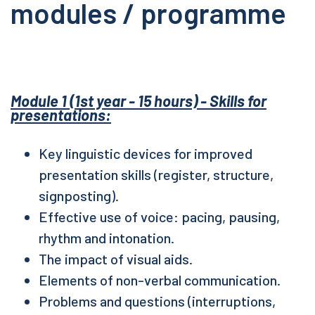
modules / programme
Module 1 (1st year - 15 hours) - Skills for
presentations:
Key linguistic devices for improved
presentation skills (register, structure,
signposting).
Effective use of voice: pacing, pausing,
rhythm and intonation.
The impact of visual aids.
Elements of non-verbal communication.
Problems and questions (interruptions,