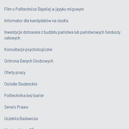
Film o Politechnice Śląskiej w języku migowym
Informator dla kandydatów na studia
Inwestycje dotowane z budżetu państwa lub państwowych funduszy
celowych
Konsultacje psychologiczne
Ochrona Danych Osobowych
Oferty pracy
Osiedle Studenckie
Politechnika bez barier
Serwis Prawo
Uczelnia Badawcza