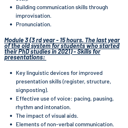
Building communication skills through
improvisation.
Pronunciation.
Module 3 (3 rd year - 15 hours. The last year
of the old system for students who started
their PhD studies in 2021) - Skills for
presentations:
Key linguistic devices for improved
presentation skills (register, structure,
signposting).
Effective use of voice: pacing, pausing,
rhythm and intonation.
The impact of visual aids.
Elements of non-verbal communication.