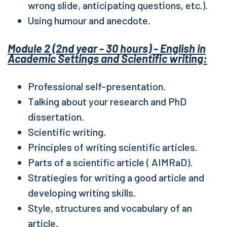
wrong slide, anticipating questions, etc.).
Using humour and anecdote.
Module 2 (2nd year - 30 hours) - English in
Academic Settings and Scientific writing:
Professional self-presentation.
Talking about your research and PhD
dissertation.
Scientific writing.
Principles of writing scientific articles.
Parts of a scientific article ( AIMRaD).
Stratiegies for writing a good article and
developing writing skills.
Style, structures and vocabulary of an
article.