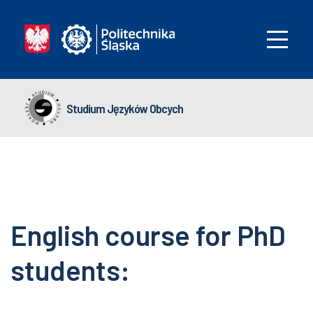
Studium Języków Obcych
English course for PhD
students: