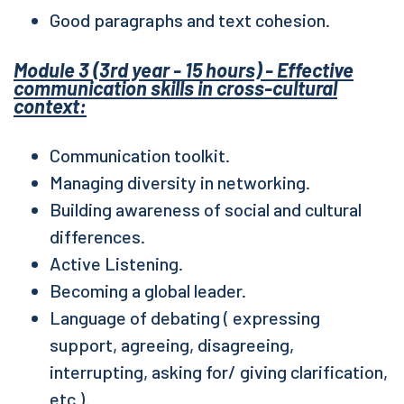
Good paragraphs and text cohesion.
Module 3 (3rd year - 15 hours) - Effective
communication skills in cross-cultural
context:
Communication toolkit.
Managing diversity in networking.
Building awareness of social and cultural
differences.
Active Listening.
Becoming a global leader.
Language of debating ( expressing
support, agreeing, disagreeing,
interrupting, asking for/ giving clarification,
etc.).