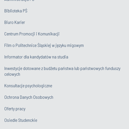
Biblioteka PŚ
Biuro Karier
Centrum Promocji i Komunikacji
Film o Politechnice Śląskiej w języku migowym
Informator dla kandydatów na studia
Inwestycje dotowane z budżetu państwa lub państwowych funduszy
celowych
Konsultacje psychologiczne
Ochrona Danych Osobowych
Oferty pracy
Osiedle Studenckie