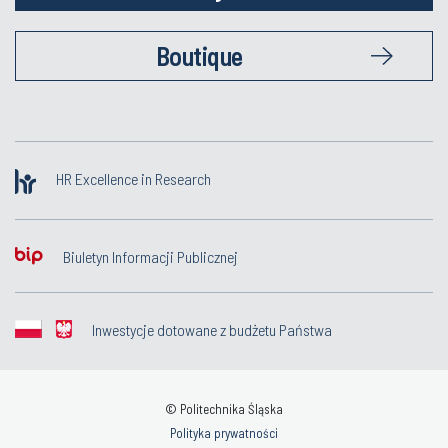
Boutique
HR Excellence in Research
Biuletyn Informacji Publicznej
Inwestycje dotowane z budżetu Państwa
© Politechnika Śląska
Polityka prywatności