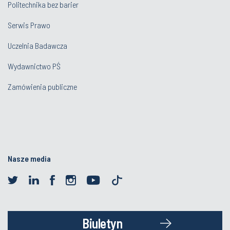
Politechnika bez barier
Serwis Prawo
Uczelnia Badawcza
Wydawnictwo PŚ
Zamówienia publiczne
Nasze media
Biuletyn