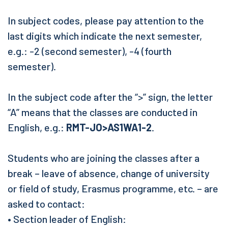
In subject codes, please pay attention to the
last digits which indicate the next semester,
e.g.: -2 (second semester), -4 (fourth
semester).
In the subject code after the “>” sign, the letter
“A” means that the classes are conducted in
English, e.g.:
RMT-JO>AS1WA1-2
.
Students who are joining the classes after a
break – leave of absence, change of university
or field of study, Erasmus programme, etc. – are
asked to contact:
• Section leader of English: