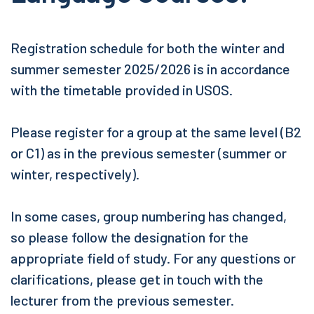
Registration schedule for both the winter and
summer semester 2025/2026 is in accordance
with the timetable provided in USOS.
Please register for a group at the same level (B2
or C1) as in the previous semester (summer or
winter, respectively).
In some cases, group numbering has changed,
so please follow the designation for the
appropriate field of study. For any questions or
clarifications, please get in touch with the
lecturer from the previous semester.