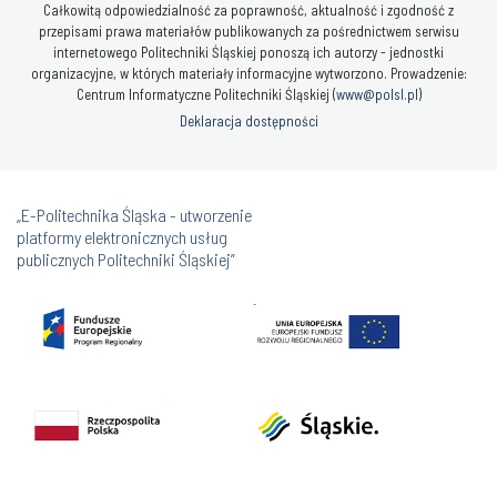
Całkowitą odpowiedzialność za poprawność, aktualność i zgodność z
przepisami prawa materiałów publikowanych za pośrednictwem serwisu
internetowego Politechniki Śląskiej ponoszą ich autorzy - jednostki
organizacyjne, w których materiały informacyjne wytworzono. Prowadzenie:
Centrum Informatyczne Politechniki Śląskiej (
www@polsl.pl
)
Deklaracja dostępności
„E-Politechnika Śląska - utworzenie
platformy elektronicznych usług
publicznych Politechniki Śląskiej”